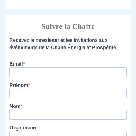
Suivre la Chaire
Recevez la newsletter et les invitations aux
événements de la Chaire Énergie et Prospérité
Email
Prénom
Nom
Organisme