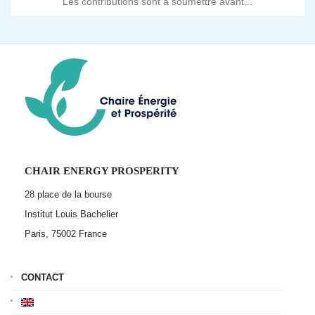
Les contributions sont à soumettre avant...
CHAIR ENERGY PROSPERITY
28 place de la bourse
Institut Louis Bachelier
Paris, 75002
France
CONTACT