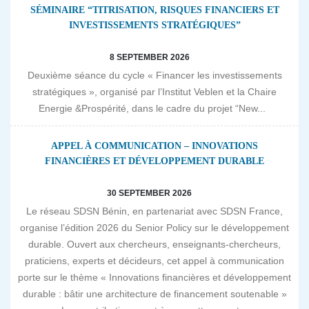
SÉMINAIRE “TITRISATION, RISQUES FINANCIERS ET
INVESTISSEMENTS STRATÉGIQUES”
8 SEPTEMBER 2026
Deuxième séance du cycle « Financer les investissements
stratégiques », organisé par l’Institut Veblen et la Chaire
Energie &Prospérité, dans le cadre du projet “New...
APPEL À COMMUNICATION – INNOVATIONS
FINANCIÈRES ET DÉVELOPPEMENT DURABLE
30 SEPTEMBER 2026
Le réseau SDSN Bénin, en partenariat avec SDSN France,
organise l’édition 2026 du Senior Policy sur le développement
durable. Ouvert aux chercheurs, enseignants-chercheurs,
praticiens, experts et décideurs, cet appel à communication
porte sur le thème « Innovations financières et développement
durable : bâtir une architecture de financement soutenable »