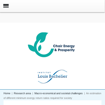
Home
|
Research area
|
Macro-economical and societal challenges
|
An estimation
of different minimum exergy return ratios required for society