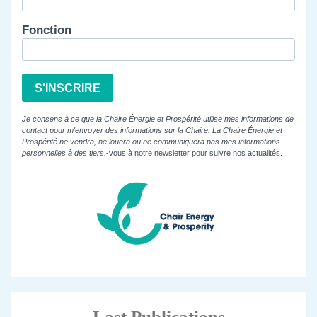
Fonction
S'INSCRIRE
Je consens à ce que la Chaire Énergie et Prospérité utilise mes informations de
contact pour m'envoyer des informations sur la Chaire. La Chaire Énergie et
Prospérité ne vendra, ne louera ou ne communiquera pas mes informations
personnelles à des tiers.
-vous à notre newsletter pour suivre nos actualités.
Last Publications