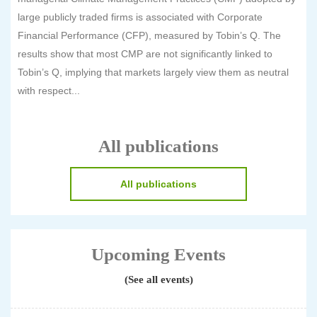
large publicly traded firms is associated with Corporate
Financial Performance (CFP), measured by Tobin’s Q. The
results show that most CMP are not significantly linked to
Tobin’s Q, implying that markets largely view them as neutral
with respect...
All publications
All publications
Upcoming Events
(See all events)