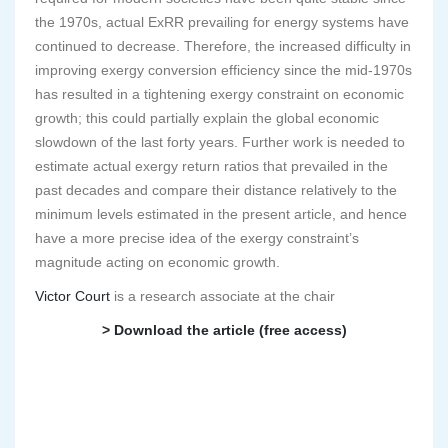
the 1970s, actual ExRR prevailing for energy systems have
continued to decrease. Therefore, the increased difficulty in
improving exergy conversion efficiency since the mid-1970s
has resulted in a tightening exergy constraint on economic
growth; this could partially explain the global economic
slowdown of the last forty years. Further work is needed to
estimate actual exergy return ratios that prevailed in the
past decades and compare their distance relatively to the
minimum levels estimated in the present article, and hence
have a more precise idea of the exergy constraint’s
magnitude acting on economic growth.
Victor Court
is a research associate at the chair
> Download the article (free access)