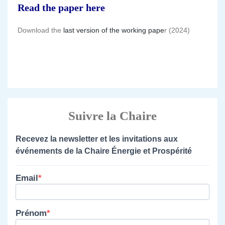
Read the paper here
Download the
last version of the working pape
r (2024)
Suivre la Chaire
Recevez la newsletter et les invitations aux
événements de la Chaire Énergie et Prospérité
Email
Prénom