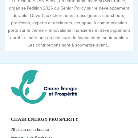
Le réseau SDSN Bénin, en partenariat avec SDSN France,
organise l’édition 2026 du Senior Policy sur le développement
durable. Ouvert aux chercheurs, enseignants-chercheurs,
praticiens, experts et décideurs, cet appel à communication
porte sur le thème « Innovations financières et développement
durable : bâtir une architecture de financement soutenable »
Les contributions sont à soumettre avant...
CHAIR ENERGY PROSPERITY
28 place de la bourse