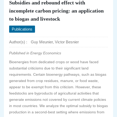
Subsidies and rebound effect with
incomplete carbon pricing: an application
to biogas and livestock
Publications
Author(s) :
Guy Meunier, Victor Besnier
Published in Energy Economics
Bioenergies from dedicated crops or wood have faced
substantial criticisms due to their significant land
requirements. Certain bioenergy pathways, such as biogas
generated from crop residues, manure, or food waste,
appear to be exempt from this criticism. However, these
feedstocks are byproducts of agricultural activities that
generate emissions not covered by current climate policies
in most countries. We analyze the optimal subsidy to biogas
production in a second-best setting where emissions from