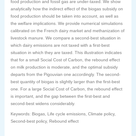
food production and fossil gas are under-taxed. We show
analytically how the indirect effect of the biogas subsidy on
food production should be taken into account, as well as
the welfare implications. We provide numerical simulations
calibrated on the French dairy market and methanization of
livestock manure. We compare a second-best situation in
which dairy emissions are not taxed with a first-best
situation in which they are taxed. This illustration indicates
that for a small Social Cost of Carbon, the rebound effect
on milk production is moderate, and the optimal subsidy
departs from the Pigouvian one accordingly. The second-
best quantity of biogas is slightly larger than the first-best
one. For a large Social Cost of Carbon, the rebound effect
is important, and the gap between the first-best and
second-best widens considerably.
Keywords: Biogas, Life cycle emissions, Climate policy,
Second-best policy, Rebound effect