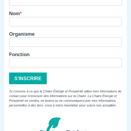
Nom
Organisme
Fonction
S'INSCRIRE
Je consens à ce que la Chaire Énergie et Prospérité utilise mes informations de
contact pour m'envoyer des informations sur la Chaire. La Chaire Énergie et
Prospérité ne vendra, ne louera ou ne communiquera pas mes informations
personnelles à des tiers.
-vous à notre newsletter pour suivre nos actualités.