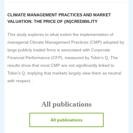
CLIMATE MANAGEMENT PRACTICES AND MARKET
VALUATION: THE PRICE OF (IN)CREDIBILITY
This study explores to what extent the implementation of
managerial Climate Management Practices (CMP) adopted by
large publicly traded firms is associated with Corporate
Financial Performance (CFP), measured by Tobin’s Q. The
results show that most CMP are not significantly linked to
Tobin’s Q, implying that markets largely view them as neutral
with respect...
All publications
All publications