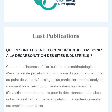
Last Publications
QUELS SONT LES ENJEUX CONCURRENTIELS ASSOCIÉS
À LA DÉCARBONATION DES SITES INDUSTRIELS ?
Cette note s’intéresse à l’articulation des méthodologies
d’évaluation de projets lorsqu’on passe du point de vue public
au point de vue privé. Il s’agit plus particulièrement d’analyser
comment les enjeux concurrentiels dans les décisions
d’investissement de rupture pour la décarbonation des sites
industriels influent sur cette articulation. Le secteur cimentier
est emblématique à cet...