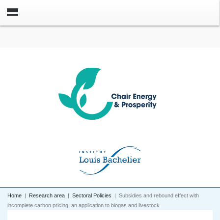
Home
|
Research area
|
Sectoral Policies
|
Subsidies and rebound effect with
incomplete carbon pricing: an application to biogas and livestock