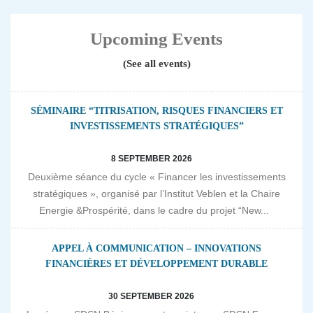
Upcoming Events
(See all events)
SÉMINAIRE “TITRISATION, RISQUES FINANCIERS ET
INVESTISSEMENTS STRATÉGIQUES”
8 SEPTEMBER 2026
Deuxième séance du cycle « Financer les investissements
stratégiques », organisé par l’Institut Veblen et la Chaire
Energie &Prospérité, dans le cadre du projet “New...
APPEL À COMMUNICATION – INNOVATIONS
FINANCIÈRES ET DÉVELOPPEMENT DURABLE
30 SEPTEMBER 2026