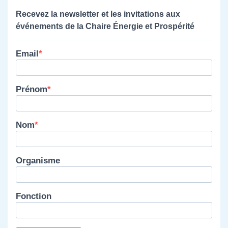
Recevez la newsletter et les invitations aux
événements de la Chaire Énergie et Prospérité
Email
Prénom
Nom
Organisme
Fonction