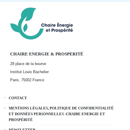
CHAIRE ENERGIE & PROSPERITÉ
28 place de la bourse
Institut Louis Bachelier
Paris, 75002
France
CONTACT
MENTIONS LÉGALES, POLITIQUE DE CONFIDENTIALITÉ
ET DONNÉES PERSONNELLES -CHAIRE ENERGIE ET
PROSPÉRITÉ
NEWSLETTER