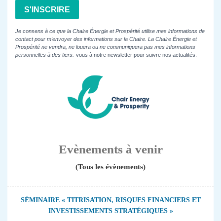
S'INSCRIRE
Je consens à ce que la Chaire Énergie et Prospérité utilise mes informations de
contact pour m'envoyer des informations sur la Chaire. La Chaire Énergie et
Prospérité ne vendra, ne louera ou ne communiquera pas mes informations
personnelles à des tiers.
-vous à notre newsletter pour suivre nos actualités.
Evènements à venir
(Tous les évènements)
SÉMINAIRE « TITRISATION, RISQUES FINANCIERS ET
INVESTISSEMENTS STRATÉGIQUES »