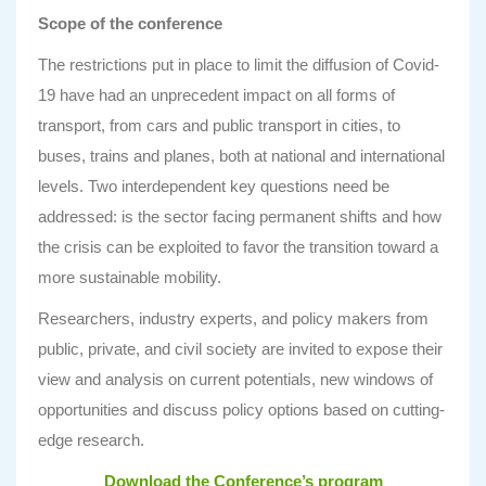
Scope of the conference
The restrictions put in place to limit the diffusion of Covid-
19 have had an unprecedent impact on all forms of
transport, from cars and public transport in cities, to
buses, trains and planes, both at national and international
levels. Two interdependent key questions need be
addressed: is the sector facing permanent shifts and how
the crisis can be exploited to favor the transition toward a
more sustainable mobility.
Researchers, industry experts, and policy makers from
public, private, and civil society are invited to expose their
view and analysis on current potentials, new windows of
opportunities and discuss policy options based on cutting-
edge research.
Download the Conference’s program