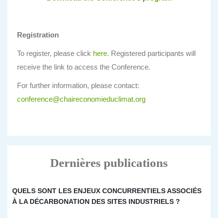
Registration
To register, please click
here
. Registered participants will
receive the link to access the Conference.
For further information, please contact:
conference@chaireconomieduclimat.org
Dernières publications
QUELS SONT LES ENJEUX CONCURRENTIELS ASSOCIÉS
À LA DÉCARBONATION DES SITES INDUSTRIELS ?