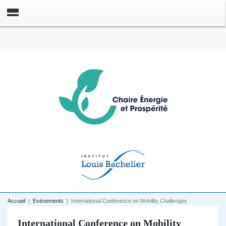
Accueil
|
Evènements
|
International Conference on Mobility Challenges
International Conference on Mobility