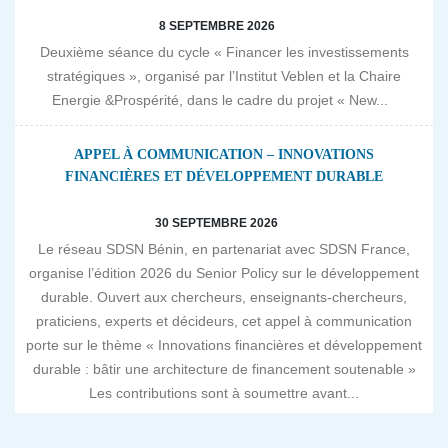
8 SEPTEMBRE 2026
Deuxième séance du cycle « Financer les investissements
stratégiques », organisé par l’Institut Veblen et la Chaire
Energie &Prospérité, dans le cadre du projet « New...
APPEL À COMMUNICATION – INNOVATIONS
FINANCIÈRES ET DÉVELOPPEMENT DURABLE
30 SEPTEMBRE 2026
Le réseau SDSN Bénin, en partenariat avec SDSN France,
organise l’édition 2026 du Senior Policy sur le développement
durable. Ouvert aux chercheurs, enseignants-chercheurs,
praticiens, experts et décideurs, cet appel à communication
porte sur le thème « Innovations financières et développement
durable : bâtir une architecture de financement soutenable »
Les contributions sont à soumettre avant...