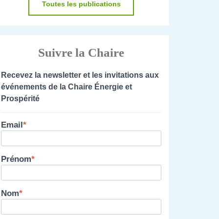
Toutes les publications
Suivre la Chaire
Recevez la newsletter et les invitations aux
événements de la Chaire Énergie et
Prospérité
Email
Prénom
Nom