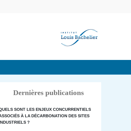
Dernières publications
QUELS SONT LES ENJEUX CONCURRENTIELS
ASSOCIÉS À LA DÉCARBONATION DES SITES
INDUSTRIELS ?