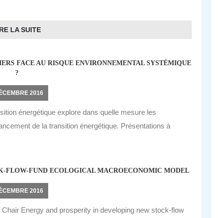
.
RE LA SUITE
IERS FACE AU RISQUE ENVIRONNEMENTAL SYSTÉMIQUE
?
DÉCEMBRE 2016
sition énergétique explore dans quelle mesure les
nancement de la transition énergétique. Présentations à
TOCK-FLOW-FUND ECOLOGICAL MACROECONOMIC MODEL
DÉCEMBRE 2016
 Chair Energy and prosperity in developing new stock-flow