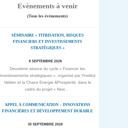
Evènements à venir
(Tous les évènements)
SÉMINAIRE « TITRISATION, RISQUES
FINANCIERS ET INVESTISSEMENTS
STRATÉGIQUES »
8 SEPTEMBRE 2026
Deuxième séance du cycle « Financer les
investissements stratégiques », organisé par l’Institut
Veblen et la Chaire Energie &Prospérité, dans le
cadre du projet « New...
APPEL À COMMUNICATION – INNOVATIONS
FINANCIÈRES ET DÉVELOPPEMENT DURABLE
30 SEPTEMBRE 2026