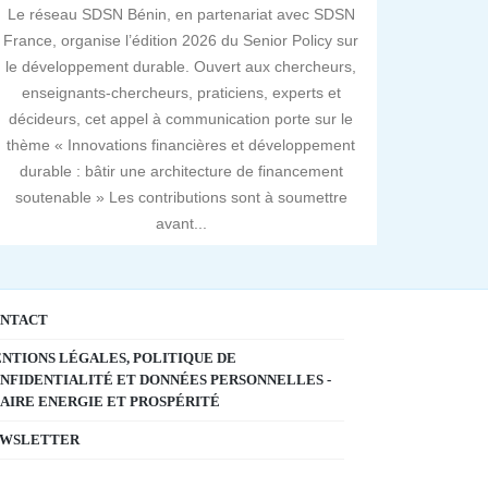
Le réseau SDSN Bénin, en partenariat avec SDSN
France, organise l’édition 2026 du Senior Policy sur
le développement durable. Ouvert aux chercheurs,
enseignants-chercheurs, praticiens, experts et
décideurs, cet appel à communication porte sur le
thème « Innovations financières et développement
durable : bâtir une architecture de financement
soutenable » Les contributions sont à soumettre
avant...
NTACT
NTIONS LÉGALES, POLITIQUE DE
NFIDENTIALITÉ ET DONNÉES PERSONNELLES -
AIRE ENERGIE ET PROSPÉRITÉ
WSLETTER