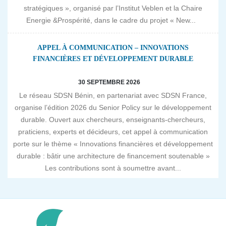
stratégiques », organisé par l’Institut Veblen et la Chaire
Energie &Prospérité, dans le cadre du projet « New...
APPEL À COMMUNICATION – INNOVATIONS
FINANCIÈRES ET DÉVELOPPEMENT DURABLE
30 SEPTEMBRE 2026
Le réseau SDSN Bénin, en partenariat avec SDSN France,
organise l’édition 2026 du Senior Policy sur le développement
durable. Ouvert aux chercheurs, enseignants-chercheurs,
praticiens, experts et décideurs, cet appel à communication
porte sur le thème « Innovations financières et développement
durable : bâtir une architecture de financement soutenable »
Les contributions sont à soumettre avant...