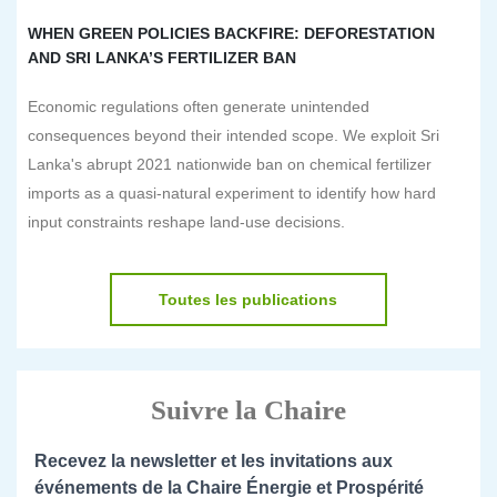
WHEN GREEN POLICIES BACKFIRE: DEFORESTATION
AND SRI LANKA’S FERTILIZER BAN
Economic regulations often generate unintended
consequences beyond their intended scope. We exploit Sri
Lanka's abrupt 2021 nationwide ban on chemical fertilizer
imports as a quasi-natural experiment to identify how hard
input constraints reshape land-use decisions.
Toutes les publications
Suivre la Chaire
Recevez la newsletter et les invitations aux
événements de la Chaire Énergie et Prospérité