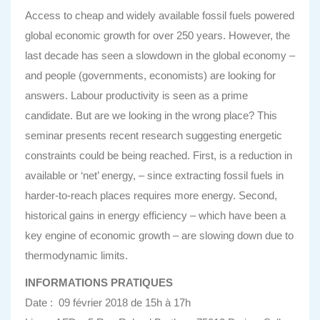
Access to cheap and widely available fossil fuels powered
global economic growth for over 250 years. However, the
last decade has seen a slowdown in the global economy –
and people (governments, economists) are looking for
answers. Labour productivity is seen as a prime
candidate. But are we looking in the wrong place? This
seminar presents recent research suggesting energetic
constraints could be being reached. First, is a reduction in
available or ‘net’ energy, – since extracting fossil fuels in
harder-to-reach places requires more energy. Second,
historical gains in energy efficiency – which have been a
key engine of economic growth – are slowing down due to
thermodynamic limits.
INFORMATIONS PRATIQUES
Date : 09 février 2018 de 15h à 17h