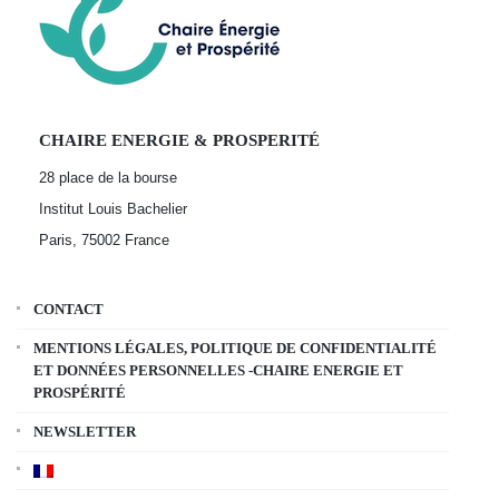
CHAIRE ENERGIE & PROSPERITÉ
28 place de la bourse
Institut Louis Bachelier
Paris, 75002
France
CONTACT
MENTIONS LÉGALES, POLITIQUE DE CONFIDENTIALITÉ
ET DONNÉES PERSONNELLES -CHAIRE ENERGIE ET
PROSPÉRITÉ
NEWSLETTER