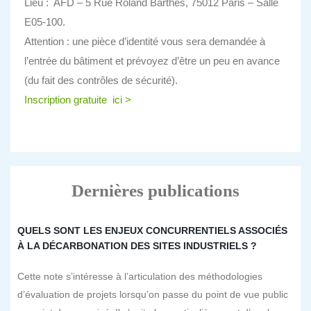
Lieu : AFD – 5 Rue Roland Barthes, 75012 Paris – Salle
E05-100.
Attention : une pièce d’identité vous sera demandée à
l’entrée du bâtiment et prévoyez d’être un peu en avance
(du fait des contrôles de sécurité).
Inscription gratuite ici >
Dernières publications
QUELS SONT LES ENJEUX CONCURRENTIELS ASSOCIÉS
À LA DÉCARBONATION DES SITES INDUSTRIELS ?
Cette note s’intéresse à l’articulation des méthodologies
d’évaluation de projets lorsqu’on passe du point de vue public