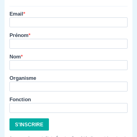
Email
Prénom
Nom
Organisme
Fonction
S'INSCRIRE