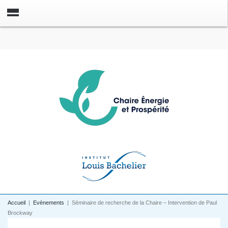
Accueil
|
Evènements
|
Séminaire de recherche de la Chaire – Intervention de Paul
Brockway