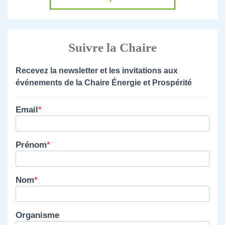
Suivre la Chaire
Recevez la newsletter et les invitations aux
événements de la Chaire Énergie et Prospérité
Email
Prénom
Nom
Organisme