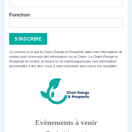
Fonction
S'INSCRIRE
Je consens à ce que la Chaire Énergie et Prospérité utilise mes informations de
contact pour m'envoyer des informations sur la Chaire. La Chaire Énergie et
Prospérité ne vendra, ne louera ou ne communiquera pas mes informations
personnelles à des tiers.
-vous à notre newsletter pour suivre nos actualités.
Evènements à venir