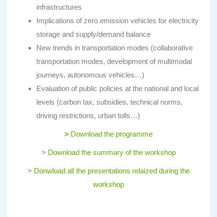
infrastructures
Implications of zero emission vehicles for electricity
storage and supply/demand balance
New trends in transportation modes (collaborative
transportation modes, development of multimodal
journeys, autonomous vehicles…)
Evaluation of public policies at the national and local
levels (carbon tax, subsidies, technical norms,
driving restrictions, urban tolls…)
>
Download the programme
>
Download the summary of the workshop
>
Donwload all the presentations relaized during the
workshop