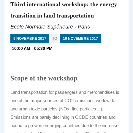
Third international workshop: the energy
transition in land transportation
Ecole Normale Supérieure - Paris
9 NOVEMBRE 2017
TO
10 NOVEMBRE 2017
10:00 AM - 05:30 PM
Scope of the workshop
Land transportation for passengers and merchandises is
one of the major sources of CO2 emissions worldwide
and urban toxic particles (NOx, fine particles…).
Emissions are barely declining in OCDE countries and
bound to grow in emerging countries due to the increase