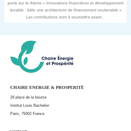
porte sur le thème « Innovations financières et développement
durable : bâtir une architecture de financement soutenable »
Les contributions sont à soumettre avant...
CHAIRE ENERGIE & PROSPERITÉ
28 place de la bourse
Institut Louis Bachelier
Paris, 75002
France