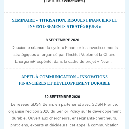
(Tous les évènements)
SÉMINAIRE « TITRISATION, RISQUES FINANCIERS ET
INVESTISSEMENTS STRATÉGIQUES »
8 SEPTEMBRE 2026
Deuxième séance du cycle « Financer les investissements
stratégiques », organisé par l’Institut Veblen et la Chaire
Energie &Prospérité, dans le cadre du projet « New...
APPEL À COMMUNICATION – INNOVATIONS
FINANCIÈRES ET DÉVELOPPEMENT DURABLE
30 SEPTEMBRE 2026
Le réseau SDSN Bénin, en partenariat avec SDSN France,
organise l’édition 2026 du Senior Policy sur le développement
durable. Ouvert aux chercheurs, enseignants-chercheurs,
praticiens, experts et décideurs, cet appel à communication