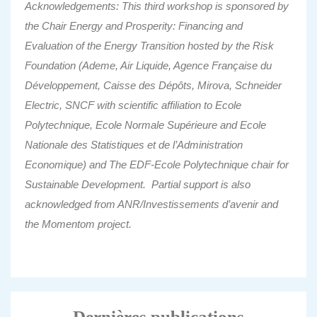
Acknowledgements: This third workshop is sponsored by
the Chair Energy and Prosperity: Financing and
Evaluation of the Energy Transition hosted by the Risk
Foundation (Ademe, Air Liquide, Agence Française du
Développement, Caisse des Dépôts, Mirova, Schneider
Electric, SNCF with scientific affiliation to Ecole
Polytechnique, Ecole Normale Supérieure and Ecole
Nationale des Statistiques et de l’Administration
Economique) and The EDF-Ecole Polytechnique chair for
Sustainable Development. Partial support is also
acknowledged from ANR/Investissements d’avenir and
the Momentom project.
Dernières publications