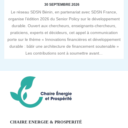
30 SEPTEMBRE 2026
Le réseau SDSN Bénin, en partenariat avec SDSN France,
organise l’édition 2026 du Senior Policy sur le développement
durable. Ouvert aux chercheurs, enseignants-chercheurs,
praticiens, experts et décideurs, cet appel à communication
porte sur le thème « Innovations financières et développement
durable : bâtir une architecture de financement soutenable »
Les contributions sont à soumettre avant...
CHAIRE ENERGIE & PROSPERITÉ