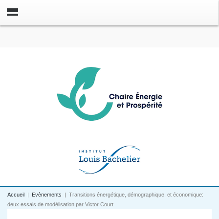
Accueil
|
Evènements
|
Transitions énergétique, démographique, et économique:
deux essais de modélisation par Victor Court