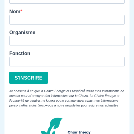
Nom
Organisme
Fonction
S'INSCRIRE
Je consens à ce que la Chaire Énergie et Prospérité utilise mes informations de
contact pour m'envoyer des informations sur la Chaire. La Chaire Énergie et
Prospérité ne vendra, ne louera ou ne communiquera pas mes informations
personnelles à des tiers.
-vous à notre newsletter pour suivre nos actualités.