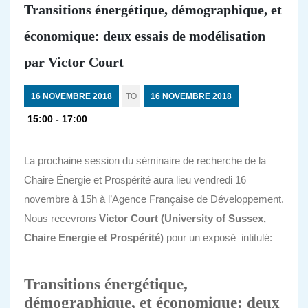
Transitions énergétique, démographique, et
économique: deux essais de modélisation
par Victor Court
16 NOVEMBRE 2018
TO
16 NOVEMBRE 2018
15:00 - 17:00
La prochaine session du séminaire de recherche de la
Chaire Énergie et Prospérité aura lieu vendredi 16
novembre à 15h à l’Agence Française de Développement.
Nous recevrons
Victor Court (University of Sussex,
Chaire Energie et Prospérité)
pour un exposé intitulé:
Transitions énergétique,
démographique, et économique: deux