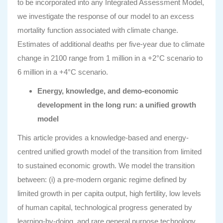
to be incorporated into any Integrated Assessment Model,
we investigate the response of our model to an excess
mortality function associated with climate change.
Estimates of additional deaths per five-year due to climate
change in 2100 range from 1 million in a +2°C scenario to
6 million in a +4°C scenario.
Energy, knowledge, and demo-economic
development in the long run: a unified growth
model
This article provides a knowledge-based and energy-
centred unified growth model of the transition from limited
to sustained economic growth. We model the transition
between: (i) a pre-modern organic regime defined by
limited growth in per capita output, high fertility, low levels
of human capital, technological progress generated by
learning-by-doing, and rare general purpose technology