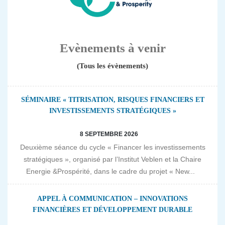
Evènements à venir
(Tous les évènements)
SÉMINAIRE « TITRISATION, RISQUES FINANCIERS ET
INVESTISSEMENTS STRATÉGIQUES »
8 SEPTEMBRE 2026
Deuxième séance du cycle « Financer les investissements
stratégiques », organisé par l’Institut Veblen et la Chaire
Energie &Prospérité, dans le cadre du projet « New...
APPEL À COMMUNICATION – INNOVATIONS
FINANCIÈRES ET DÉVELOPPEMENT DURABLE