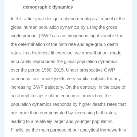
demographic dynamics
In this article, we design a phenomenological model of the
global human population dynamics by using the gross
world product (GWP) as an exogenous input variable for
the determination of the birth rate and age-group death
rates. In a historical fit exercise, we show that our model
accurately reproduces the global population dynamics
over the period 1950–2015. Under prospective GWP
scenarios, our model yields very similar outputs for any
increasing GWP trajectory. On the contrary, in the case of
an abrupt collapse of the economic production, the
population dynamics responds by higher deaths rates that
are more than compensated by increasing birth rates,
leading to a relatively larger and younger population.
Finally, as the main purpose of our analytical framework is