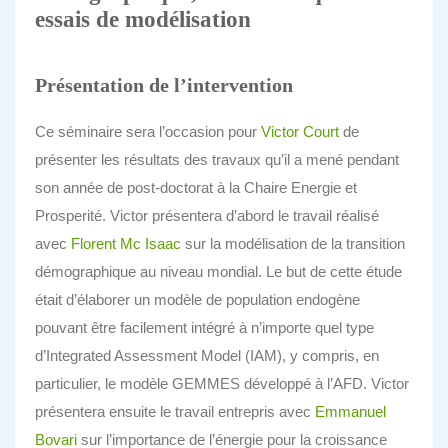
essais de modélisation
Présentation de l’intervention
Ce séminaire sera l’occasion pour
Victor Court
de
présenter les résultats des travaux qu’il a mené pendant
son année de post-doctorat à la Chaire Energie et
Prosperité. Victor présentera d’abord le travail réalisé
avec
Florent Mc Isaac
sur la modélisation de la transition
démographique au niveau mondial. Le but de cette étude
était d’élaborer un modèle de population endogène
pouvant être facilement intégré à n’importe quel type
d’Integrated Assessment Model (IAM), y compris, en
particulier, le modèle GEMMES développé à l’AFD. Victor
présentera ensuite le travail entrepris avec
Emmanuel
Bovari
sur l’importance de l’énergie pour la croissance