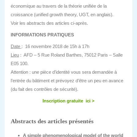
économique au travers de la théorie unifiée de la
croissance (unified growth theory, UGT, en anglais).
Voir les abstracts des articles ci-après.
INFORMATIONS PRATIQUES
Date
: 16 novembre 2018 de 15h à 17h
Lieu
: AFD – 5 Rue Roland Barthes, 75012 Paris – Salle
E05 100.
Attention : une pièce d’identité vous sera demandée à
l’entrée du bâtiment et prévoyez d’être un peu en avance
(du fait des contrôles de sécurité).
Inscription gratuite ici >
Abstracts des articles présentés
A simple phenomenological model of the world