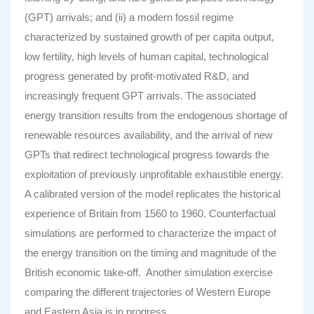
(GPT) arrivals; and (ii) a modern fossil regime
characterized by sustained growth of per capita output,
low fertility, high levels of human capital, technological
progress generated by profit-motivated R&D, and
increasingly frequent GPT arrivals. The associated
energy transition results from the endogenous shortage of
renewable resources availability, and the arrival of new
GPTs that redirect technological progress towards the
exploitation of previously unprofitable exhaustible energy.
A calibrated version of the model replicates the historical
experience of Britain from 1560 to 1960. Counterfactual
simulations are performed to characterize the impact of
the energy transition on the timing and magnitude of the
British economic take-off. Another simulation exercise
comparing the different trajectories of Western Europe
and Eastern Asia is in progress.