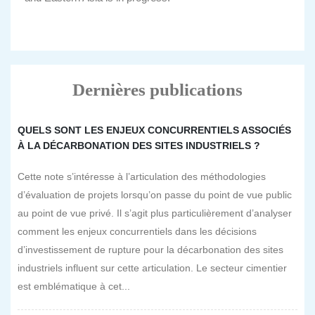
Dernières publications
QUELS SONT LES ENJEUX CONCURRENTIELS ASSOCIÉS
À LA DÉCARBONATION DES SITES INDUSTRIELS ?
Cette note s’intéresse à l’articulation des méthodologies
d’évaluation de projets lorsqu’on passe du point de vue public
au point de vue privé. Il s’agit plus particulièrement d’analyser
comment les enjeux concurrentiels dans les décisions
d’investissement de rupture pour la décarbonation des sites
industriels influent sur cette articulation. Le secteur cimentier
est emblématique à cet...