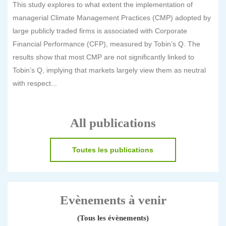
This study explores to what extent the implementation of
managerial Climate Management Practices (CMP) adopted by
large publicly traded firms is associated with Corporate
Financial Performance (CFP), measured by Tobin’s Q. The
results show that most CMP are not significantly linked to
Tobin’s Q, implying that markets largely view them as neutral
with respect...
All publications
Toutes les publications
Evènements à venir
(Tous les évènements)