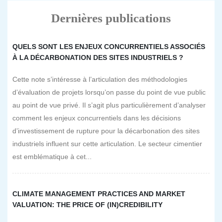
Dernières publications
QUELS SONT LES ENJEUX CONCURRENTIELS ASSOCIÉS
À LA DÉCARBONATION DES SITES INDUSTRIELS ?
Cette note s’intéresse à l’articulation des méthodologies
d’évaluation de projets lorsqu’on passe du point de vue public
au point de vue privé. Il s’agit plus particulièrement d’analyser
comment les enjeux concurrentiels dans les décisions
d’investissement de rupture pour la décarbonation des sites
industriels influent sur cette articulation. Le secteur cimentier
est emblématique à cet...
CLIMATE MANAGEMENT PRACTICES AND MARKET
VALUATION: THE PRICE OF (IN)CREDIBILITY