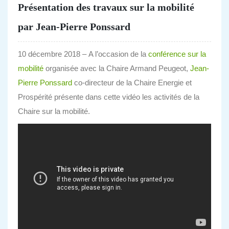
Présentation des travaux sur la mobilité
par Jean-Pierre Ponssard
10 décembre 2018 – A l’occasion de la
conférence sur la
mobilité
organisée avec la Chaire Armand Peugeot,
Jean-
Pierre Ponssard
co-directeur de la Chaire Energie et
Prospérité présente dans cette vidéo les activités de la
Chaire sur la mobilité.