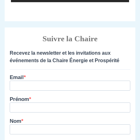
Suivre la Chaire
Recevez la newsletter et les invitations aux
événements de la Chaire Énergie et Prospérité
Email
Prénom
Nom