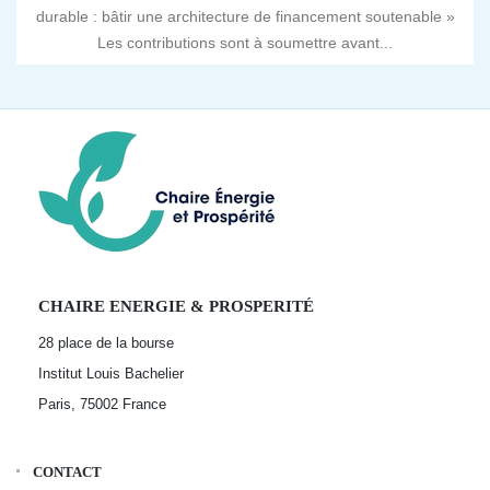
durable : bâtir une architecture de financement soutenable »
Les contributions sont à soumettre avant...
CHAIRE ENERGIE & PROSPERITÉ
28 place de la bourse
Institut Louis Bachelier
Paris, 75002
France
CONTACT