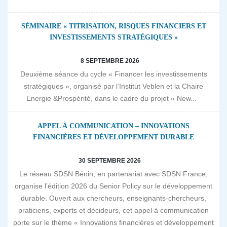
SÉMINAIRE « TITRISATION, RISQUES FINANCIERS ET
INVESTISSEMENTS STRATÉGIQUES »
8 SEPTEMBRE 2026
Deuxième séance du cycle « Financer les investissements
stratégiques », organisé par l’Institut Veblen et la Chaire
Energie &Prospérité, dans le cadre du projet « New...
APPEL À COMMUNICATION – INNOVATIONS
FINANCIÈRES ET DÉVELOPPEMENT DURABLE
30 SEPTEMBRE 2026
Le réseau SDSN Bénin, en partenariat avec SDSN France,
organise l’édition 2026 du Senior Policy sur le développement
durable. Ouvert aux chercheurs, enseignants-chercheurs,
praticiens, experts et décideurs, cet appel à communication
porte sur le thème « Innovations financières et développement