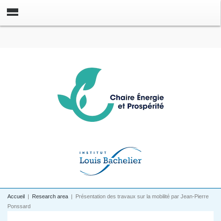
Accueil
|
Research area
|
Présentation des travaux sur la mobilité par Jean-Pierre
Ponssard