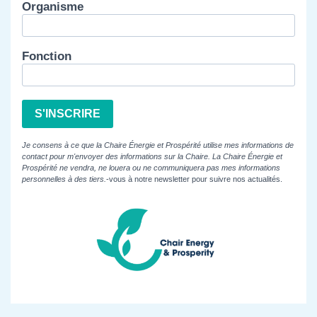
Organisme
Fonction
S'INSCRIRE
Je consens à ce que la Chaire Énergie et Prospérité utilise mes informations de
contact pour m'envoyer des informations sur la Chaire. La Chaire Énergie et
Prospérité ne vendra, ne louera ou ne communiquera pas mes informations
personnelles à des tiers.
-vous à notre newsletter pour suivre nos actualités.