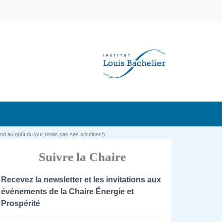
nd au goût du jour (mais pas ses solutions!)
Suivre la Chaire
Recevez la newsletter et les invitations aux
événements de la Chaire Énergie et
Prospérité