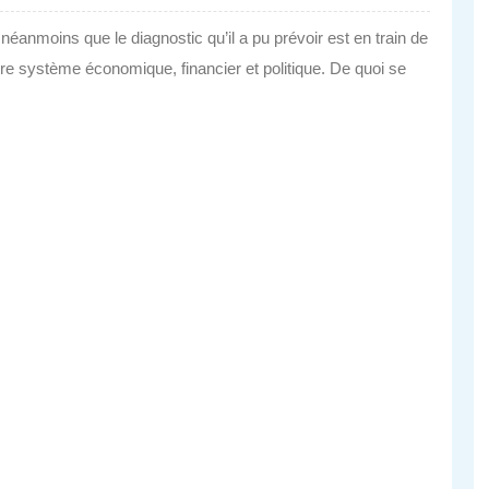
t néanmoins que le diagnostic qu’il a pu prévoir est en train de
otre système économique, financier et politique. De quoi se