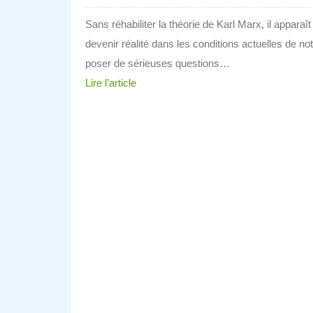
Sans réhabiliter la théorie de Karl Marx, il apparaî
devenir réalité dans les conditions actuelles de n
poser de sérieuses questions…
Lire l’article