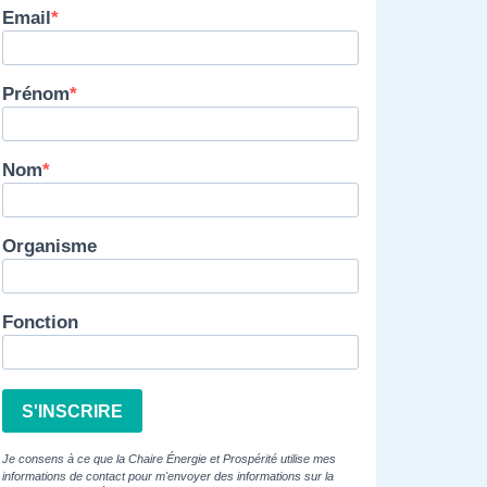
Email
Prénom
Nom
Organisme
Fonction
S'INSCRIRE
Je consens à ce que la Chaire Énergie et Prospérité utilise mes
informations de contact pour m'envoyer des informations sur la