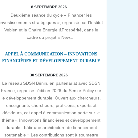
8 SEPTEMBRE 2026
Deuxième séance du cycle « Financer les
investissements stratégiques », organisé par l’Institut
Veblen et la Chaire Energie &Prospérité, dans le
cadre du projet « New...
APPEL À COMMUNICATION – INNOVATIONS
FINANCIÈRES ET DÉVELOPPEMENT DURABLE
30 SEPTEMBRE 2026
Le réseau SDSN Bénin, en partenariat avec SDSN
France, organise l’édition 2026 du Senior Policy sur
le développement durable. Ouvert aux chercheurs,
enseignants-chercheurs, praticiens, experts et
décideurs, cet appel à communication porte sur le
thème « Innovations financières et développement
durable : bâtir une architecture de financement
soutenable » Les contributions sont à soumettre