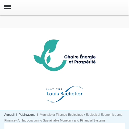
Accueil
|
Publications
|
Monnaie et Finance Ecologique / Ecological Economics and
Finance -An Introduction to Sustainable Monetary and Financial Systems