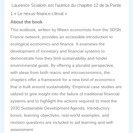
Laurence Scialom est l’autrice du chapitre 12 de la Partie
1 « Le nexus finance-climat »
About the book
This textbook, written by fifteen economists from the SDSN
France network, provides an accessible introduction to
ecological economics and finance. It examines the
development of monetary and financial systems to
demonstrate how they limit sustainability and hinder
environmental goals. By offering a pluralist perspective,
with ideas from both macro and microeconomics, the
chapters offer a framework for a new kind of economics
that is built around sustainability. Empirical case studies are
utilized to give insight into the failure of traditional financial
systems and to highlight the actions required to meet the
2030 Sustainable Development Agenda. Introductory
boxes, learning objectives, real-world examples, and
revision questions are included to aid learning and self-
assessment.