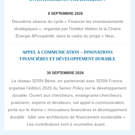
8 SEPTEMBRE 2026
Deuxième séance du cycle « Financer les investissements
stratégiques », organisé par l’Institut Veblen et la Chaire
Energie &Prospérité, dans le cadre du projet « New...
APPEL À COMMUNICATION – INNOVATIONS
FINANCIÈRES ET DÉVELOPPEMENT DURABLE
30 SEPTEMBRE 2026
Le réseau SDSN Bénin, en partenariat avec SDSN France,
organise l’édition 2026 du Senior Policy sur le développement
durable. Ouvert aux chercheurs, enseignants-chercheurs,
praticiens, experts et décideurs, cet appel à communication
porte sur le thème « Innovations financières et développement
durable : bâtir une architecture de financement soutenable »
Les contributions sont à soumettre avant...