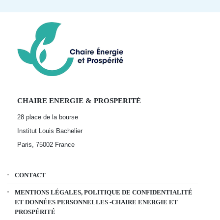
CHAIRE ENERGIE & PROSPERITÉ
28 place de la bourse
Institut Louis Bachelier
Paris, 75002
France
CONTACT
MENTIONS LÉGALES, POLITIQUE DE CONFIDENTIALITÉ
ET DONNÉES PERSONNELLES -CHAIRE ENERGIE ET
PROSPÉRITÉ