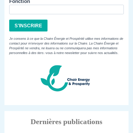
Fonction
S'INSCRIRE
Je consens à ce que la Chaire Énergie et Prospérité utilise mes informations de
contact pour m'envoyer des informations sur la Chaire. La Chaire Énergie et
Prospérité ne vendra, ne louera ou ne communiquera pas mes informations
personnelles à des tiers.
-vous à notre newsletter pour suivre nos actualités.
Dernières publications