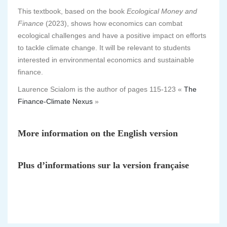
This textbook, based on the book
Ecological Money and
Finance
(2023), shows how economics can combat
ecological challenges and have a positive impact on efforts
to tackle climate change. It will be relevant to students
interested in environmental economics and sustainable
finance.
Laurence Scialom is the author of pages 115-123 «
The
Finance-Climate Nexus
»
More information
on the English version
Plus d’informations sur la version française