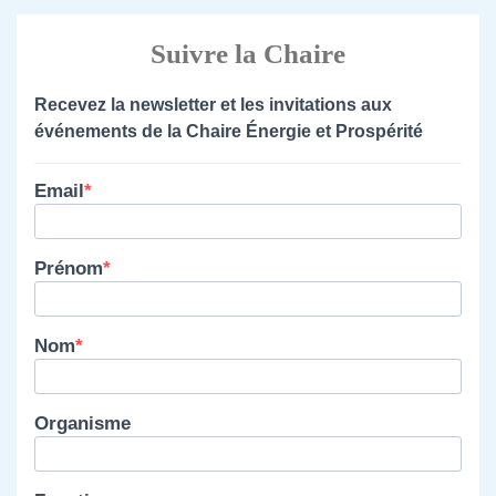
Suivre la Chaire
Recevez la newsletter et les invitations aux
événements de la Chaire Énergie et Prospérité
Email
Prénom
Nom
Organisme