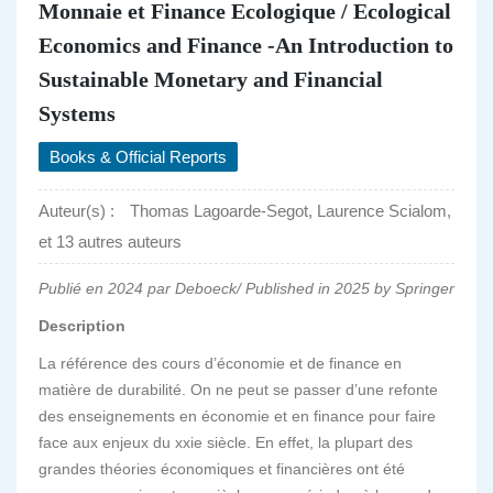
Monnaie et Finance Ecologique / Ecological
Economics and Finance -An Introduction to
Sustainable Monetary and Financial
Systems
Books & Official Reports
Auteur(s) :
Thomas Lagoarde-Segot, Laurence Scialom,
et 13 autres auteurs
Publié en 2024 par Deboeck/
Published in 2025 by Springer
Description
La référence des cours d’économie et de finance en
matière de durabilité. On ne peut se passer d’une refonte
des enseignements en économie et en finance pour faire
face aux enjeux du xxie siècle. En effet, la plupart des
grandes théories économiques et financières ont été