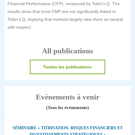
Financial Performance (CFP), measured by Tobin’s Q. The
results show that most CMP are not significantly linked to
Tobin’s Q, implying that markets largely view them as neutral
with respect...
All publications
Toutes les publications
Evènements à venir
(Tous les évènements)
SÉMINAIRE « TITRISATION, RISQUES FINANCIERS ET
INVESTISSEMENTS STRATÉGIQUES »