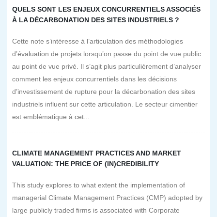
QUELS SONT LES ENJEUX CONCURRENTIELS ASSOCIÉS
À LA DÉCARBONATION DES SITES INDUSTRIELS ?
Cette note s’intéresse à l’articulation des méthodologies
d’évaluation de projets lorsqu’on passe du point de vue public
au point de vue privé. Il s’agit plus particulièrement d’analyser
comment les enjeux concurrentiels dans les décisions
d’investissement de rupture pour la décarbonation des sites
industriels influent sur cette articulation. Le secteur cimentier
est emblématique à cet...
CLIMATE MANAGEMENT PRACTICES AND MARKET
VALUATION: THE PRICE OF (IN)CREDIBILITY
This study explores to what extent the implementation of
managerial Climate Management Practices (CMP) adopted by
large publicly traded firms is associated with Corporate