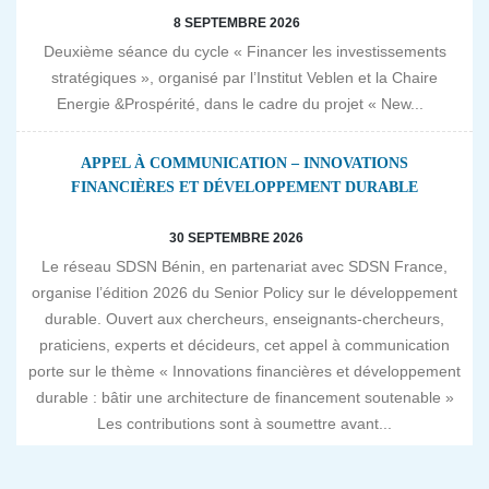
8 SEPTEMBRE 2026
Deuxième séance du cycle « Financer les investissements
stratégiques », organisé par l’Institut Veblen et la Chaire
Energie &Prospérité, dans le cadre du projet « New...
APPEL À COMMUNICATION – INNOVATIONS
FINANCIÈRES ET DÉVELOPPEMENT DURABLE
30 SEPTEMBRE 2026
Le réseau SDSN Bénin, en partenariat avec SDSN France,
organise l’édition 2026 du Senior Policy sur le développement
durable. Ouvert aux chercheurs, enseignants-chercheurs,
praticiens, experts et décideurs, cet appel à communication
porte sur le thème « Innovations financières et développement
durable : bâtir une architecture de financement soutenable »
Les contributions sont à soumettre avant...