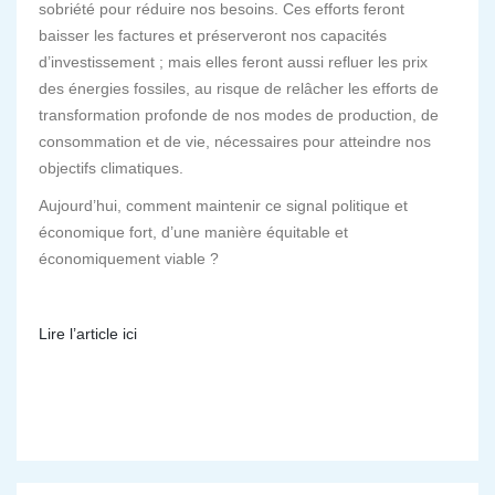
sobriété pour réduire nos besoins. Ces efforts feront
baisser les factures et préserveront nos capacités
d’investissement ; mais elles feront aussi refluer les prix
des énergies fossiles, au risque de relâcher les efforts de
transformation profonde de nos modes de production, de
consommation et de vie, nécessaires pour atteindre nos
objectifs climatiques.
Aujourd’hui, comment maintenir ce signal politique et
économique fort, d’une manière équitable et
économiquement viable ?
Lire l’article ici