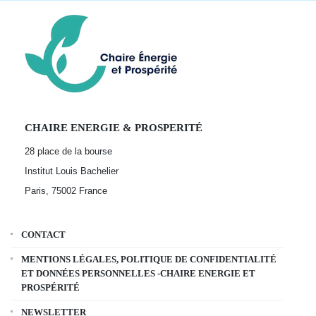
CHAIRE ENERGIE & PROSPERITÉ
28 place de la bourse
Institut Louis Bachelier
Paris, 75002
France
CONTACT
MENTIONS LÉGALES, POLITIQUE DE CONFIDENTIALITÉ
ET DONNÉES PERSONNELLES -CHAIRE ENERGIE ET
PROSPÉRITÉ
NEWSLETTER