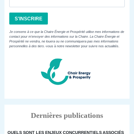
S'INSCRIRE
Je consens à ce que la Chaire Énergie et Prospérité utilise mes informations de
contact pour m'envoyer des informations sur la Chaire. La Chaire Énergie et
Prospérité ne vendra, ne louera ou ne communiquera pas mes informations
personnelles à des tiers.
-vous à notre newsletter pour suivre nos actualités.
Dernières publications
QUELS SONT LES ENJEUX CONCURRENTIELS ASSOCIÉS