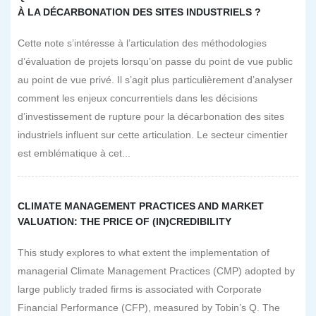
À LA DÉCARBONATION DES SITES INDUSTRIELS ?
Cette note s’intéresse à l’articulation des méthodologies
d’évaluation de projets lorsqu’on passe du point de vue public
au point de vue privé. Il s’agit plus particulièrement d’analyser
comment les enjeux concurrentiels dans les décisions
d’investissement de rupture pour la décarbonation des sites
industriels influent sur cette articulation. Le secteur cimentier
est emblématique à cet...
CLIMATE MANAGEMENT PRACTICES AND MARKET
VALUATION: THE PRICE OF (IN)CREDIBILITY
This study explores to what extent the implementation of
managerial Climate Management Practices (CMP) adopted by
large publicly traded firms is associated with Corporate
Financial Performance (CFP), measured by Tobin’s Q. The