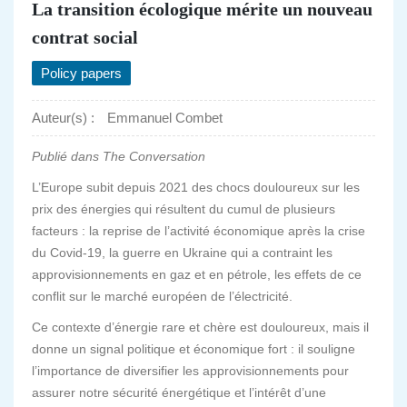
La transition écologique mérite un nouveau
contrat social
Policy papers
Auteur(s) :
Emmanuel Combet
Publié dans The Conversation
L’Europe subit depuis 2021 des chocs douloureux sur les
prix des énergies qui résultent du cumul de plusieurs
facteurs : la reprise de l’activité économique après la crise
du Covid-19, la guerre en Ukraine qui a contraint les
approvisionnements en gaz et en pétrole, les effets de ce
conflit sur le marché européen de l’électricité.
Ce contexte d’énergie rare et chère est douloureux, mais il
donne un signal politique et économique fort : il souligne
l’importance de diversifier les approvisionnements pour
assurer notre sécurité énergétique et l’intérêt d’une