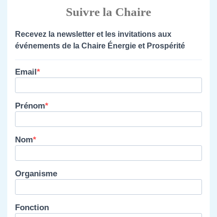
Suivre la Chaire
Recevez la newsletter et les invitations aux
événements de la Chaire Énergie et Prospérité
Email
Prénom
Nom
Organisme
Fonction