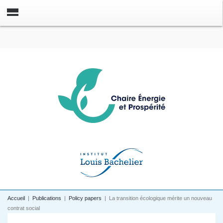
Accueil
|
Publications
|
Policy papers
|
La transition écologique mérite un nouveau
contrat social