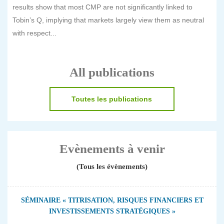
results show that most CMP are not significantly linked to
Tobin’s Q, implying that markets largely view them as neutral
with respect...
All publications
Toutes les publications
Evènements à venir
(Tous les évènements)
SÉMINAIRE « TITRISATION, RISQUES FINANCIERS ET
INVESTISSEMENTS STRATÉGIQUES »