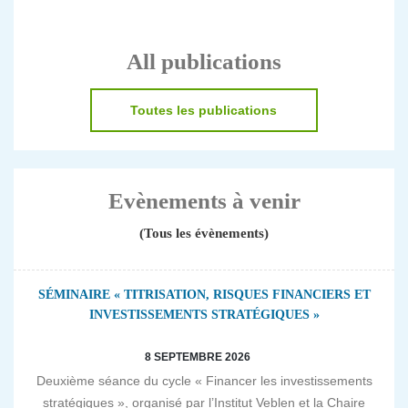
All publications
Toutes les publications
Evènements à venir
(Tous les évènements)
SÉMINAIRE « TITRISATION, RISQUES FINANCIERS ET
INVESTISSEMENTS STRATÉGIQUES »
8 SEPTEMBRE 2026
Deuxième séance du cycle « Financer les investissements
stratégiques », organisé par l’Institut Veblen et la Chaire