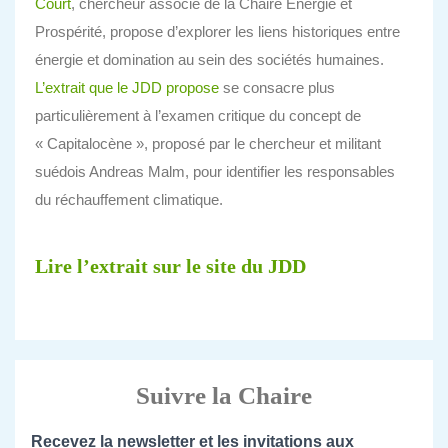
Court
, chercheur associé de la Chaire Énergie et
Prospérité, propose d’explorer les liens historiques entre
énergie et domination au sein des sociétés humaines.
L’extrait que le JDD propose
se consacre plus
particulièrement à l’examen critique du concept de
« Capitalocène », proposé par le chercheur et militant
suédois Andreas Malm, pour identifier les responsables
du réchauffement climatique.
Lire l’extrait sur le site du JDD
Suivre la Chaire
Recevez la newsletter et les invitations aux