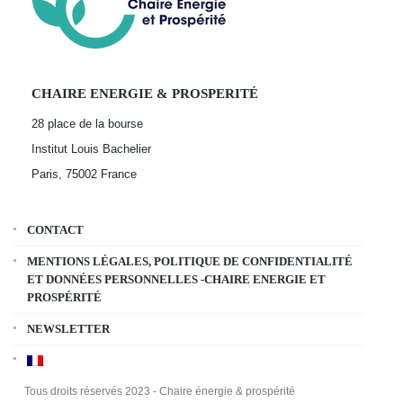
CHAIRE ENERGIE & PROSPERITÉ
28 place de la bourse
Institut Louis Bachelier
Paris, 75002
France
CONTACT
MENTIONS LÉGALES, POLITIQUE DE CONFIDENTIALITÉ
ET DONNÉES PERSONNELLES -CHAIRE ENERGIE ET
PROSPÉRITÉ
NEWSLETTER
Tous droits réservés 2023 - Chaire énergie & prospérité