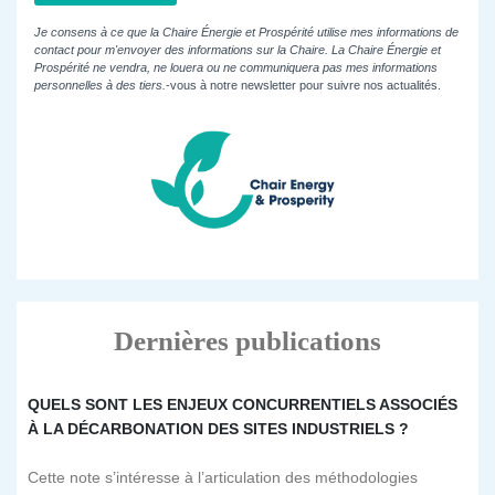
Je consens à ce que la Chaire Énergie et Prospérité utilise mes informations de
contact pour m'envoyer des informations sur la Chaire. La Chaire Énergie et
Prospérité ne vendra, ne louera ou ne communiquera pas mes informations
personnelles à des tiers.
-vous à notre newsletter pour suivre nos actualités.
Dernières publications
QUELS SONT LES ENJEUX CONCURRENTIELS ASSOCIÉS
À LA DÉCARBONATION DES SITES INDUSTRIELS ?
Cette note s’intéresse à l’articulation des méthodologies