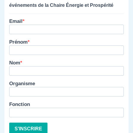
événements de la Chaire Énergie et Prospérité
Email
Prénom
Nom
Organisme
Fonction
S'INSCRIRE