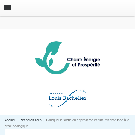
Accueil
|
Research area
|
Pourquoi la sortie du capitalisme est insuffisante face à la
crise écologique