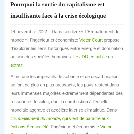
Pourquoi la sortie du capitalisme est
insuffisante face à la crise écologique
14 novembre 2022 – Dans son livre « L’Emballement du
monde », l’ingénieur et économiste
Victor Court
propose
d’explorer les liens historiques entre énergie et domination
au sein des sociétés humaines.
Le JDD en publie un
extrait
.
Alors que les impératifs de sobriété et de décarbonation
se font de plus en plus pressants, les pays restent dans
leurs immenses majorités extrêmement dépendantes des
ressources fossiles, dont la combustion à l’échelle
mondiale aggrave et accélère la crise climatique. Dans
L’Emballement du monde
, qui vient de paraître aux
éditions Écosociété
, l’ingénieur et économiste
Victor