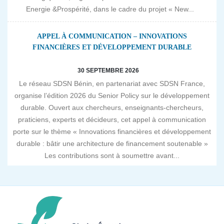
Energie &Prospérité, dans le cadre du projet « New...
APPEL À COMMUNICATION – INNOVATIONS
FINANCIÈRES ET DÉVELOPPEMENT DURABLE
30 SEPTEMBRE 2026
Le réseau SDSN Bénin, en partenariat avec SDSN France,
organise l’édition 2026 du Senior Policy sur le développement
durable. Ouvert aux chercheurs, enseignants-chercheurs,
praticiens, experts et décideurs, cet appel à communication
porte sur le thème « Innovations financières et développement
durable : bâtir une architecture de financement soutenable »
Les contributions sont à soumettre avant...