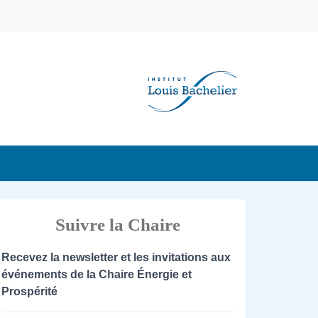
Suivre la Chaire
Recevez la newsletter et les invitations aux
événements de la Chaire Énergie et
Prospérité