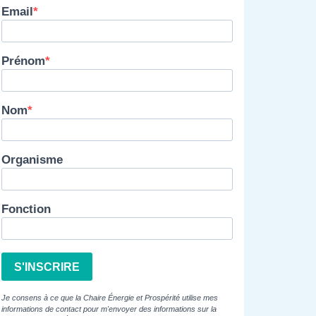
Email
Prénom
Nom
Organisme
Fonction
S'INSCRIRE
Je consens à ce que la Chaire Énergie et Prospérité utilise mes
informations de contact pour m'envoyer des informations sur la