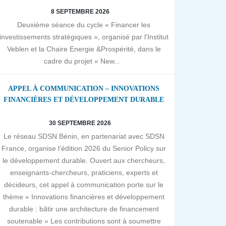
8 SEPTEMBRE 2026
Deuxième séance du cycle « Financer les
investissements stratégiques », organisé par l’Institut
Veblen et la Chaire Energie &Prospérité, dans le
cadre du projet « New...
APPEL À COMMUNICATION – INNOVATIONS
FINANCIÈRES ET DÉVELOPPEMENT DURABLE
30 SEPTEMBRE 2026
Le réseau SDSN Bénin, en partenariat avec SDSN
France, organise l’édition 2026 du Senior Policy sur
le développement durable. Ouvert aux chercheurs,
enseignants-chercheurs, praticiens, experts et
décideurs, cet appel à communication porte sur le
thème « Innovations financières et développement
durable : bâtir une architecture de financement
soutenable » Les contributions sont à soumettre