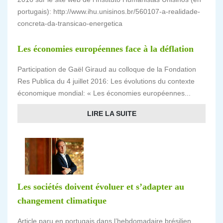
portugais): http://www.ihu.unisinos.br/560107-a-realidade-
concreta-da-transicao-energetica
Les économies européennes face à la déflation
Participation de Gaël Giraud au colloque de la Fondation
Res Publica du 4 juillet 2016: Les évolutions du contexte
économique mondial: « Les économies européennes...
LIRE LA SUITE
Les sociétés doivent évoluer et s’adapter au
changement climatique
Article paru en portugais dans l’hebdomadaire brésilien