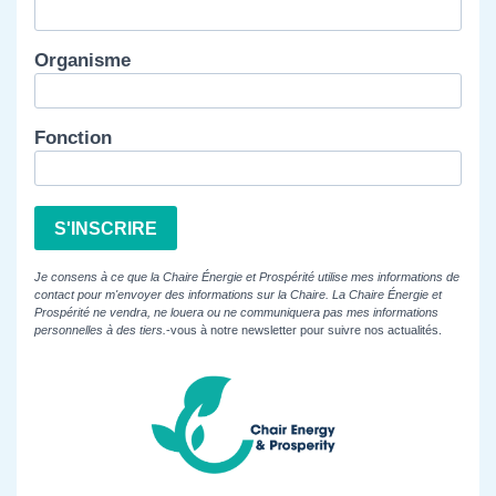
Organisme
Fonction
S'INSCRIRE
Je consens à ce que la Chaire Énergie et Prospérité utilise mes informations de
contact pour m'envoyer des informations sur la Chaire. La Chaire Énergie et
Prospérité ne vendra, ne louera ou ne communiquera pas mes informations
personnelles à des tiers.
-vous à notre newsletter pour suivre nos actualités.