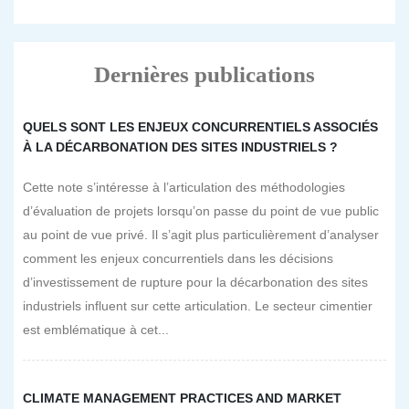
Dernières publications
QUELS SONT LES ENJEUX CONCURRENTIELS ASSOCIÉS
À LA DÉCARBONATION DES SITES INDUSTRIELS ?
Cette note s’intéresse à l’articulation des méthodologies
d’évaluation de projets lorsqu’on passe du point de vue public
au point de vue privé. Il s’agit plus particulièrement d’analyser
comment les enjeux concurrentiels dans les décisions
d’investissement de rupture pour la décarbonation des sites
industriels influent sur cette articulation. Le secteur cimentier
est emblématique à cet...
CLIMATE MANAGEMENT PRACTICES AND MARKET