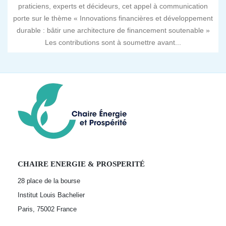
praticiens, experts et décideurs, cet appel à communication
porte sur le thème « Innovations financières et développement
durable : bâtir une architecture de financement soutenable »
Les contributions sont à soumettre avant...
CHAIRE ENERGIE & PROSPERITÉ
28 place de la bourse
Institut Louis Bachelier
Paris, 75002
France