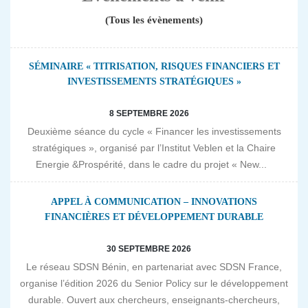
(Tous les évènements)
SÉMINAIRE « TITRISATION, RISQUES FINANCIERS ET
INVESTISSEMENTS STRATÉGIQUES »
8 SEPTEMBRE 2026
Deuxième séance du cycle « Financer les investissements
stratégiques », organisé par l’Institut Veblen et la Chaire
Energie &Prospérité, dans le cadre du projet « New...
APPEL À COMMUNICATION – INNOVATIONS
FINANCIÈRES ET DÉVELOPPEMENT DURABLE
30 SEPTEMBRE 2026
Le réseau SDSN Bénin, en partenariat avec SDSN France,
organise l’édition 2026 du Senior Policy sur le développement
durable. Ouvert aux chercheurs, enseignants-chercheurs,