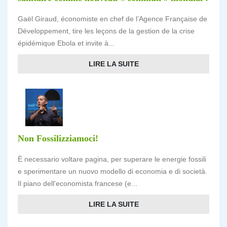
Gaël Giraud, économiste en chef de l’Agence Française de
Développement, tire les leçons de la gestion de la crise
épidémique Ebola et invite à...
LIRE LA SUITE
Non Fossilizziamoci!
È necessario voltare pagina, per superare le energie fossili
e sperimentare un nuovo modello di economia e di società.
Il piano dell’economista francese (e...
LIRE LA SUITE