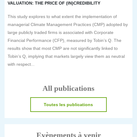
VALUATION: THE PRICE OF (IN)CREDIBILITY
This study explores to what extent the implementation of
managerial Climate Management Practices (CMP) adopted by
large publicly traded firms is associated with Corporate
Financial Performance (CFP), measured by Tobin’s Q. The
results show that most CMP are not significantly linked to
Tobin’s Q, implying that markets largely view them as neutral
with respect...
All publications
Toutes les publications
Evènements à venir