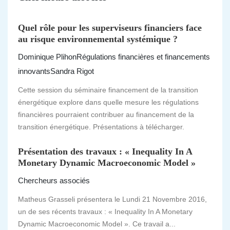
Quel rôle pour les superviseurs financiers face
au risque environnemental systémique ?
Dominique Plihon
Régulations financières et financements
innovants
Sandra Rigot
Cette session du séminaire financement de la transition
énergétique explore dans quelle mesure les régulations
financières pourraient contribuer au financement de la
transition énergétique. Présentations à télécharger.
Présentation des travaux : « Inequality In A
Monetary Dynamic Macroeconomic Model »
Chercheurs associés
Matheus Grasseli présentera le Lundi 21 Novembre 2016,
un de ses récents travaux : « Inequality In A Monetary
Dynamic Macroeconomic Model ». Ce travail a...