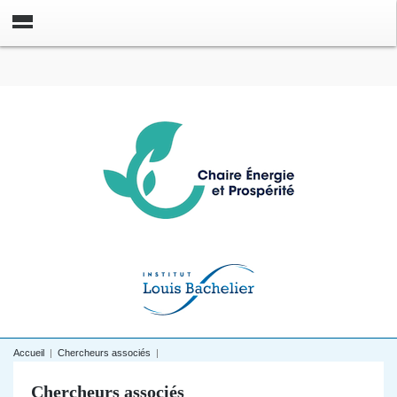
Accueil
|
Chercheurs associés
|
Chercheurs associés