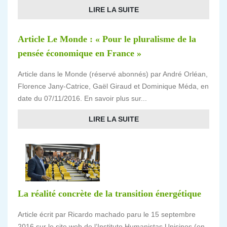
LIRE LA SUITE
Article Le Monde : « Pour le pluralisme de la
pensée économique en France »
Article dans le Monde (réservé abonnés) par André Orléan,
Florence Jany-Catrice, Gaël Giraud et Dominique Méda, en
date du 07/11/2016. En savoir plus sur...
LIRE LA SUITE
La réalité concrète de la transition énergétique
Article écrit par Ricardo machado paru le 15 septembre
2016 sur le site web de l’Instituto Humanistas Unisinos (en