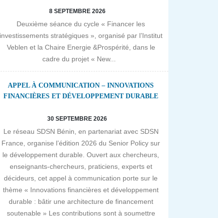
8 SEPTEMBRE 2026
Deuxième séance du cycle « Financer les
investissements stratégiques », organisé par l’Institut
Veblen et la Chaire Energie &Prospérité, dans le
cadre du projet « New...
APPEL À COMMUNICATION – INNOVATIONS
FINANCIÈRES ET DÉVELOPPEMENT DURABLE
30 SEPTEMBRE 2026
Le réseau SDSN Bénin, en partenariat avec SDSN
France, organise l’édition 2026 du Senior Policy sur
le développement durable. Ouvert aux chercheurs,
enseignants-chercheurs, praticiens, experts et
décideurs, cet appel à communication porte sur le
thème « Innovations financières et développement
durable : bâtir une architecture de financement
soutenable » Les contributions sont à soumettre