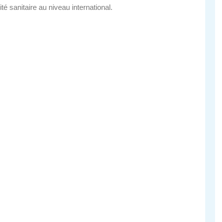
té sanitaire au niveau international.