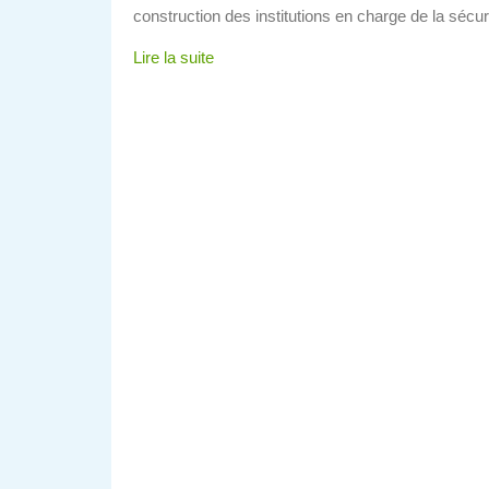
construction des institutions en charge de la sécuri
Lire la suite