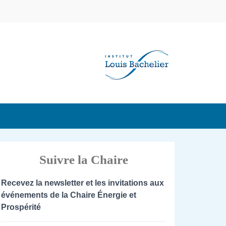
Suivre la Chaire
Recevez la newsletter et les invitations aux
événements de la Chaire Énergie et
Prospérité