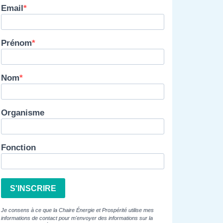
Email
Prénom
Nom
Organisme
Fonction
S'INSCRIRE
Je consens à ce que la Chaire Énergie et Prospérité utilise mes
informations de contact pour m'envoyer des informations sur la