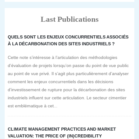
Last Publications
QUELS SONT LES ENJEUX CONCURRENTIELS ASSOCIÉS
À LA DÉCARBONATION DES SITES INDUSTRIELS ?
Cette note s’intéresse à l’articulation des méthodologies
d’évaluation de projets lorsqu’on passe du point de vue public
au point de vue privé. Il s’agit plus particulièrement d’analyser
comment les enjeux concurrentiels dans les décisions
d’investissement de rupture pour la décarbonation des sites
industriels influent sur cette articulation. Le secteur cimentier
est emblématique à cet...
CLIMATE MANAGEMENT PRACTICES AND MARKET
VALUATION: THE PRICE OF (IN)CREDIBILITY