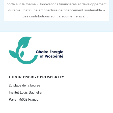
porte sur le thème « Innovations financières et développement
durable : bâtir une architecture de financement soutenable »
Les contributions sont à soumettre avant...
CHAIR ENERGY PROSPERITY
28 place de la bourse
Institut Louis Bachelier
Paris, 75002
France