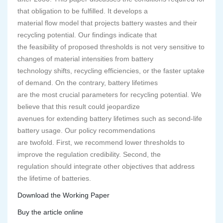
that obligation to be fulfilled. It develops a
material flow model that projects battery wastes and their
recycling potential. Our findings indicate that
the feasibility of proposed thresholds is not very sensitive to
changes of material intensities from battery
technology shifts, recycling efficiencies, or the faster uptake
of demand. On the contrary, battery lifetimes
are the most crucial parameters for recycling potential. We
believe that this result could jeopardize
avenues for extending battery lifetimes such as second-life
battery usage. Our policy recommendations
are twofold. First, we recommend lower thresholds to
improve the regulation credibility. Second, the
regulation should integrate other objectives that address
the lifetime of batteries.
Download the Working Paper
Buy the article online