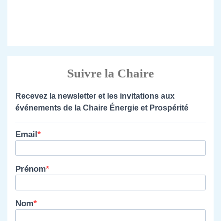
Suivre la Chaire
Recevez la newsletter et les invitations aux
événements de la Chaire Énergie et Prospérité
Email
Prénom
Nom