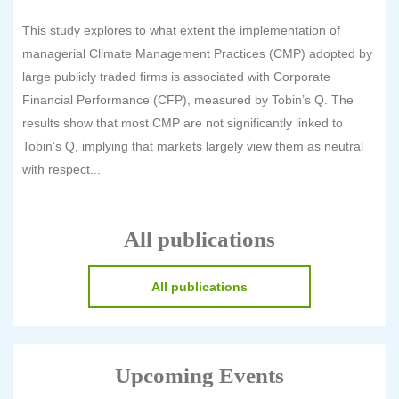
This study explores to what extent the implementation of
managerial Climate Management Practices (CMP) adopted by
large publicly traded firms is associated with Corporate
Financial Performance (CFP), measured by Tobin’s Q. The
results show that most CMP are not significantly linked to
Tobin’s Q, implying that markets largely view them as neutral
with respect...
All publications
All publications
Upcoming Events