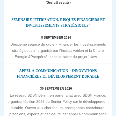
(See all events)
SÉMINAIRE “TITRISATION, RISQUES FINANCIERS ET
INVESTISSEMENTS STRATÉGIQUES”
8 SEPTEMBER 2026
Deuxième séance du cycle « Financer les investissements
stratégiques », organisé par l’Institut Veblen et la Chaire
Energie &Prospérité, dans le cadre du projet “New...
APPEL À COMMUNICATION – INNOVATIONS
FINANCIÈRES ET DÉVELOPPEMENT DURABLE
30 SEPTEMBER 2026
Le réseau SDSN Bénin, en partenariat avec SDSN France,
organise l’édition 2026 du Senior Policy sur le développement
durable. Ouvert aux chercheurs, enseignants-chercheurs,
praticiens, experts et décideurs, cet appel à communication