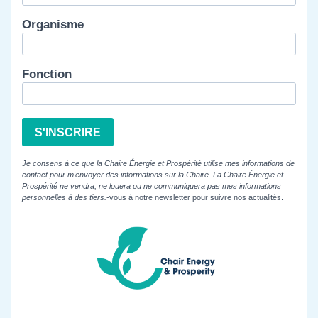
Organisme
Fonction
S'INSCRIRE
Je consens à ce que la Chaire Énergie et Prospérité utilise mes informations de
contact pour m'envoyer des informations sur la Chaire. La Chaire Énergie et
Prospérité ne vendra, ne louera ou ne communiquera pas mes informations
personnelles à des tiers.
-vous à notre newsletter pour suivre nos actualités.