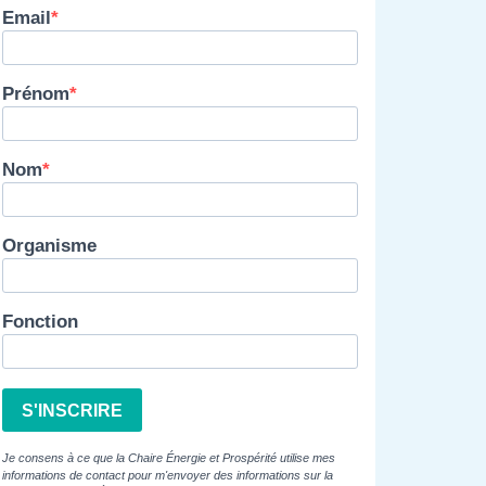
Email
Prénom
Nom
Organisme
Fonction
S'INSCRIRE
Je consens à ce que la Chaire Énergie et Prospérité utilise mes
informations de contact pour m'envoyer des informations sur la