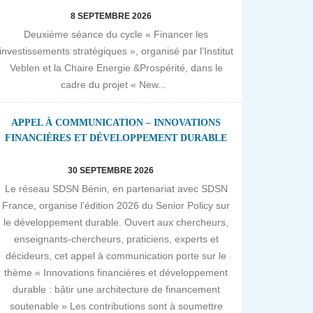
8 SEPTEMBRE 2026
Deuxième séance du cycle « Financer les
investissements stratégiques », organisé par l’Institut
Veblen et la Chaire Energie &Prospérité, dans le
cadre du projet « New...
APPEL À COMMUNICATION – INNOVATIONS
FINANCIÈRES ET DÉVELOPPEMENT DURABLE
30 SEPTEMBRE 2026
Le réseau SDSN Bénin, en partenariat avec SDSN
France, organise l’édition 2026 du Senior Policy sur
le développement durable. Ouvert aux chercheurs,
enseignants-chercheurs, praticiens, experts et
décideurs, cet appel à communication porte sur le
thème « Innovations financières et développement
durable : bâtir une architecture de financement
soutenable » Les contributions sont à soumettre