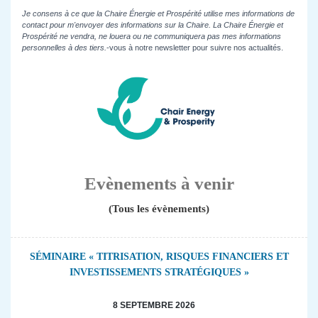
Je consens à ce que la Chaire Énergie et Prospérité utilise mes informations de
contact pour m'envoyer des informations sur la Chaire. La Chaire Énergie et
Prospérité ne vendra, ne louera ou ne communiquera pas mes informations
personnelles à des tiers.
-vous à notre newsletter pour suivre nos actualités.
Evènements à venir
(Tous les évènements)
SÉMINAIRE « TITRISATION, RISQUES FINANCIERS ET
INVESTISSEMENTS STRATÉGIQUES »
8 SEPTEMBRE 2026