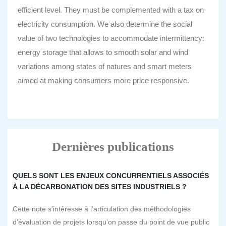
efficient level. They must be complemented with a tax on
electricity consumption. We also determine the social
value of two technologies to accommodate intermittency:
energy storage that allows to smooth solar and wind
variations among states of natures and smart meters
aimed at making consumers more price responsive.
Dernières publications
QUELS SONT LES ENJEUX CONCURRENTIELS ASSOCIÉS
À LA DÉCARBONATION DES SITES INDUSTRIELS ?
Cette note s’intéresse à l’articulation des méthodologies
d’évaluation de projets lorsqu’on passe du point de vue public