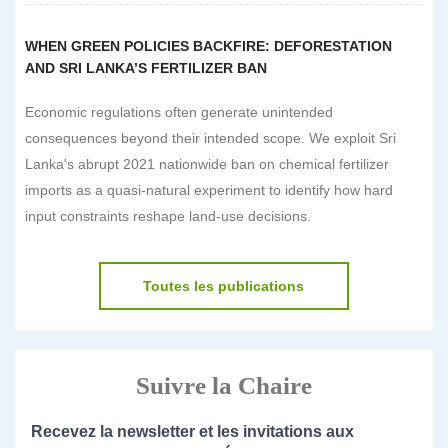
WHEN GREEN POLICIES BACKFIRE: DEFORESTATION
AND SRI LANKA’S FERTILIZER BAN
Economic regulations often generate unintended
consequences beyond their intended scope. We exploit Sri
Lanka's abrupt 2021 nationwide ban on chemical fertilizer
imports as a quasi-natural experiment to identify how hard
input constraints reshape land-use decisions.
Toutes les publications
Suivre la Chaire
Recevez la newsletter et les invitations aux