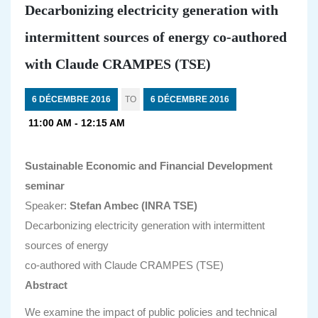
Decarbonizing electricity generation with
intermittent sources of energy co-authored
with Claude CRAMPES (TSE)
6 DÉCEMBRE 2016
TO
6 DÉCEMBRE 2016
11:00 AM - 12:15 AM
Sustainable Economic and Financial Development
seminar
Speaker:
Stefan Ambec (INRA TSE)
Decarbonizing electricity generation with intermittent
sources of energy
co-authored with Claude CRAMPES (TSE)
Abstract
We examine the impact of public policies and technical