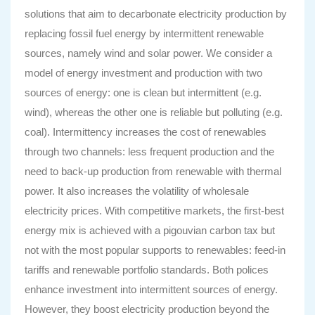
solutions that aim to decarbonate electricity production by
replacing fossil fuel energy by intermittent renewable
sources, namely wind and solar power. We consider a
model of energy investment and production with two
sources of energy: one is clean but intermittent (e.g.
wind), whereas the other one is reliable but polluting (e.g.
coal). Intermittency increases the cost of renewables
through two channels: less frequent production and the
need to back-up production from renewable with thermal
power. It also increases the volatility of wholesale
electricity prices. With competitive markets, the first-best
energy mix is achieved with a pigouvian carbon tax but
not with the most popular supports to renewables: feed-in
tariffs and renewable portfolio standards. Both polices
enhance investment into intermittent sources of energy.
However, they boost electricity production beyond the