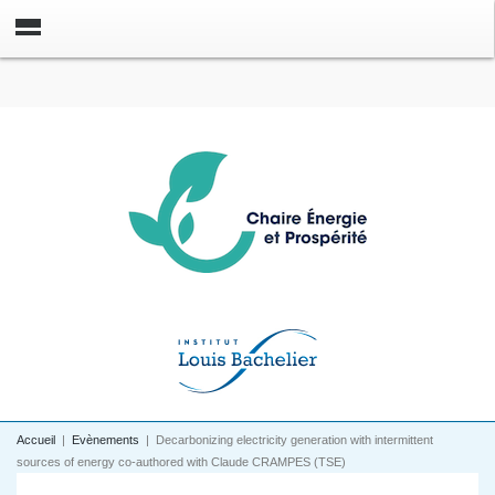
Accueil
|
Evènements
|
Decarbonizing electricity generation with intermittent
sources of energy co-authored with Claude CRAMPES (TSE)