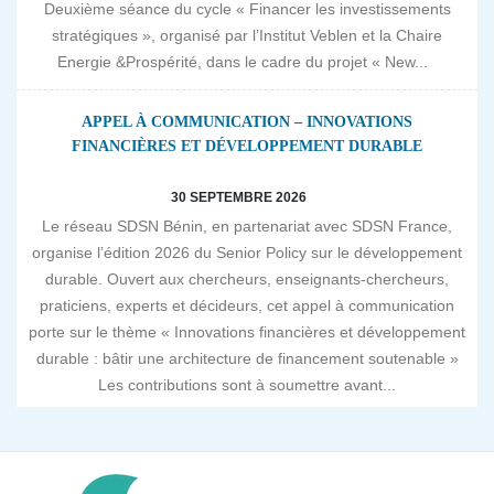
Deuxième séance du cycle « Financer les investissements
stratégiques », organisé par l’Institut Veblen et la Chaire
Energie &Prospérité, dans le cadre du projet « New...
APPEL À COMMUNICATION – INNOVATIONS
FINANCIÈRES ET DÉVELOPPEMENT DURABLE
30 SEPTEMBRE 2026
Le réseau SDSN Bénin, en partenariat avec SDSN France,
organise l’édition 2026 du Senior Policy sur le développement
durable. Ouvert aux chercheurs, enseignants-chercheurs,
praticiens, experts et décideurs, cet appel à communication
porte sur le thème « Innovations financières et développement
durable : bâtir une architecture de financement soutenable »
Les contributions sont à soumettre avant...