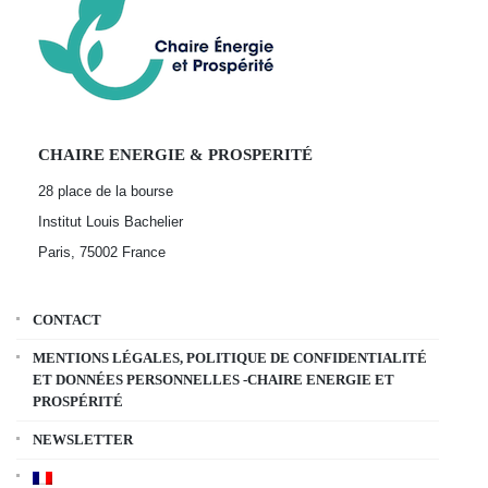
CHAIRE ENERGIE & PROSPERITÉ
28 place de la bourse
Institut Louis Bachelier
Paris, 75002
France
CONTACT
MENTIONS LÉGALES, POLITIQUE DE CONFIDENTIALITÉ
ET DONNÉES PERSONNELLES -CHAIRE ENERGIE ET
PROSPÉRITÉ
NEWSLETTER