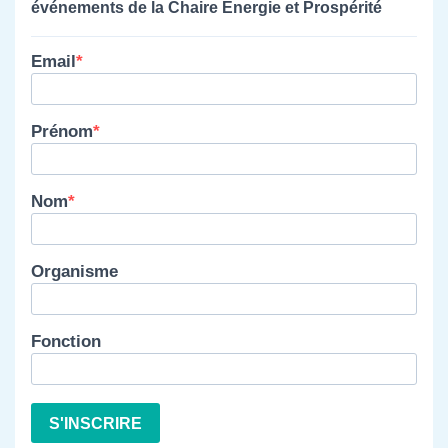
événements de la Chaire Énergie et Prospérité
Email
Prénom
Nom
Organisme
Fonction
S'INSCRIRE