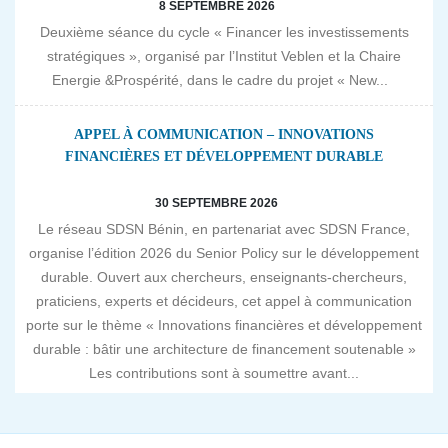
8 SEPTEMBRE 2026
Deuxième séance du cycle « Financer les investissements
stratégiques », organisé par l’Institut Veblen et la Chaire
Energie &Prospérité, dans le cadre du projet « New...
APPEL À COMMUNICATION – INNOVATIONS
FINANCIÈRES ET DÉVELOPPEMENT DURABLE
30 SEPTEMBRE 2026
Le réseau SDSN Bénin, en partenariat avec SDSN France,
organise l’édition 2026 du Senior Policy sur le développement
durable. Ouvert aux chercheurs, enseignants-chercheurs,
praticiens, experts et décideurs, cet appel à communication
porte sur le thème « Innovations financières et développement
durable : bâtir une architecture de financement soutenable »
Les contributions sont à soumettre avant...