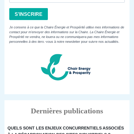
S'INSCRIRE
Je consens à ce que la Chaire Énergie et Prospérité utilise mes informations de
contact pour m'envoyer des informations sur la Chaire. La Chaire Énergie et
Prospérité ne vendra, ne louera ou ne communiquera pas mes informations
personnelles à des tiers.
-vous à notre newsletter pour suivre nos actualités.
Dernières publications
QUELS SONT LES ENJEUX CONCURRENTIELS ASSOCIÉS