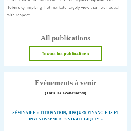
Tobin’s Q, implying that markets largely view them as neutral
with respect...
All publications
Toutes les publications
Evènements à venir
(Tous les évènements)
SÉMINAIRE « TITRISATION, RISQUES FINANCIERS ET
INVESTISSEMENTS STRATÉGIQUES »