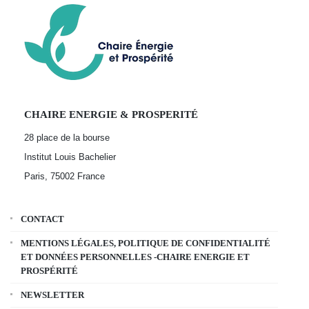
CHAIRE ENERGIE & PROSPERITÉ
28 place de la bourse
Institut Louis Bachelier
Paris, 75002
France
CONTACT
MENTIONS LÉGALES, POLITIQUE DE CONFIDENTIALITÉ
ET DONNÉES PERSONNELLES -CHAIRE ENERGIE ET
PROSPÉRITÉ
NEWSLETTER