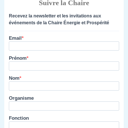
Suivre la Chaire
Recevez la newsletter et les invitations aux
événements de la Chaire Énergie et Prospérité
Email
Prénom
Nom
Organisme
Fonction