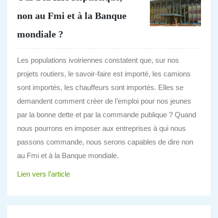
non au Fmi et à la Banque
mondiale ?
Les populations ivoiriennes constatent que, sur nos
projets routiers, le savoir-faire est importé, les camions
sont importés, les chauffeurs sont importés. Elles se
demandent comment créer de l’emploi pour nos jeunes
par la bonne dette et par la commande publique ? Quand
nous pourrons en imposer aux entreprises à qui nous
passons commande, nous serons capables de dire non
au Fmi et à la Banque mondiale.
Lien vers l’article