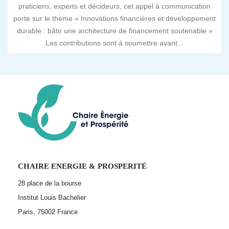
praticiens, experts et décideurs, cet appel à communication
porte sur le thème « Innovations financières et développement
durable : bâtir une architecture de financement soutenable »
Les contributions sont à soumettre avant...
CHAIRE ENERGIE & PROSPERITÉ
28 place de la bourse
Institut Louis Bachelier
Paris, 75002
France