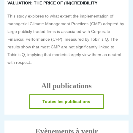
VALUATION: THE PRICE OF (IN)CREDIBILITY
This study explores to what extent the implementation of
managerial Climate Management Practices (CMP) adopted by
large publicly traded firms is associated with Corporate
Financial Performance (CFP), measured by Tobin’s Q. The
results show that most CMP are not significantly linked to
Tobin’s Q, implying that markets largely view them as neutral
with respect...
All publications
Toutes les publications
Evènements à venir