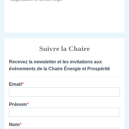
Suivre la Chaire
Recevez la newsletter et les invitations aux
événements de la Chaire Énergie et Prospérité
Email
Prénom
Nom