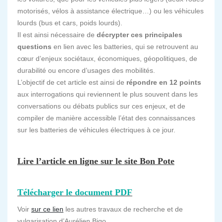
motorisés, vélos à assistance électrique…) ou les véhicules
lourds (bus et cars, poids lourds).
Il est ainsi nécessaire de
décrypter ces principales
questions
en lien avec les batteries, qui se retrouvent au
cœur d’enjeux sociétaux, économiques, géopolitiques, de
durabilité ou encore d’usages des mobilités.
L’objectif de cet article est ainsi de
répondre en 12 points
aux interrogations qui reviennent le plus souvent dans les
conversations ou débats publics sur ces enjeux, et de
compiler de manière accessible l’état des connaissances
sur les batteries de véhicules électriques à ce jour.
Lire l’article en ligne sur le site Bon Pote
Télécharger le document PDF
Voir
sur ce lien
les autres travaux de recherche et de
vulgarisation d’Aurélien Bigo.