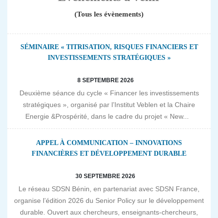
(Tous les évènements)
SÉMINAIRE « TITRISATION, RISQUES FINANCIERS ET
INVESTISSEMENTS STRATÉGIQUES »
8 SEPTEMBRE 2026
Deuxième séance du cycle « Financer les investissements
stratégiques », organisé par l’Institut Veblen et la Chaire
Energie &Prospérité, dans le cadre du projet « New...
APPEL À COMMUNICATION – INNOVATIONS
FINANCIÈRES ET DÉVELOPPEMENT DURABLE
30 SEPTEMBRE 2026
Le réseau SDSN Bénin, en partenariat avec SDSN France,
organise l’édition 2026 du Senior Policy sur le développement
durable. Ouvert aux chercheurs, enseignants-chercheurs,