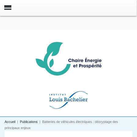
Accueil
|
Publications
|
Batteries de véhicules électriques : décryptage des
principaux enjeux