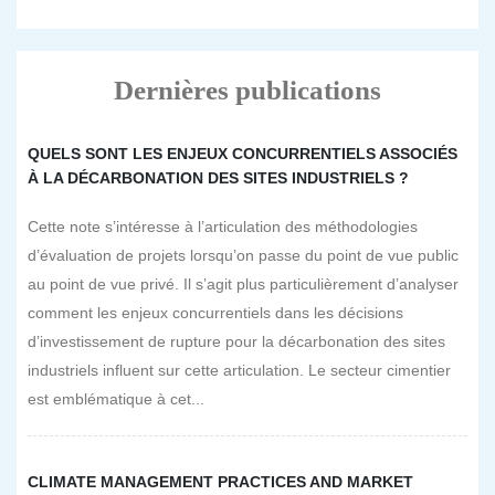
Dernières publications
QUELS SONT LES ENJEUX CONCURRENTIELS ASSOCIÉS
À LA DÉCARBONATION DES SITES INDUSTRIELS ?
Cette note s’intéresse à l’articulation des méthodologies
d’évaluation de projets lorsqu’on passe du point de vue public
au point de vue privé. Il s’agit plus particulièrement d’analyser
comment les enjeux concurrentiels dans les décisions
d’investissement de rupture pour la décarbonation des sites
industriels influent sur cette articulation. Le secteur cimentier
est emblématique à cet...
CLIMATE MANAGEMENT PRACTICES AND MARKET