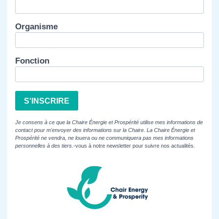
Organisme
Fonction
S'INSCRIRE
Je consens à ce que la Chaire Énergie et Prospérité utilise mes informations de
contact pour m'envoyer des informations sur la Chaire. La Chaire Énergie et
Prospérité ne vendra, ne louera ou ne communiquera pas mes informations
personnelles à des tiers.
-vous à notre newsletter pour suivre nos actualités.