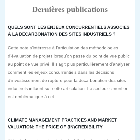
Dernières publications
QUELS SONT LES ENJEUX CONCURRENTIELS ASSOCIÉS
À LA DÉCARBONATION DES SITES INDUSTRIELS ?
Cette note s’intéresse à l’articulation des méthodologies
d’évaluation de projets lorsqu’on passe du point de vue public
au point de vue privé. Il s’agit plus particulièrement d’analyser
comment les enjeux concurrentiels dans les décisions
d’investissement de rupture pour la décarbonation des sites
industriels influent sur cette articulation. Le secteur cimentier
est emblématique à cet...
CLIMATE MANAGEMENT PRACTICES AND MARKET
VALUATION: THE PRICE OF (IN)CREDIBILITY