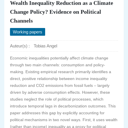
Wealth Inequality Reduction as a Climate
Change Policy? Evidence on Political
Channels
Working papers
Auteur(s) :
Tobias Angel
Economic inequalities potentially affect climate change
through two main channels: consumption and policy-
making. Existing empirical research primarily identifies a
direct, positive relationship between income inequality
reduction and CO2 emissions from fossil fuels – largely
driven by adverse consumption effects. However, these
studies neglect the role of political processes, which
introduce temporal lags in decarbonization outcomes. This
paper addresses this gap by explicitly accounting for
political mechanisms in two novel ways. First, it uses wealth
(rather than income) inequality as a proxy for political