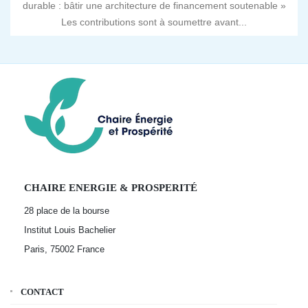
durable : bâtir une architecture de financement soutenable »
Les contributions sont à soumettre avant...
CHAIRE ENERGIE & PROSPERITÉ
28 place de la bourse
Institut Louis Bachelier
Paris, 75002
France
CONTACT