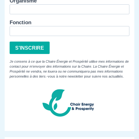
Organisme
Fonction
S'INSCRIRE
Je consens à ce que la Chaire Énergie et Prospérité utilise mes informations de
contact pour m'envoyer des informations sur la Chaire. La Chaire Énergie et
Prospérité ne vendra, ne louera ou ne communiquera pas mes informations
personnelles à des tiers.
-vous à notre newsletter pour suivre nos actualités.