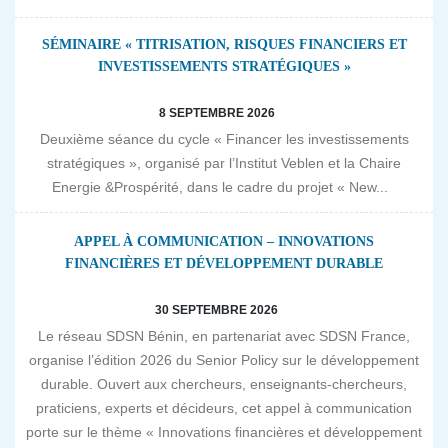
SÉMINAIRE « TITRISATION, RISQUES FINANCIERS ET
INVESTISSEMENTS STRATÉGIQUES »
8 SEPTEMBRE 2026
Deuxième séance du cycle « Financer les investissements
stratégiques », organisé par l’Institut Veblen et la Chaire
Energie &Prospérité, dans le cadre du projet « New...
APPEL À COMMUNICATION – INNOVATIONS
FINANCIÈRES ET DÉVELOPPEMENT DURABLE
30 SEPTEMBRE 2026
Le réseau SDSN Bénin, en partenariat avec SDSN France,
organise l’édition 2026 du Senior Policy sur le développement
durable. Ouvert aux chercheurs, enseignants-chercheurs,
praticiens, experts et décideurs, cet appel à communication
porte sur le thème « Innovations financières et développement