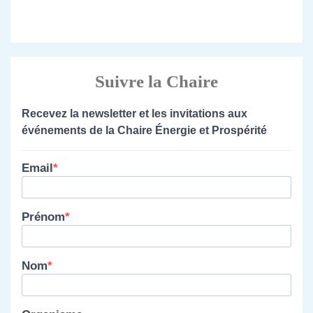
Suivre la Chaire
Recevez la newsletter et les invitations aux
événements de la Chaire Énergie et Prospérité
Email
Prénom
Nom