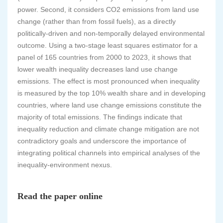
power. Second, it considers CO2 emissions from land use
change (rather than from fossil fuels), as a directly
politically-driven and non-temporally delayed environmental
outcome. Using a two-stage least squares estimator for a
panel of 165 countries from 2000 to 2023, it shows that
lower wealth inequality decreases land use change
emissions. The effect is most pronounced when inequality
is measured by the top 10% wealth share and in developing
countries, where land use change emissions constitute the
majority of total emissions. The findings indicate that
inequality reduction and climate change mitigation are not
contradictory goals and underscore the importance of
integrating political channels into empirical analyses of the
inequality-environment nexus.
Read the paper online