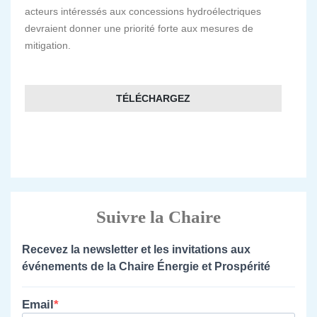
acteurs intéressés aux concessions hydroélectriques
devraient donner une priorité forte aux mesures de
mitigation.
TÉLÉCHARGEZ
Suivre la Chaire
Recevez la newsletter et les invitations aux
événements de la Chaire Énergie et Prospérité
Email