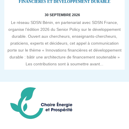
FINANCIÈRES ET DÉVELOPPEMENT DURABLE
30 SEPTEMBRE 2026
Le réseau SDSN Bénin, en partenariat avec SDSN France,
organise l’édition 2026 du Senior Policy sur le développement
durable. Ouvert aux chercheurs, enseignants-chercheurs,
praticiens, experts et décideurs, cet appel à communication
porte sur le thème « Innovations financières et développement
durable : bâtir une architecture de financement soutenable »
Les contributions sont à soumettre avant...