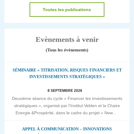
Toutes les publications
Evènements à venir
(Tous les évènements)
SÉMINAIRE « TITRISATION, RISQUES FINANCIERS ET
INVESTISSEMENTS STRATÉGIQUES »
8 SEPTEMBRE 2026
Deuxième séance du cycle « Financer les investissements
stratégiques », organisé par l’Institut Veblen et la Chaire
Energie &Prospérité, dans le cadre du projet « New...
APPEL À COMMUNICATION – INNOVATIONS