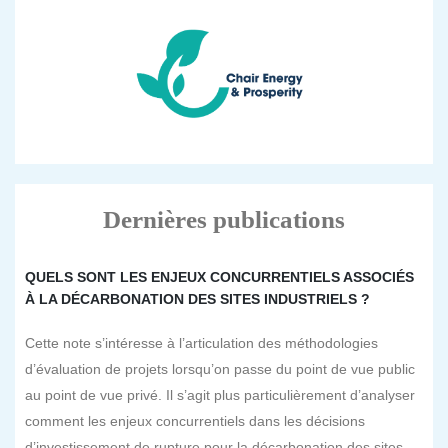
Dernières publications
QUELS SONT LES ENJEUX CONCURRENTIELS ASSOCIÉS
À LA DÉCARBONATION DES SITES INDUSTRIELS ?
Cette note s’intéresse à l’articulation des méthodologies
d’évaluation de projets lorsqu’on passe du point de vue public
au point de vue privé. Il s’agit plus particulièrement d’analyser
comment les enjeux concurrentiels dans les décisions
d’investissement de rupture pour la décarbonation des sites