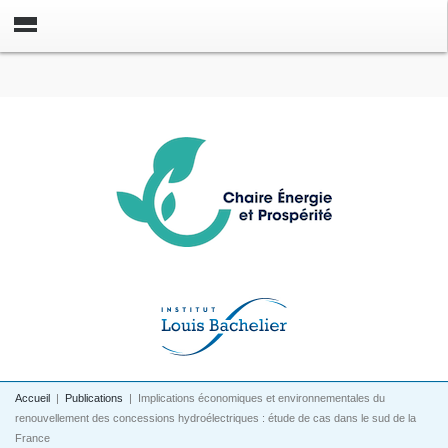
Accueil
|
Publications
|
Implications économiques et environnementales du
renouvellement des concessions hydroélectriques : étude de cas dans le sud de la
France