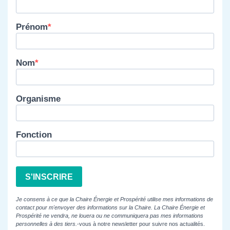
Prénom
Nom
Organisme
Fonction
S'INSCRIRE
Je consens à ce que la Chaire Énergie et Prospérité utilise mes informations de
contact pour m'envoyer des informations sur la Chaire. La Chaire Énergie et
Prospérité ne vendra, ne louera ou ne communiquera pas mes informations
personnelles à des tiers.
-vous à notre newsletter pour suivre nos actualités.