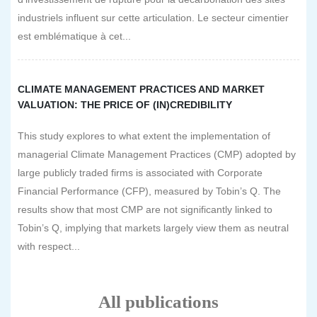
industriels influent sur cette articulation. Le secteur cimentier
est emblématique à cet...
CLIMATE MANAGEMENT PRACTICES AND MARKET
VALUATION: THE PRICE OF (IN)CREDIBILITY
This study explores to what extent the implementation of
managerial Climate Management Practices (CMP) adopted by
large publicly traded firms is associated with Corporate
Financial Performance (CFP), measured by Tobin’s Q. The
results show that most CMP are not significantly linked to
Tobin’s Q, implying that markets largely view them as neutral
with respect...
All publications