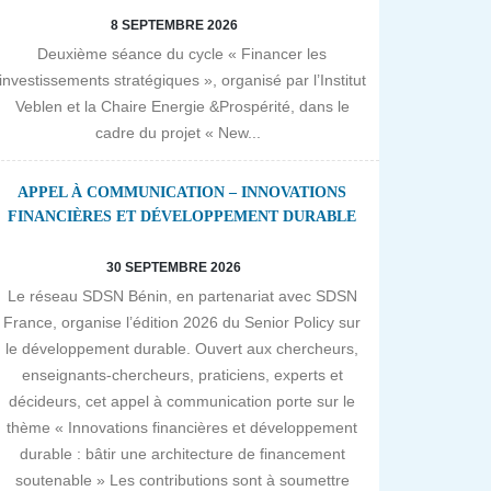
8 SEPTEMBRE 2026
Deuxième séance du cycle « Financer les
investissements stratégiques », organisé par l’Institut
Veblen et la Chaire Energie &Prospérité, dans le
cadre du projet « New...
APPEL À COMMUNICATION – INNOVATIONS
FINANCIÈRES ET DÉVELOPPEMENT DURABLE
30 SEPTEMBRE 2026
Le réseau SDSN Bénin, en partenariat avec SDSN
France, organise l’édition 2026 du Senior Policy sur
le développement durable. Ouvert aux chercheurs,
enseignants-chercheurs, praticiens, experts et
décideurs, cet appel à communication porte sur le
thème « Innovations financières et développement
durable : bâtir une architecture de financement
soutenable » Les contributions sont à soumettre