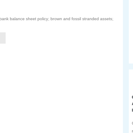
l bank balance sheet policy; brown and fossil stranded assets;