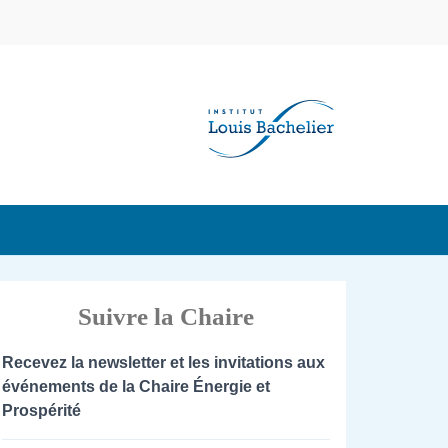
Suivre la Chaire
Recevez la newsletter et les invitations aux
événements de la Chaire Énergie et
Prospérité