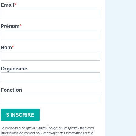
Email
Prénom
Nom
Organisme
Fonction
S'INSCRIRE
Je consens à ce que la Chaire Énergie et Prospérité utilise mes
informations de contact pour m'envoyer des informations sur la