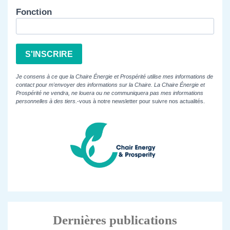
Fonction
S'INSCRIRE
Je consens à ce que la Chaire Énergie et Prospérité utilise mes informations de
contact pour m'envoyer des informations sur la Chaire. La Chaire Énergie et
Prospérité ne vendra, ne louera ou ne communiquera pas mes informations
personnelles à des tiers.
-vous à notre newsletter pour suivre nos actualités.
Dernières publications