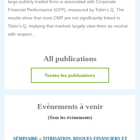
large publicly traded firms is associated with Corporate
Financial Performance (CFP), measured by Tobin’s Q. The
results show that most CMP are not significantly linked to
Tobin’s Q, implying that markets largely view them as neutral
with respect...
All publications
Toutes les publications
Evènements à venir
(Tous les évènements)
SÉMINAIRE « TITRISATION, RISQUES FINANCIERS ET