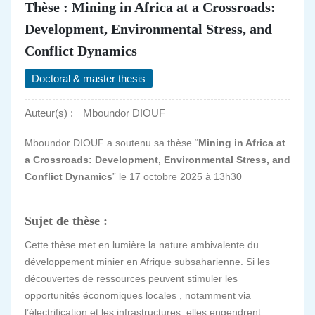
Thèse : Mining in Africa at a Crossroads:
Development, Environmental Stress, and
Conflict Dynamics
Doctoral & master thesis
Auteur(s) :
Mboundor DIOUF
Mboundor DIOUF a soutenu sa thèse “
Mining in Africa at
a Crossroads: Development, Environmental Stress, and
Conflict Dynamics
”
le 17 octobre 2025 à 13h30
Sujet de thèse :
Cette thèse met en lumière la nature ambivalente du
développement minier en Afrique subsaharienne. Si les
découvertes de ressources peuvent stimuler les
opportunités économiques locales , notamment via
l’électrification et les infrastructures, elles engendrent