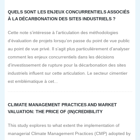
QUELS SONT LES ENJEUX CONCURRENTIELS ASSOCIÉS
À LA DÉCARBONATION DES SITES INDUSTRIELS ?
Cette note s’intéresse à l’articulation des méthodologies
d’évaluation de projets lorsqu’on passe du point de vue public
au point de vue privé. Il s’agit plus particulièrement d’analyser
comment les enjeux concurrentiels dans les décisions
d’investissement de rupture pour la décarbonation des sites
industriels influent sur cette articulation. Le secteur cimentier
est emblématique à cet...
CLIMATE MANAGEMENT PRACTICES AND MARKET
VALUATION: THE PRICE OF (IN)CREDIBILITY
This study explores to what extent the implementation of
managerial Climate Management Practices (CMP) adopted by