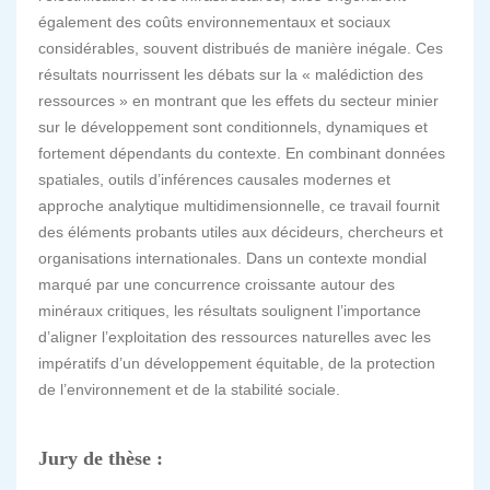
également des coûts environnementaux et sociaux
considérables, souvent distribués de manière inégale. Ces
résultats nourrissent les débats sur la « malédiction des
ressources » en montrant que les effets du secteur minier
sur le développement sont conditionnels, dynamiques et
fortement dépendants du contexte. En combinant données
spatiales, outils d’inférences causales modernes et
approche analytique multidimensionnelle, ce travail fournit
des éléments probants utiles aux décideurs, chercheurs et
organisations internationales. Dans un contexte mondial
marqué par une concurrence croissante autour des
minéraux critiques, les résultats soulignent l’importance
d’aligner l’exploitation des ressources naturelles avec les
impératifs d’un développement équitable, de la protection
de l’environnement et de la stabilité sociale.
Jury de thèse :