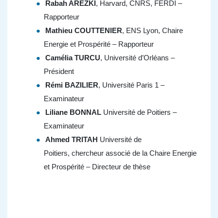
Rabah AREZKI
, Harvard, CNRS, FERDI –
Rapporteur
Mathieu COUTTENIER
, ENS Lyon, Chaire
Energie et Prospérité – Rapporteur
Camélia TURCU
,
Université d’Orléans –
Président
Rémi BAZILIER
, Université Paris 1 –
Examinateur
Liliane BONNAL
Université de Poitiers –
Examinateur
Ahmed TRITAH
Université de
Poitiers
,
chercheur associé de la Chaire Energie
et Prospérité
– Directeur de thèse