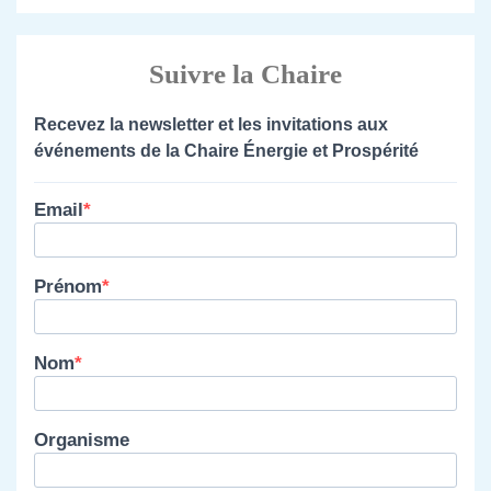
Suivre la Chaire
Recevez la newsletter et les invitations aux
événements de la Chaire Énergie et Prospérité
Email
Prénom
Nom
Organisme