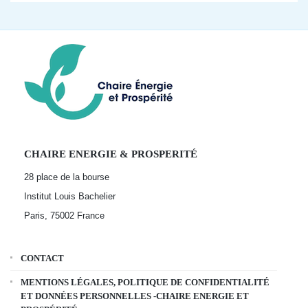
CHAIRE ENERGIE & PROSPERITÉ
28 place de la bourse
Institut Louis Bachelier
Paris, 75002
France
CONTACT
MENTIONS LÉGALES, POLITIQUE DE CONFIDENTIALITÉ
ET DONNÉES PERSONNELLES -CHAIRE ENERGIE ET