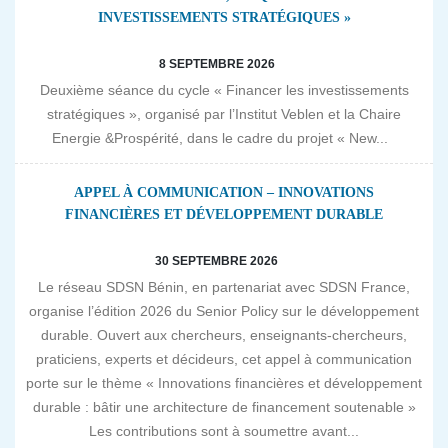
INVESTISSEMENTS STRATÉGIQUES »
8 SEPTEMBRE 2026
Deuxième séance du cycle « Financer les investissements
stratégiques », organisé par l’Institut Veblen et la Chaire
Energie &Prospérité, dans le cadre du projet « New...
APPEL À COMMUNICATION – INNOVATIONS
FINANCIÈRES ET DÉVELOPPEMENT DURABLE
30 SEPTEMBRE 2026
Le réseau SDSN Bénin, en partenariat avec SDSN France,
organise l’édition 2026 du Senior Policy sur le développement
durable. Ouvert aux chercheurs, enseignants-chercheurs,
praticiens, experts et décideurs, cet appel à communication
porte sur le thème « Innovations financières et développement
durable : bâtir une architecture de financement soutenable »
Les contributions sont à soumettre avant...