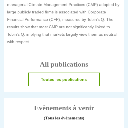
managerial Climate Management Practices (CMP) adopted by
large publicly traded firms is associated with Corporate
Financial Performance (CFP), measured by Tobin’s Q. The
results show that most CMP are not significantly linked to
Tobin’s Q, implying that markets largely view them as neutral
with respect...
All publications
Toutes les publications
Evènements à venir
(Tous les évènements)