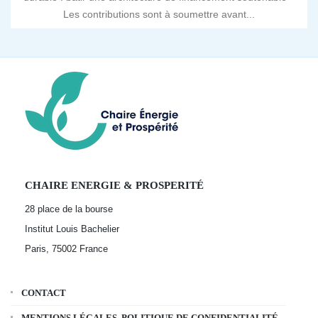
Les contributions sont à soumettre avant...
CHAIRE ENERGIE & PROSPERITÉ
28 place de la bourse
Institut Louis Bachelier
Paris, 75002
France
CONTACT
MENTIONS LÉGALES, POLITIQUE DE CONFIDENTIALITÉ