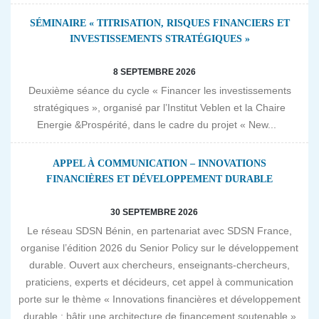
SÉMINAIRE « TITRISATION, RISQUES FINANCIERS ET
INVESTISSEMENTS STRATÉGIQUES »
8 SEPTEMBRE 2026
Deuxième séance du cycle « Financer les investissements
stratégiques », organisé par l’Institut Veblen et la Chaire
Energie &Prospérité, dans le cadre du projet « New...
APPEL À COMMUNICATION – INNOVATIONS
FINANCIÈRES ET DÉVELOPPEMENT DURABLE
30 SEPTEMBRE 2026
Le réseau SDSN Bénin, en partenariat avec SDSN France,
organise l’édition 2026 du Senior Policy sur le développement
durable. Ouvert aux chercheurs, enseignants-chercheurs,
praticiens, experts et décideurs, cet appel à communication
porte sur le thème « Innovations financières et développement
durable : bâtir une architecture de financement soutenable »