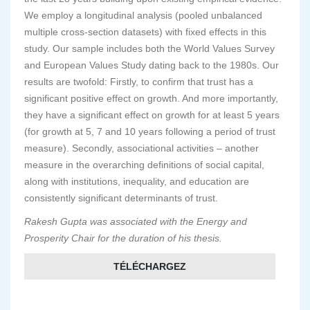
We employ a longitudinal analysis (pooled unbalanced
multiple cross-section datasets) with fixed effects in this
study. Our sample includes both the World Values Survey
and European Values Study dating back to the 1980s. Our
results are twofold: Firstly, to confirm that trust has a
significant positive effect on growth. And more importantly,
they have a significant effect on growth for at least 5 years
(for growth at 5, 7 and 10 years following a period of trust
measure). Secondly, associational activities – another
measure in the overarching definitions of social capital,
along with institutions, inequality, and education are
consistently significant determinants of trust.
Rakesh Gupta was associated with the Energy and
Prosperity Chair for the duration of his thesis.
TÉLÉCHARGEZ