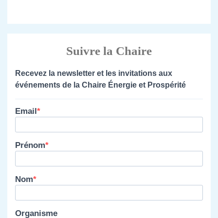
Suivre la Chaire
Recevez la newsletter et les invitations aux
événements de la Chaire Énergie et Prospérité
Email
Prénom
Nom
Organisme