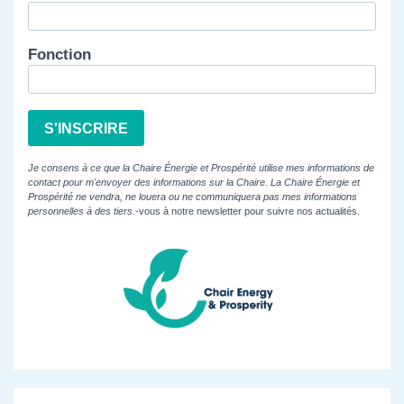
Fonction
S'INSCRIRE
Je consens à ce que la Chaire Énergie et Prospérité utilise mes informations de
contact pour m'envoyer des informations sur la Chaire. La Chaire Énergie et
Prospérité ne vendra, ne louera ou ne communiquera pas mes informations
personnelles à des tiers.
-vous à notre newsletter pour suivre nos actualités.