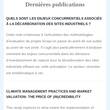
Dernières publications
QUELS SONT LES ENJEUX CONCURRENTIELS ASSOCIÉS
À LA DÉCARBONATION DES SITES INDUSTRIELS ?
Cette note s’intéresse à l’articulation des méthodologies
d’évaluation de projets lorsqu’on passe du point de vue public
au point de vue privé. Il s’agit plus particulièrement d’analyser
comment les enjeux concurrentiels dans les décisions
d’investissement de rupture pour la décarbonation des sites
industriels influent sur cette articulation. Le secteur cimentier
est emblématique à cet...
CLIMATE MANAGEMENT PRACTICES AND MARKET
VALUATION: THE PRICE OF (IN)CREDIBILITY
This study explores to what extent the implementation of