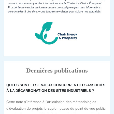
contact pour m'envoyer des informations sur la Chaire. La Chaire Énergie et
Prospérité ne vendra, ne louera ou ne communiquera pas mes informations
personnelles à des tiers.
-vous à notre newsletter pour suivre nos actualités.
Dernières publications
QUELS SONT LES ENJEUX CONCURRENTIELS ASSOCIÉS
À LA DÉCARBONATION DES SITES INDUSTRIELS ?
Cette note s’intéresse à l’articulation des méthodologies
d’évaluation de projets lorsqu’on passe du point de vue public