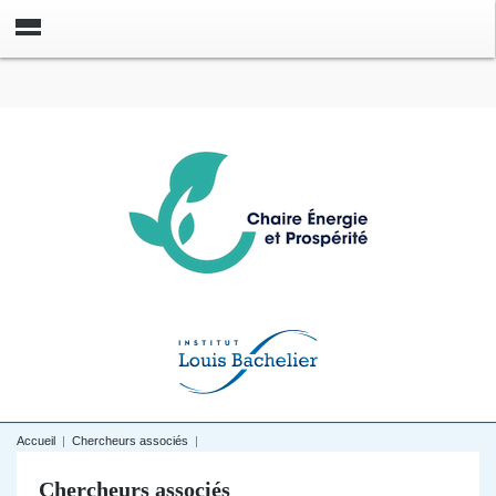
Accueil
|
Chercheurs associés
|
Chercheurs associés