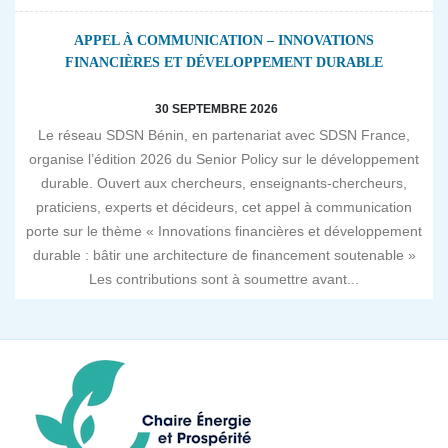
APPEL À COMMUNICATION – INNOVATIONS
FINANCIÈRES ET DÉVELOPPEMENT DURABLE
30 SEPTEMBRE 2026
Le réseau SDSN Bénin, en partenariat avec SDSN France,
organise l’édition 2026 du Senior Policy sur le développement
durable. Ouvert aux chercheurs, enseignants-chercheurs,
praticiens, experts et décideurs, cet appel à communication
porte sur le thème « Innovations financières et développement
durable : bâtir une architecture de financement soutenable »
Les contributions sont à soumettre avant...