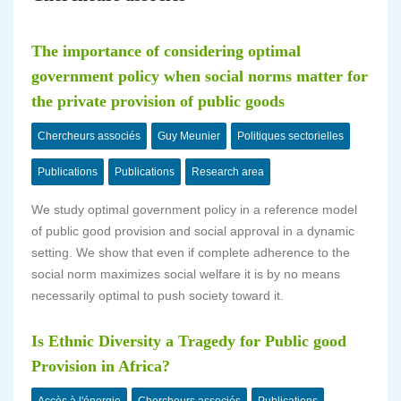
The importance of considering optimal
government policy when social norms matter for
the private provision of public goods
Chercheurs associés
Guy Meunier
Politiques sectorielles
Publications
Publications
Research area
We study optimal government policy in a reference model
of public good provision and social approval in a dynamic
setting. We show that even if complete adherence to the
social norm maximizes social welfare it is by no means
necessarily optimal to push society toward it.
Is Ethnic Diversity a Tragedy for Public good
Provision in Africa?