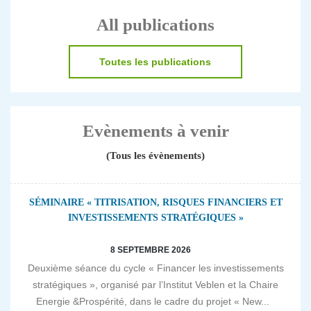
All publications
Toutes les publications
Evènements à venir
(Tous les évènements)
SÉMINAIRE « TITRISATION, RISQUES FINANCIERS ET
INVESTISSEMENTS STRATÉGIQUES »
8 SEPTEMBRE 2026
Deuxième séance du cycle « Financer les investissements
stratégiques », organisé par l’Institut Veblen et la Chaire
Energie &Prospérité, dans le cadre du projet « New...