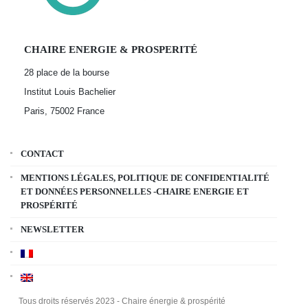
CHAIRE ENERGIE & PROSPERITÉ
28 place de la bourse
Institut Louis Bachelier
Paris, 75002
France
CONTACT
MENTIONS LÉGALES, POLITIQUE DE CONFIDENTIALITÉ
ET DONNÉES PERSONNELLES -CHAIRE ENERGIE ET
PROSPÉRITÉ
NEWSLETTER
Tous droits réservés 2023 - Chaire énergie & prospérité