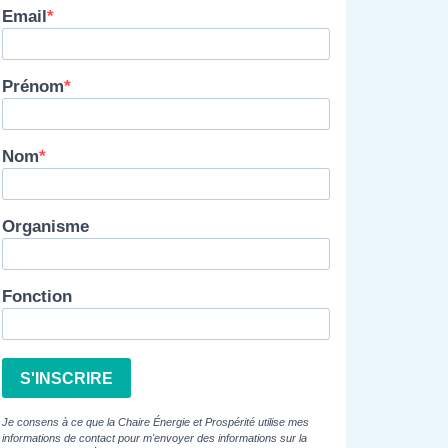
Email
Prénom
Nom
Organisme
Fonction
S'INSCRIRE
Je consens à ce que la Chaire Énergie et Prospérité utilise mes
informations de contact pour m'envoyer des informations sur la