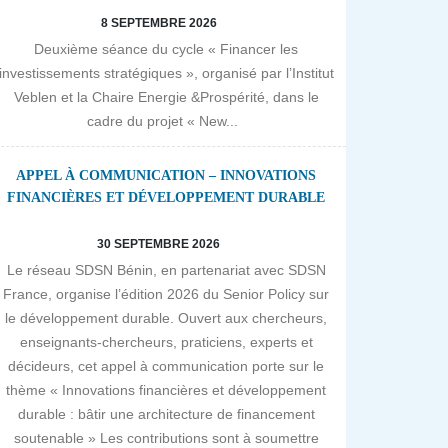
8 SEPTEMBRE 2026
Deuxième séance du cycle « Financer les
investissements stratégiques », organisé par l’Institut
Veblen et la Chaire Energie &Prospérité, dans le
cadre du projet « New...
APPEL À COMMUNICATION – INNOVATIONS
FINANCIÈRES ET DÉVELOPPEMENT DURABLE
30 SEPTEMBRE 2026
Le réseau SDSN Bénin, en partenariat avec SDSN
France, organise l’édition 2026 du Senior Policy sur
le développement durable. Ouvert aux chercheurs,
enseignants-chercheurs, praticiens, experts et
décideurs, cet appel à communication porte sur le
thème « Innovations financières et développement
durable : bâtir une architecture de financement
soutenable » Les contributions sont à soumettre