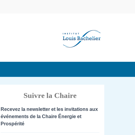
Suivre la Chaire
Recevez la newsletter et les invitations aux
événements de la Chaire Énergie et
Prospérité