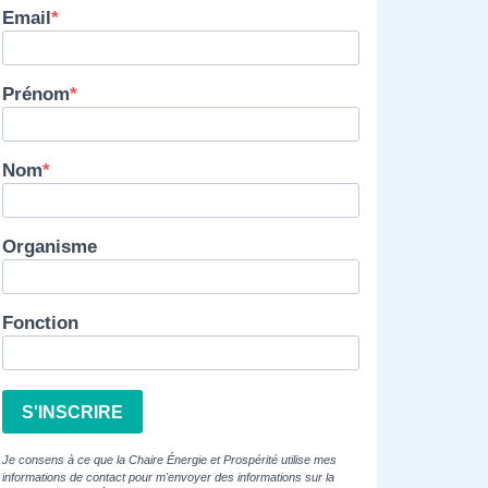
Email
Prénom
Nom
Organisme
Fonction
S'INSCRIRE
Je consens à ce que la Chaire Énergie et Prospérité utilise mes
informations de contact pour m'envoyer des informations sur la