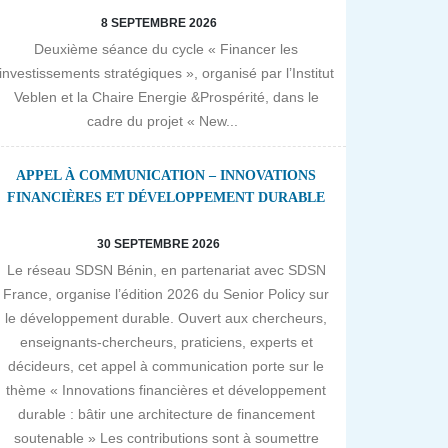
8 SEPTEMBRE 2026
Deuxième séance du cycle « Financer les
investissements stratégiques », organisé par l’Institut
Veblen et la Chaire Energie &Prospérité, dans le
cadre du projet « New...
APPEL À COMMUNICATION – INNOVATIONS
FINANCIÈRES ET DÉVELOPPEMENT DURABLE
30 SEPTEMBRE 2026
Le réseau SDSN Bénin, en partenariat avec SDSN
France, organise l’édition 2026 du Senior Policy sur
le développement durable. Ouvert aux chercheurs,
enseignants-chercheurs, praticiens, experts et
décideurs, cet appel à communication porte sur le
thème « Innovations financières et développement
durable : bâtir une architecture de financement
soutenable » Les contributions sont à soumettre