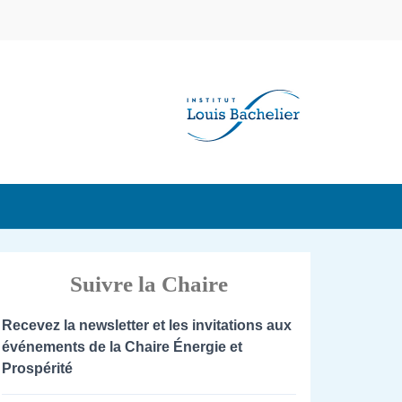
Suivre la Chaire
Recevez la newsletter et les invitations aux
événements de la Chaire Énergie et
Prospérité