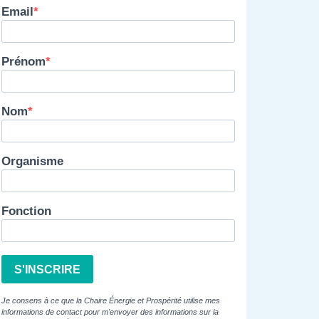
Email
Prénom
Nom
Organisme
Fonction
S'INSCRIRE
Je consens à ce que la Chaire Énergie et Prospérité utilise mes
informations de contact pour m'envoyer des informations sur la