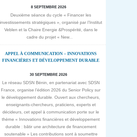
8 SEPTEMBRE 2026
Deuxième séance du cycle « Financer les
investissements stratégiques », organisé par l’Institut
Veblen et la Chaire Energie &Prospérité, dans le
cadre du projet « New...
APPEL À COMMUNICATION – INNOVATIONS
FINANCIÈRES ET DÉVELOPPEMENT DURABLE
30 SEPTEMBRE 2026
Le réseau SDSN Bénin, en partenariat avec SDSN
France, organise l’édition 2026 du Senior Policy sur
le développement durable. Ouvert aux chercheurs,
enseignants-chercheurs, praticiens, experts et
décideurs, cet appel à communication porte sur le
thème « Innovations financières et développement
durable : bâtir une architecture de financement
soutenable » Les contributions sont à soumettre