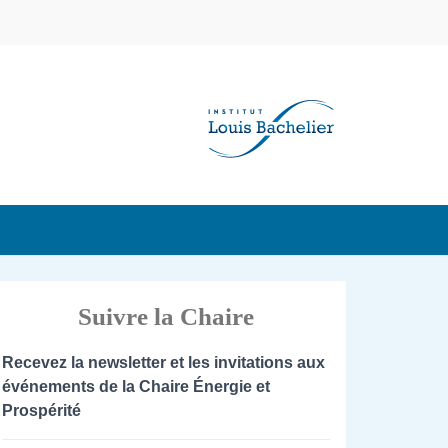
Suivre la Chaire
Recevez la newsletter et les invitations aux
événements de la Chaire Énergie et
Prospérité