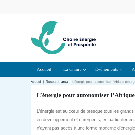
Accueil
La Chaire
Évènements
A
Accueil
|
Research area
|
L’énergie pour autonomiser l’Afrique émerg
L’énergie pour autonomiser l’Afriqu
L’énergie est au cœur de presque tous les grands
en développement et émergents, en particulier en 
n’ayant pas accès à une forme moderne d’énergie, 