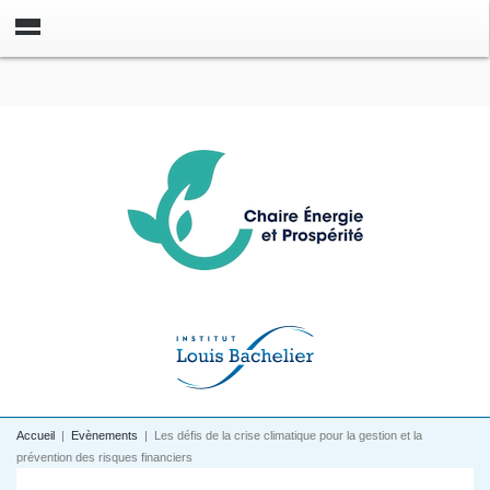
Accueil
|
Evènements
|
Les défis de la crise climatique pour la gestion et la
prévention des risques financiers