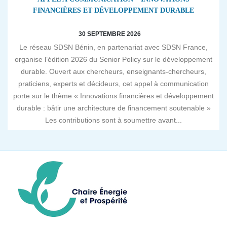
FINANCIÈRES ET DÉVELOPPEMENT DURABLE
30 SEPTEMBRE 2026
Le réseau SDSN Bénin, en partenariat avec SDSN France,
organise l’édition 2026 du Senior Policy sur le développement
durable. Ouvert aux chercheurs, enseignants-chercheurs,
praticiens, experts et décideurs, cet appel à communication
porte sur le thème « Innovations financières et développement
durable : bâtir une architecture de financement soutenable »
Les contributions sont à soumettre avant...