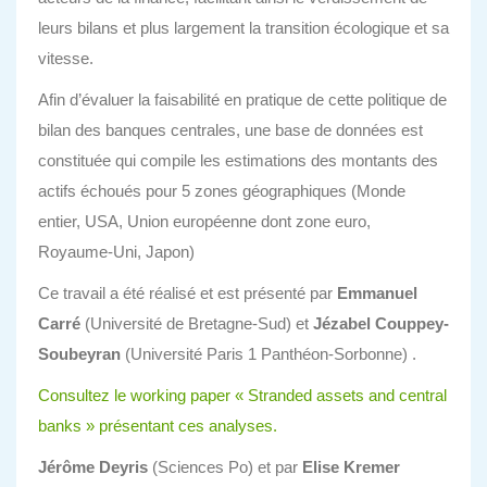
leurs bilans et plus largement la transition écologique et sa
vitesse.
Afin d’évaluer la faisabilité en pratique de cette politique de
bilan des banques centrales, une base de données est
constituée qui compile les estimations des montants des
actifs échoués pour 5 zones géographiques (Monde
entier, USA, Union européenne dont zone euro,
Royaume-Uni, Japon)
Ce travail a été réalisé et est présenté par
Emmanuel
Carré
(Université de Bretagne-Sud) et
Jézabel Couppey-
Soubeyran
(Université Paris 1 Panthéon-Sorbonne) .
Consultez le working paper « Stranded assets and central
banks » présentant ces analyses.
Jérôme Deyris
(Sciences Po) et par
Elise Kremer