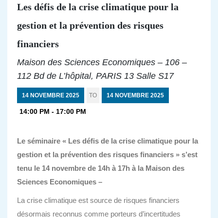
Les défis de la crise climatique pour la
gestion et la prévention des risques
financiers
Maison des Sciences Economiques – 106 –
112 Bd de L’hôpital, PARIS 13 Salle S17
14 NOVEMBRE 2025
TO
14 NOVEMBRE 2025
14:00 PM - 17:00 PM
Le séminaire « Les défis de la crise climatique pour la
gestion et la prévention des risques financiers » s’est
tenu le
14 novembre de 14h à 17h à la
Maison des
Sciences Economiques –
La crise climatique est source de risques financiers
désormais reconnus comme porteurs d’incertitudes