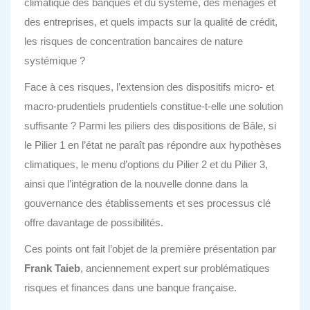
climatique des banques et du système, des ménages et
des entreprises, et quels impacts sur la qualité de crédit,
les risques de concentration bancaires de nature
systémique ?
Face à ces risques, l’extension des dispositifs micro- et
macro-prudentiels prudentiels constitue-t-elle une solution
suffisante ? Parmi les piliers des dispositions de Bâle, si
le Pilier 1 en l’état ne paraît pas répondre aux hypothèses
climatiques, le menu d’options du Pilier 2 et du Pilier 3,
ainsi que l’intégration de la nouvelle donne dans la
gouvernance des établissements et ses processus clé
offre davantage de possibilités.
Ces points ont fait l’objet de la première présentation par
Frank Taieb
, anciennement expert sur problématiques
risques et finances dans une banque française.