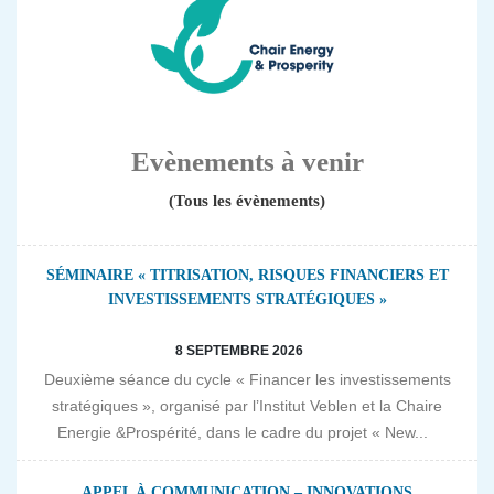
Evènements à venir
(Tous les évènements)
SÉMINAIRE « TITRISATION, RISQUES FINANCIERS ET
INVESTISSEMENTS STRATÉGIQUES »
8 SEPTEMBRE 2026
Deuxième séance du cycle « Financer les investissements
stratégiques », organisé par l’Institut Veblen et la Chaire
Energie &Prospérité, dans le cadre du projet « New...
APPEL À COMMUNICATION – INNOVATIONS