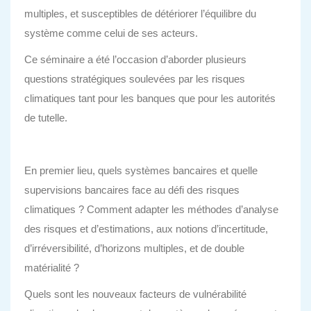
multiples, et susceptibles de détériorer l’équilibre du
système comme celui de ses acteurs.
Ce séminaire a été l’occasion d’aborder plusieurs
questions stratégiques soulevées par les risques
climatiques tant pour les banques que pour les autorités
de tutelle.
En premier lieu, quels systèmes bancaires et quelle
supervisions bancaires face au défi des risques
climatiques ? Comment adapter les méthodes d’analyse
des risques et d’estimations, aux notions d’incertitude,
d’irréversibilité, d’horizons multiples, et de double
matérialité ?
Quels sont les nouveaux facteurs de vulnérabilité