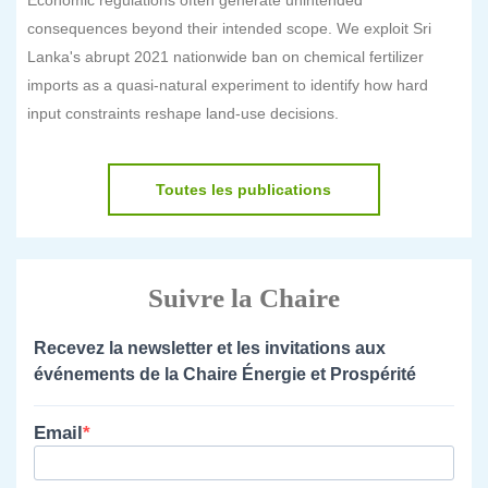
Economic regulations often generate unintended
consequences beyond their intended scope. We exploit Sri
Lanka's abrupt 2021 nationwide ban on chemical fertilizer
imports as a quasi-natural experiment to identify how hard
input constraints reshape land-use decisions.
Toutes les publications
Suivre la Chaire
Recevez la newsletter et les invitations aux
événements de la Chaire Énergie et Prospérité
Email