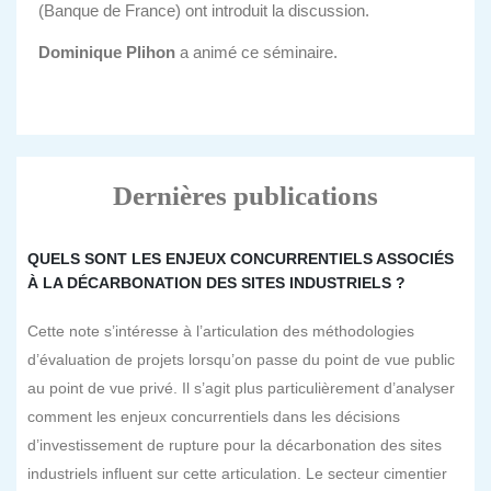
(Banque de France) ont introduit la discussion.
Dominique Plihon
a animé ce séminaire.
Dernières publications
QUELS SONT LES ENJEUX CONCURRENTIELS ASSOCIÉS
À LA DÉCARBONATION DES SITES INDUSTRIELS ?
Cette note s’intéresse à l’articulation des méthodologies
d’évaluation de projets lorsqu’on passe du point de vue public
au point de vue privé. Il s’agit plus particulièrement d’analyser
comment les enjeux concurrentiels dans les décisions
d’investissement de rupture pour la décarbonation des sites
industriels influent sur cette articulation. Le secteur cimentier