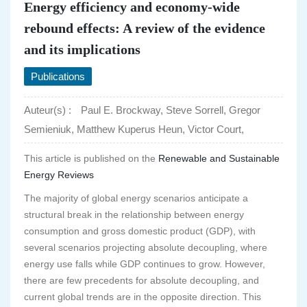
Energy efficiency and economy-wide
rebound effects: A review of the evidence
and its implications
Publications
Auteur(s) :
Paul E. Brockway, Steve Sorrell, Gregor
Semieniuk, Matthew Kuperus Heun, Victor Court,
This article is published on the
Renewable and Sustainable
Energy Reviews
The majority of global energy scenarios anticipate a
structural break in the relationship between energy
consumption and gross domestic product (GDP), with
several scenarios projecting absolute decoupling, where
energy use falls while GDP continues to grow. However,
there are few precedents for absolute decoupling, and
current global trends are in the opposite direction. This