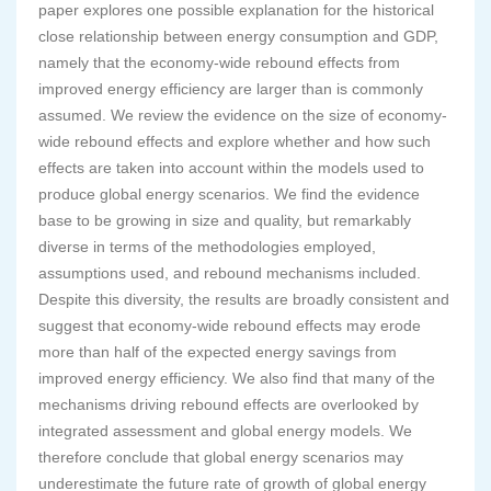
paper explores one possible explanation for the historical
close relationship between energy consumption and GDP,
namely that the economy-wide rebound effects from
improved energy efficiency are larger than is commonly
assumed. We review the evidence on the size of economy-
wide rebound effects and explore whether and how such
effects are taken into account within the models used to
produce global energy scenarios. We find the evidence
base to be growing in size and quality, but remarkably
diverse in terms of the methodologies employed,
assumptions used, and rebound mechanisms included.
Despite this diversity, the results are broadly consistent and
suggest that economy-wide rebound effects may erode
more than half of the expected energy savings from
improved energy efficiency. We also find that many of the
mechanisms driving rebound effects are overlooked by
integrated assessment and global energy models. We
therefore conclude that global energy scenarios may
underestimate the future rate of growth of global energy