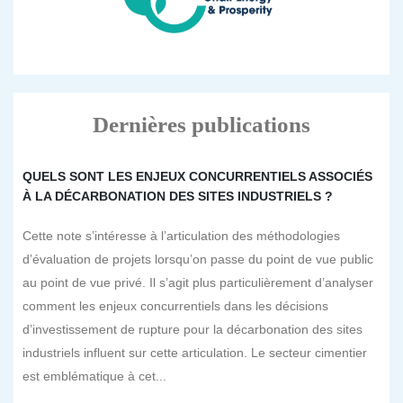
Dernières publications
QUELS SONT LES ENJEUX CONCURRENTIELS ASSOCIÉS
À LA DÉCARBONATION DES SITES INDUSTRIELS ?
Cette note s’intéresse à l’articulation des méthodologies
d’évaluation de projets lorsqu’on passe du point de vue public
au point de vue privé. Il s’agit plus particulièrement d’analyser
comment les enjeux concurrentiels dans les décisions
d’investissement de rupture pour la décarbonation des sites
industriels influent sur cette articulation. Le secteur cimentier
est emblématique à cet...