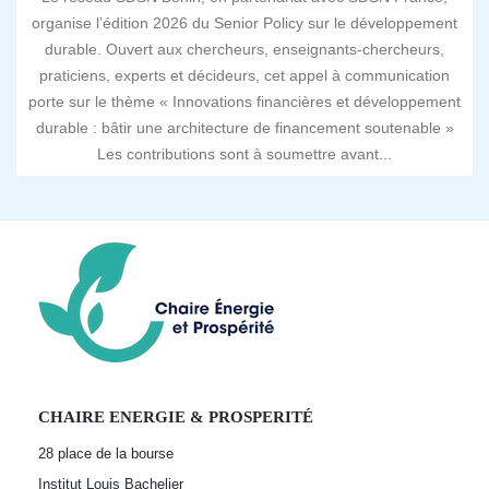
organise l’édition 2026 du Senior Policy sur le développement
durable. Ouvert aux chercheurs, enseignants-chercheurs,
praticiens, experts et décideurs, cet appel à communication
porte sur le thème « Innovations financières et développement
durable : bâtir une architecture de financement soutenable »
Les contributions sont à soumettre avant...
CHAIRE ENERGIE & PROSPERITÉ
28 place de la bourse
Institut Louis Bachelier