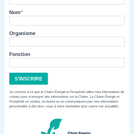
Nom
Organisme
Fonction
S'INSCRIRE
Je consens à ce que la Chaire Énergie et Prospérité utilise mes informations de
contact pour m'envoyer des informations sur la Chaire. La Chaire Énergie et
Prospérité ne vendra, ne louera ou ne communiquera pas mes informations
personnelles à des tiers.
-vous à notre newsletter pour suivre nos actualités.