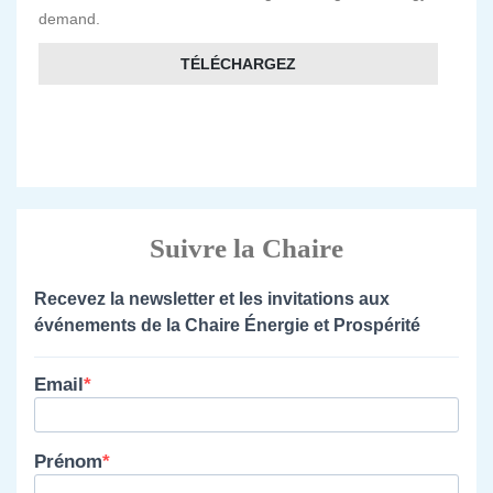
demand.
TÉLÉCHARGEZ
Suivre la Chaire
Recevez la newsletter et les invitations aux
événements de la Chaire Énergie et Prospérité
Email
Prénom