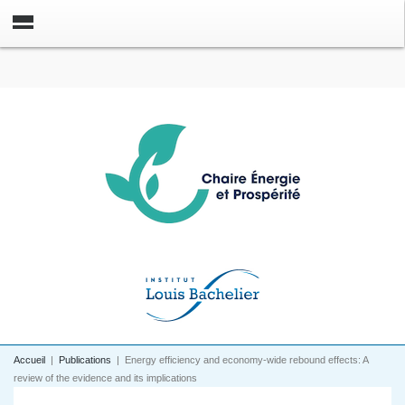
Accueil
|
Publications
|
Energy efficiency and economy-wide rebound effects: A
review of the evidence and its implications