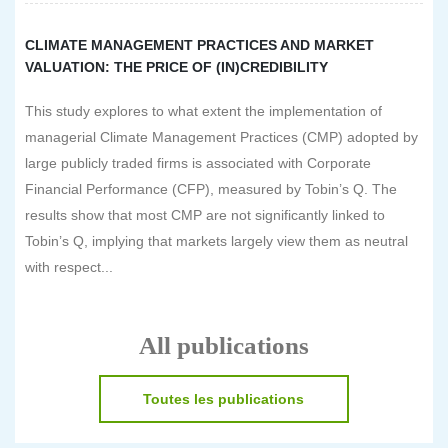
CLIMATE MANAGEMENT PRACTICES AND MARKET
VALUATION: THE PRICE OF (IN)CREDIBILITY
This study explores to what extent the implementation of
managerial Climate Management Practices (CMP) adopted by
large publicly traded firms is associated with Corporate
Financial Performance (CFP), measured by Tobin’s Q. The
results show that most CMP are not significantly linked to
Tobin’s Q, implying that markets largely view them as neutral
with respect...
All publications
Toutes les publications