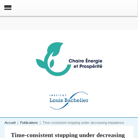
Accueil
|
Publications
|
Time-consistent stopping under decreasing impatience
Time-consistent stopping under decreasing