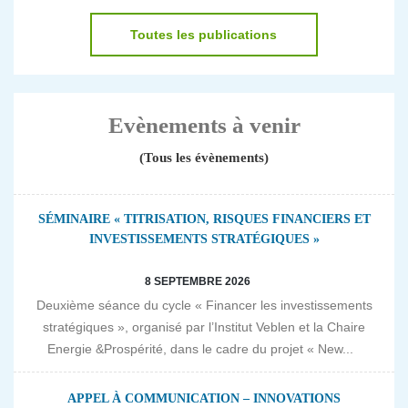
Toutes les publications
Evènements à venir
(Tous les évènements)
SÉMINAIRE « TITRISATION, RISQUES FINANCIERS ET
INVESTISSEMENTS STRATÉGIQUES »
8 SEPTEMBRE 2026
Deuxième séance du cycle « Financer les investissements
stratégiques », organisé par l’Institut Veblen et la Chaire
Energie &Prospérité, dans le cadre du projet « New...
APPEL À COMMUNICATION – INNOVATIONS