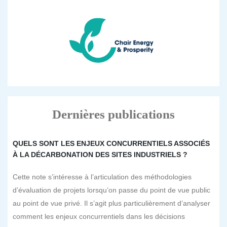
Dernières publications
QUELS SONT LES ENJEUX CONCURRENTIELS ASSOCIÉS
À LA DÉCARBONATION DES SITES INDUSTRIELS ?
Cette note s’intéresse à l’articulation des méthodologies
d’évaluation de projets lorsqu’on passe du point de vue public
au point de vue privé. Il s’agit plus particulièrement d’analyser
comment les enjeux concurrentiels dans les décisions