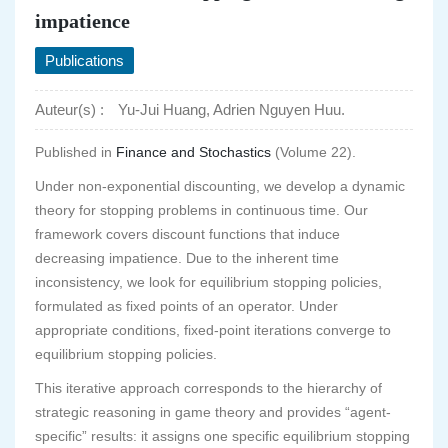
impatience
Publications
Auteur(s) :
Yu-Jui Huang, Adrien Nguyen Huu.
Published in
Finance and Stochastics
(Volume 22).
Under non-exponential discounting, we develop a dynamic
theory for stopping problems in continuous time. Our
framework covers discount functions that induce
decreasing impatience. Due to the inherent time
inconsistency, we look for equilibrium stopping policies,
formulated as fixed points of an operator. Under
appropriate conditions, fixed-point iterations converge to
equilibrium stopping policies.
This iterative approach corresponds to the hierarchy of
strategic reasoning in game theory and provides “agent-
specific” results: it assigns one specific equilibrium stopping