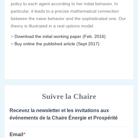
policy to each agent according to her initial behavior. In
particular, it leads to a precise mathematical connection
between the naive behavior and the sophisticated one. Our
theory is illustrated in a real options model.
>
Download the initial working paper (Feb. 2016)
>
Buy online the published article (Sept 2017)
Suivre la Chaire
Recevez la newsletter et les invitations aux
événements de la Chaire Énergie et Prospérité
Email