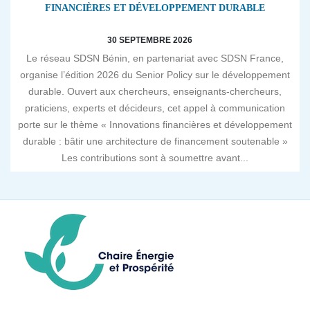
FINANCIÈRES ET DÉVELOPPEMENT DURABLE
30 SEPTEMBRE 2026
Le réseau SDSN Bénin, en partenariat avec SDSN France,
organise l’édition 2026 du Senior Policy sur le développement
durable. Ouvert aux chercheurs, enseignants-chercheurs,
praticiens, experts et décideurs, cet appel à communication
porte sur le thème « Innovations financières et développement
durable : bâtir une architecture de financement soutenable »
Les contributions sont à soumettre avant...