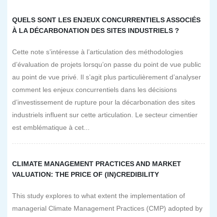
QUELS SONT LES ENJEUX CONCURRENTIELS ASSOCIÉS
À LA DÉCARBONATION DES SITES INDUSTRIELS ?
Cette note s’intéresse à l’articulation des méthodologies
d’évaluation de projets lorsqu’on passe du point de vue public
au point de vue privé. Il s’agit plus particulièrement d’analyser
comment les enjeux concurrentiels dans les décisions
d’investissement de rupture pour la décarbonation des sites
industriels influent sur cette articulation. Le secteur cimentier
est emblématique à cet...
CLIMATE MANAGEMENT PRACTICES AND MARKET
VALUATION: THE PRICE OF (IN)CREDIBILITY
This study explores to what extent the implementation of
managerial Climate Management Practices (CMP) adopted by