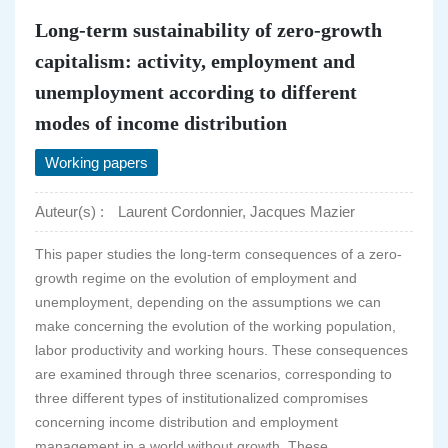
Long-term sustainability of zero-growth
capitalism: activity, employment and
unemployment according to different
modes of income distribution
Working papers
Auteur(s) :
Laurent Cordonnier, Jacques Mazier
This paper studies the long-term consequences of a zero-
growth regime on the evolution of employment and
unemployment, depending on the assumptions we can
make concerning the evolution of the working population,
labor productivity and working hours. These consequences
are examined through three scenarios, corresponding to
three different types of institutionalized compromises
concerning income distribution and employment
management in a world without growth. These