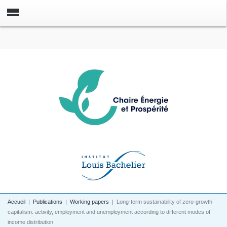
Accueil
|
Publications
|
Working papers
|
Long-term sustainability of zero-growth
capitalism: activity, employment and unemployment according to different modes of
income distribution