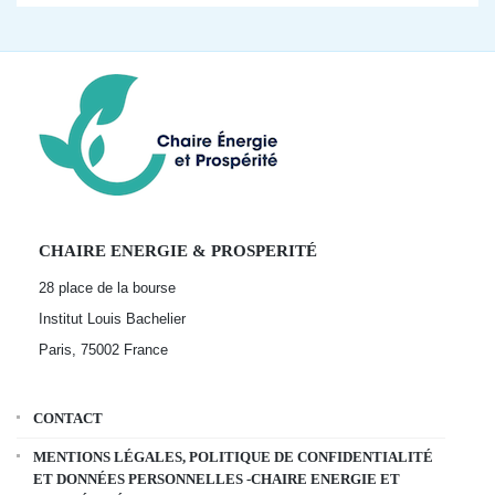
CHAIRE ENERGIE & PROSPERITÉ
28 place de la bourse
Institut Louis Bachelier
Paris, 75002
France
CONTACT
MENTIONS LÉGALES, POLITIQUE DE CONFIDENTIALITÉ
ET DONNÉES PERSONNELLES -CHAIRE ENERGIE ET