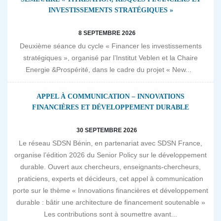
INVESTISSEMENTS STRATÉGIQUES »
8 SEPTEMBRE 2026
Deuxième séance du cycle « Financer les investissements
stratégiques », organisé par l’Institut Veblen et la Chaire
Energie &Prospérité, dans le cadre du projet « New...
APPEL À COMMUNICATION – INNOVATIONS
FINANCIÈRES ET DÉVELOPPEMENT DURABLE
30 SEPTEMBRE 2026
Le réseau SDSN Bénin, en partenariat avec SDSN France,
organise l’édition 2026 du Senior Policy sur le développement
durable. Ouvert aux chercheurs, enseignants-chercheurs,
praticiens, experts et décideurs, cet appel à communication
porte sur le thème « Innovations financières et développement
durable : bâtir une architecture de financement soutenable »
Les contributions sont à soumettre avant...