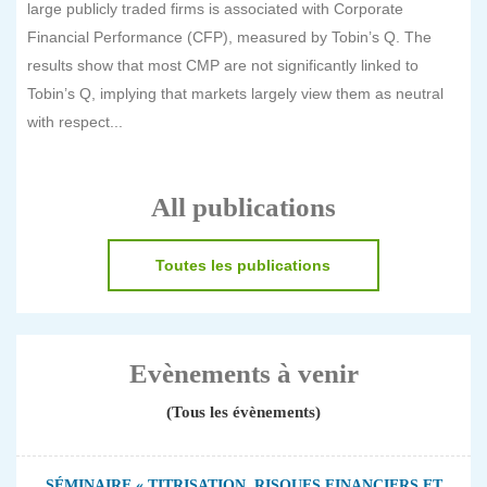
large publicly traded firms is associated with Corporate
Financial Performance (CFP), measured by Tobin’s Q. The
results show that most CMP are not significantly linked to
Tobin’s Q, implying that markets largely view them as neutral
with respect...
All publications
Toutes les publications
Evènements à venir
(Tous les évènements)
SÉMINAIRE « TITRISATION, RISQUES FINANCIERS ET