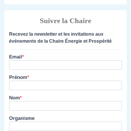
Suivre la Chaire
Recevez la newsletter et les invitations aux
événements de la Chaire Énergie et Prospérité
Email
Prénom
Nom
Organisme