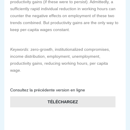
productivity gains (if these were to persist). Admittedly, a
sufficiently rapid individual reduction in working hours can
counter the negative effects on employment of these two
trends combined. But productivity gains are the only way to
keep per-capita wages constant.
Keywords:
zero-growth, institutionalized compromises,
income distribution, employment, unemployment,
productivity gains, reducing working hours, per capita
wage.
Consultez la précédente version en ligne
TÉLÉCHARGEZ