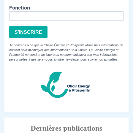
Fonction
S'INSCRIRE
Je consens à ce que la Chaire Énergie et Prospérité utilise mes informations de
contact pour m'envoyer des informations sur la Chaire. La Chaire Énergie et
Prospérité ne vendra, ne louera ou ne communiquera pas mes informations
personnelles à des tiers.
-vous à notre newsletter pour suivre nos actualités.
Dernières publications