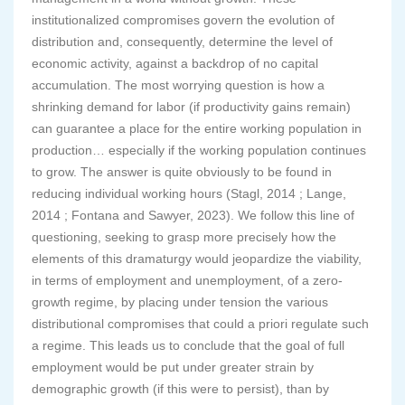
institutionalized compromises govern the evolution of
distribution and, consequently, determine the level of
economic activity, against a backdrop of no capital
accumulation. The most worrying question is how a
shrinking demand for labor (if productivity gains remain)
can guarantee a place for the entire working population in
production… especially if the working population continues
to grow. The answer is quite obviously to be found in
reducing individual working hours (Stagl, 2014 ; Lange,
2014 ; Fontana and Sawyer, 2023). We follow this line of
questioning, seeking to grasp more precisely how the
elements of this dramaturgy would jeopardize the viability,
in terms of employment and unemployment, of a zero-
growth regime, by placing under tension the various
distributional compromises that could a priori regulate such
a regime. This leads us to conclude that the goal of full
employment would be put under greater strain by
demographic growth (if this were to persist), than by