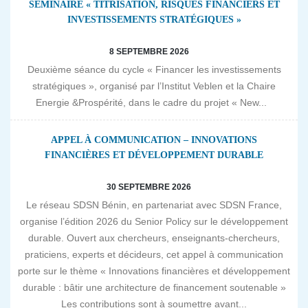
SÉMINAIRE « TITRISATION, RISQUES FINANCIERS ET
INVESTISSEMENTS STRATÉGIQUES »
8 SEPTEMBRE 2026
Deuxième séance du cycle « Financer les investissements
stratégiques », organisé par l’Institut Veblen et la Chaire
Energie &Prospérité, dans le cadre du projet « New...
APPEL À COMMUNICATION – INNOVATIONS
FINANCIÈRES ET DÉVELOPPEMENT DURABLE
30 SEPTEMBRE 2026
Le réseau SDSN Bénin, en partenariat avec SDSN France,
organise l’édition 2026 du Senior Policy sur le développement
durable. Ouvert aux chercheurs, enseignants-chercheurs,
praticiens, experts et décideurs, cet appel à communication
porte sur le thème « Innovations financières et développement
durable : bâtir une architecture de financement soutenable »
Les contributions sont à soumettre avant...