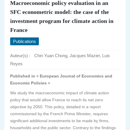
Macroeconomic policy evaluation in an
SFC econometric model: the case of the
investment program for climate action in
France
Publications
Auteur(s) :
Chin Yuan Chong, Jacques Mazier, Luis
Reyes
Published in « European Journal of Economics and
Economic Policies »
We study the macroeconomic impact of climate action
policy that would allow France to reach its net zero
objective by 2050. This policy, detailed in a report
commissioned by the French Prime Minister, requires
significant additional investments to be made by firms,
households and the public sector. Contrary to the findings