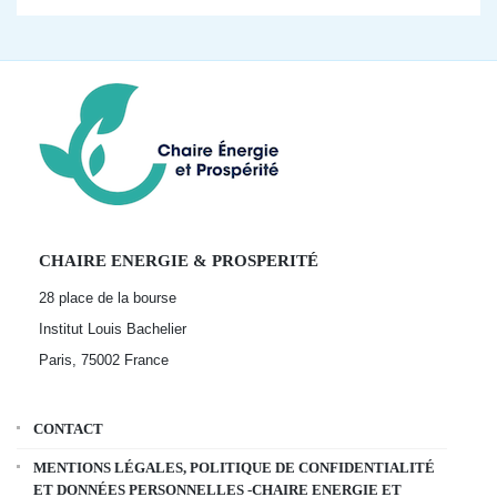
CHAIRE ENERGIE & PROSPERITÉ
28 place de la bourse
Institut Louis Bachelier
Paris, 75002
France
CONTACT
MENTIONS LÉGALES, POLITIQUE DE CONFIDENTIALITÉ
ET DONNÉES PERSONNELLES -CHAIRE ENERGIE ET