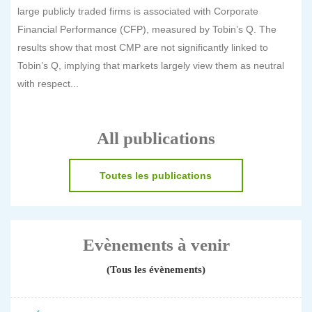
large publicly traded firms is associated with Corporate
Financial Performance (CFP), measured by Tobin’s Q. The
results show that most CMP are not significantly linked to
Tobin’s Q, implying that markets largely view them as neutral
with respect...
All publications
Toutes les publications
Evènements à venir
(Tous les évènements)