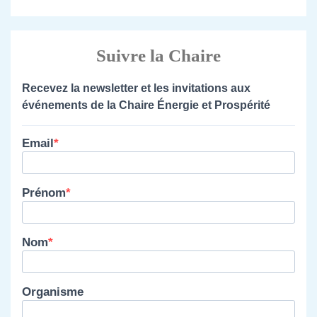
Suivre la Chaire
Recevez la newsletter et les invitations aux
événements de la Chaire Énergie et Prospérité
Email
Prénom
Nom
Organisme