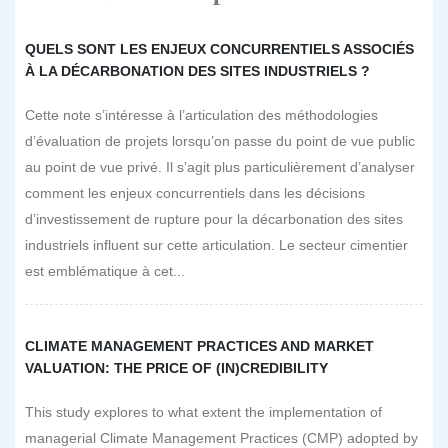
QUELS SONT LES ENJEUX CONCURRENTIELS ASSOCIÉS
À LA DÉCARBONATION DES SITES INDUSTRIELS ?
Cette note s’intéresse à l’articulation des méthodologies
d’évaluation de projets lorsqu’on passe du point de vue public
au point de vue privé. Il s’agit plus particulièrement d’analyser
comment les enjeux concurrentiels dans les décisions
d’investissement de rupture pour la décarbonation des sites
industriels influent sur cette articulation. Le secteur cimentier
est emblématique à cet...
CLIMATE MANAGEMENT PRACTICES AND MARKET
VALUATION: THE PRICE OF (IN)CREDIBILITY
This study explores to what extent the implementation of
managerial Climate Management Practices (CMP) adopted by