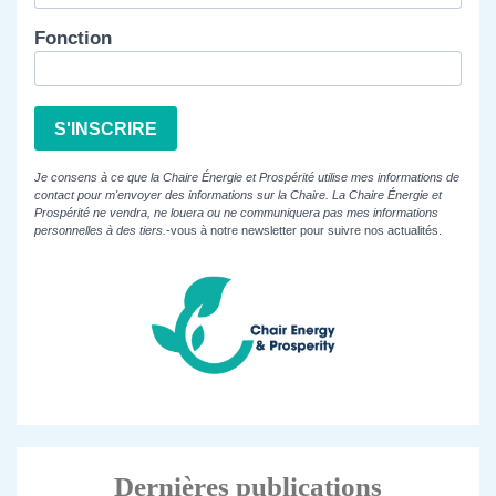
Fonction
S'INSCRIRE
Je consens à ce que la Chaire Énergie et Prospérité utilise mes informations de
contact pour m'envoyer des informations sur la Chaire. La Chaire Énergie et
Prospérité ne vendra, ne louera ou ne communiquera pas mes informations
personnelles à des tiers.
-vous à notre newsletter pour suivre nos actualités.
Dernières publications