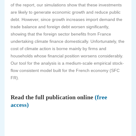
of the report, our simulations show that these investments
are likely to generate economic growth and reduce public
debt. However, since growth increases import demand the
trade balance and foreign debt worsen significantly,
showing that the foreign sector benefits from France
undertaking climate finance domestically. Unfortunately, the
cost of climate action is borne mainly by firms and
households whose financial position worsens considerably.
Our tool for the analysis is a medium-scale empirical stock-
flow consistent model built for the French economy (SFC
FR).
Read the full publication online
(free
access)