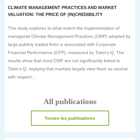
CLIMATE MANAGEMENT PRACTICES AND MARKET
VALUATION: THE PRICE OF (IN)CREDIBILITY
This study explores to what extent the implementation of
managerial Climate Management Practices (CMP) adopted by
large publicly traded firms is associated with Corporate
Financial Performance (CFP), measured by Tobin’s Q. The
results show that most CMP are not significantly linked to
Tobin’s Q, implying that markets largely view them as neutral
with respect...
All publications
Toutes les publications