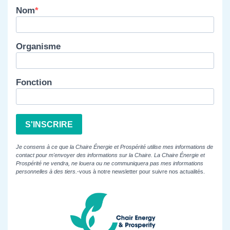
Nom
Organisme
Fonction
S'INSCRIRE
Je consens à ce que la Chaire Énergie et Prospérité utilise mes informations de
contact pour m'envoyer des informations sur la Chaire. La Chaire Énergie et
Prospérité ne vendra, ne louera ou ne communiquera pas mes informations
personnelles à des tiers.
-vous à notre newsletter pour suivre nos actualités.