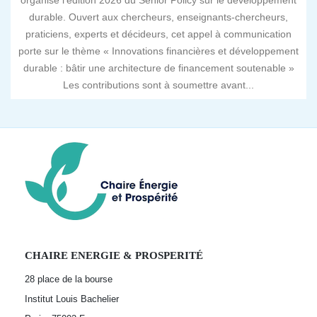
organise l’édition 2026 du Senior Policy sur le développement
durable. Ouvert aux chercheurs, enseignants-chercheurs,
praticiens, experts et décideurs, cet appel à communication
porte sur le thème « Innovations financières et développement
durable : bâtir une architecture de financement soutenable »
Les contributions sont à soumettre avant...
CHAIRE ENERGIE & PROSPERITÉ
28 place de la bourse
Institut Louis Bachelier