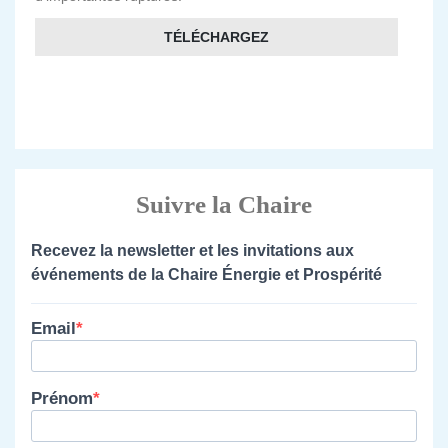
TÉLÉCHARGEZ
Suivre la Chaire
Recevez la newsletter et les invitations aux
événements de la Chaire Énergie et Prospérité
Email
Prénom