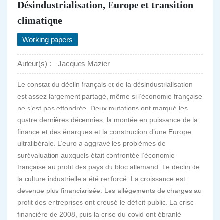
Désindustrialisation, Europe et transition
climatique
Working papers
Auteur(s) :
Jacques Mazier
Le constat du déclin français et de la désindustrialisation
est assez largement partagé, même si l’économie française
ne s’est pas effondrée. Deux mutations ont marqué les
quatre dernières décennies, la montée en puissance de la
finance et des énarques et la construction d’une Europe
ultralibérale. L’euro a aggravé les problèmes de
surévaluation auxquels était confrontée l’économie
française au profit des pays du bloc allemand. Le déclin de
la culture industrielle a été renforcé. La croissance est
devenue plus financiarisée. Les allégements de charges au
profit des entreprises ont creusé le déficit public. La crise
financière de 2008, puis la crise du covid ont ébranlé