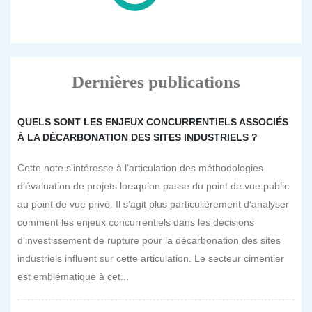
Dernières publications
QUELS SONT LES ENJEUX CONCURRENTIELS ASSOCIÉS
À LA DÉCARBONATION DES SITES INDUSTRIELS ?
Cette note s’intéresse à l’articulation des méthodologies
d’évaluation de projets lorsqu’on passe du point de vue public
au point de vue privé. Il s’agit plus particulièrement d’analyser
comment les enjeux concurrentiels dans les décisions
d’investissement de rupture pour la décarbonation des sites
industriels influent sur cette articulation. Le secteur cimentier
est emblématique à cet...