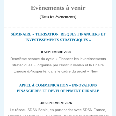
Evènements à venir
(Tous les évènements)
SÉMINAIRE « TITRISATION, RISQUES FINANCIERS ET
INVESTISSEMENTS STRATÉGIQUES »
8 SEPTEMBRE 2026
Deuxième séance du cycle « Financer les investissements
stratégiques », organisé par l’Institut Veblen et la Chaire
Energie &Prospérité, dans le cadre du projet « New...
APPEL À COMMUNICATION – INNOVATIONS
FINANCIÈRES ET DÉVELOPPEMENT DURABLE
30 SEPTEMBRE 2026
Le réseau SDSN Bénin, en partenariat avec SDSN France,