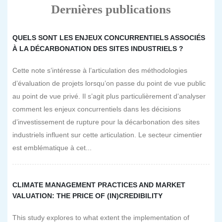
Dernières publications
QUELS SONT LES ENJEUX CONCURRENTIELS ASSOCIÉS
À LA DÉCARBONATION DES SITES INDUSTRIELS ?
Cette note s’intéresse à l’articulation des méthodologies
d’évaluation de projets lorsqu’on passe du point de vue public
au point de vue privé. Il s’agit plus particulièrement d’analyser
comment les enjeux concurrentiels dans les décisions
d’investissement de rupture pour la décarbonation des sites
industriels influent sur cette articulation. Le secteur cimentier
est emblématique à cet...
CLIMATE MANAGEMENT PRACTICES AND MARKET
VALUATION: THE PRICE OF (IN)CREDIBILITY
This study explores to what extent the implementation of