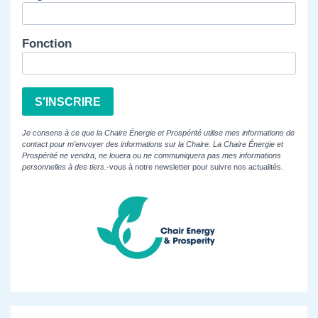
Fonction
S'INSCRIRE
Je consens à ce que la Chaire Énergie et Prospérité utilise mes informations de
contact pour m'envoyer des informations sur la Chaire. La Chaire Énergie et
Prospérité ne vendra, ne louera ou ne communiquera pas mes informations
personnelles à des tiers.
-vous à notre newsletter pour suivre nos actualités.