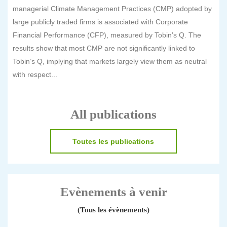
managerial Climate Management Practices (CMP) adopted by
large publicly traded firms is associated with Corporate
Financial Performance (CFP), measured by Tobin’s Q. The
results show that most CMP are not significantly linked to
Tobin’s Q, implying that markets largely view them as neutral
with respect...
All publications
Toutes les publications
Evènements à venir
(Tous les évènements)