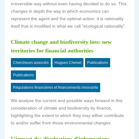
irreversible way without even having decided to do so. This
changes in depth the way in which economics can
represent the agent and the optimal action: it is rationality
itself that is modified in what we call "ecological rationality".
Climate change and biodiversity loss: new
territories for financial authorities
Chercheurs associés
Hugues Chenet
Publications
Publications
Régulations financières et financements innovants
We analyse the current and possible ways forward in this
consideration of climate and biodiversity by finance,
highlighting the extent to which they may either contribute
to and/or suffer from those environmental changes.
L’impact des divulgations d’informations