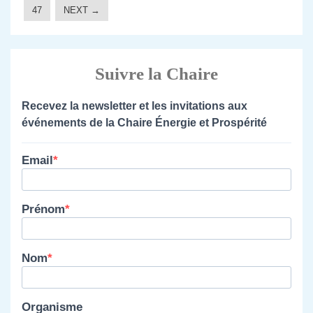
47
NEXT →
Suivre la Chaire
Recevez la newsletter et les invitations aux
événements de la Chaire Énergie et Prospérité
Email
Prénom
Nom
Organisme