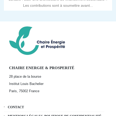
Les contributions sont à soumettre avant...
CHAIRE ENERGIE & PROSPERITÉ
28 place de la bourse
Institut Louis Bachelier
Paris, 75002
France
CONTACT