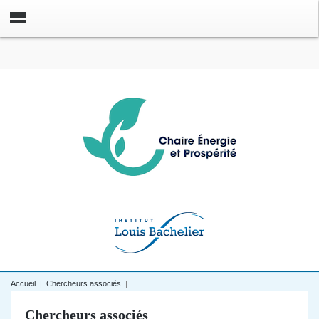
Accueil
|
Chercheurs associés
|
Chercheurs associés