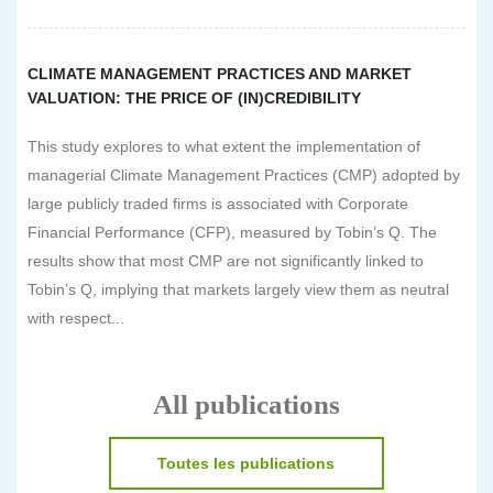
CLIMATE MANAGEMENT PRACTICES AND MARKET
VALUATION: THE PRICE OF (IN)CREDIBILITY
This study explores to what extent the implementation of
managerial Climate Management Practices (CMP) adopted by
large publicly traded firms is associated with Corporate
Financial Performance (CFP), measured by Tobin’s Q. The
results show that most CMP are not significantly linked to
Tobin’s Q, implying that markets largely view them as neutral
with respect...
All publications
Toutes les publications