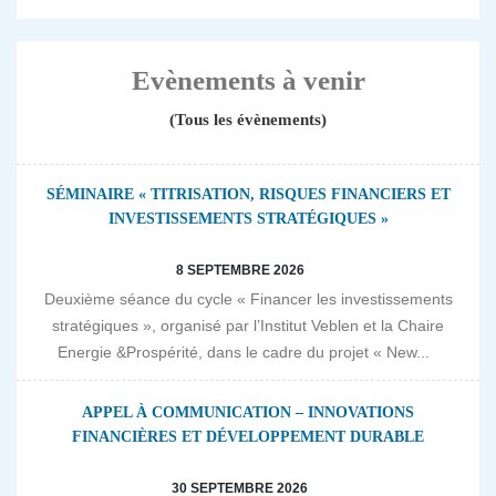
Evènements à venir
(Tous les évènements)
SÉMINAIRE « TITRISATION, RISQUES FINANCIERS ET
INVESTISSEMENTS STRATÉGIQUES »
8 SEPTEMBRE 2026
Deuxième séance du cycle « Financer les investissements
stratégiques », organisé par l’Institut Veblen et la Chaire
Energie &Prospérité, dans le cadre du projet « New...
APPEL À COMMUNICATION – INNOVATIONS
FINANCIÈRES ET DÉVELOPPEMENT DURABLE
30 SEPTEMBRE 2026