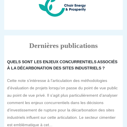
Dernières publications
QUELS SONT LES ENJEUX CONCURRENTIELS ASSOCIÉS
À LA DÉCARBONATION DES SITES INDUSTRIELS ?
Cette note s’intéresse à l’articulation des méthodologies
d’évaluation de projets lorsqu’on passe du point de vue public
au point de vue privé. Il s’agit plus particulièrement d’analyser
comment les enjeux concurrentiels dans les décisions
d’investissement de rupture pour la décarbonation des sites
industriels influent sur cette articulation. Le secteur cimentier
est emblématique à cet...