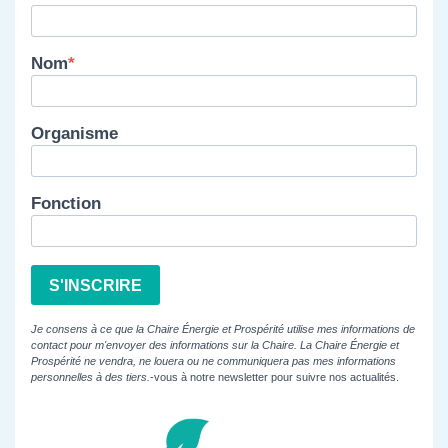
Nom
Organisme
Fonction
S'INSCRIRE
Je consens à ce que la Chaire Énergie et Prospérité utilise mes informations de
contact pour m'envoyer des informations sur la Chaire. La Chaire Énergie et
Prospérité ne vendra, ne louera ou ne communiquera pas mes informations
personnelles à des tiers.
-vous à notre newsletter pour suivre nos actualités.