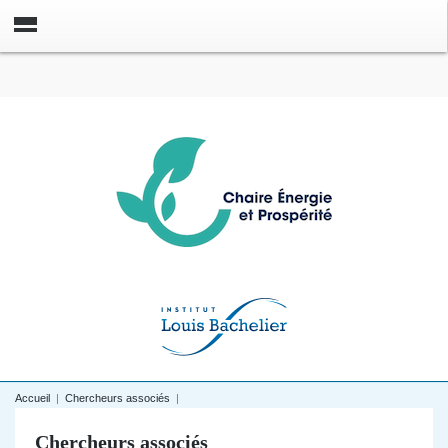
Accueil
|
Chercheurs associés
|
Chercheurs associés