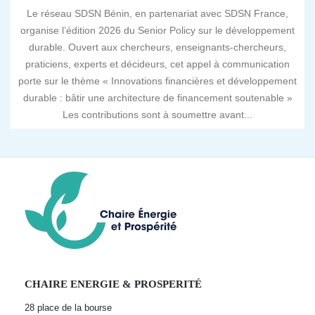
Le réseau SDSN Bénin, en partenariat avec SDSN France,
organise l’édition 2026 du Senior Policy sur le développement
durable. Ouvert aux chercheurs, enseignants-chercheurs,
praticiens, experts et décideurs, cet appel à communication
porte sur le thème « Innovations financières et développement
durable : bâtir une architecture de financement soutenable »
Les contributions sont à soumettre avant...
CHAIRE ENERGIE & PROSPERITÉ
28 place de la bourse