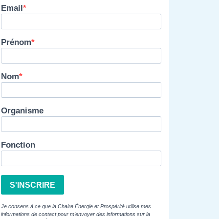
Email
Prénom
Nom
Organisme
Fonction
S'INSCRIRE
Je consens à ce que la Chaire Énergie et Prospérité utilise mes
informations de contact pour m'envoyer des informations sur la