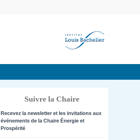
Suivre la Chaire
Recevez la newsletter et les invitations aux
événements de la Chaire Énergie et
Prospérité