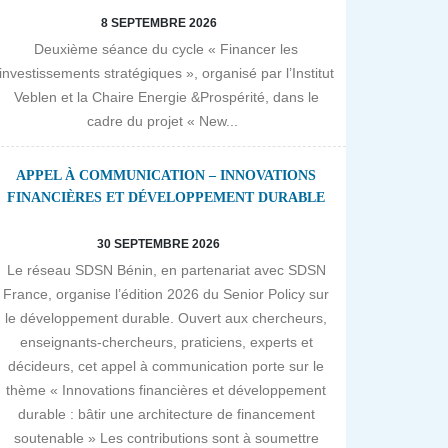
8 SEPTEMBRE 2026
Deuxième séance du cycle « Financer les
investissements stratégiques », organisé par l’Institut
Veblen et la Chaire Energie &Prospérité, dans le
cadre du projet « New...
APPEL À COMMUNICATION – INNOVATIONS
FINANCIÈRES ET DÉVELOPPEMENT DURABLE
30 SEPTEMBRE 2026
Le réseau SDSN Bénin, en partenariat avec SDSN
France, organise l’édition 2026 du Senior Policy sur
le développement durable. Ouvert aux chercheurs,
enseignants-chercheurs, praticiens, experts et
décideurs, cet appel à communication porte sur le
thème « Innovations financières et développement
durable : bâtir une architecture de financement
soutenable » Les contributions sont à soumettre