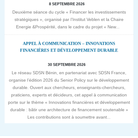
8 SEPTEMBRE 2026
Deuxième séance du cycle « Financer les investissements
stratégiques », organisé par l’Institut Veblen et la Chaire
Energie &Prospérité, dans le cadre du projet « New...
APPEL À COMMUNICATION – INNOVATIONS
FINANCIÈRES ET DÉVELOPPEMENT DURABLE
30 SEPTEMBRE 2026
Le réseau SDSN Bénin, en partenariat avec SDSN France,
organise l’édition 2026 du Senior Policy sur le développement
durable. Ouvert aux chercheurs, enseignants-chercheurs,
praticiens, experts et décideurs, cet appel à communication
porte sur le thème « Innovations financières et développement
durable : bâtir une architecture de financement soutenable »
Les contributions sont à soumettre avant...