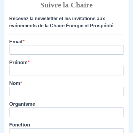
Suivre la Chaire
Recevez la newsletter et les invitations aux
événements de la Chaire Énergie et Prospérité
Email
Prénom
Nom
Organisme
Fonction