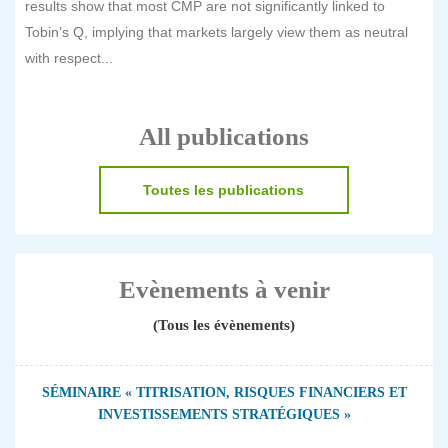
results show that most CMP are not significantly linked to
Tobin’s Q, implying that markets largely view them as neutral
with respect...
All publications
Toutes les publications
Evènements à venir
(Tous les évènements)
SÉMINAIRE « TITRISATION, RISQUES FINANCIERS ET
INVESTISSEMENTS STRATÉGIQUES »