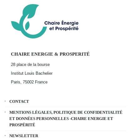
CHAIRE ENERGIE & PROSPERITÉ
28 place de la bourse
Institut Louis Bachelier
Paris, 75002
France
CONTACT
MENTIONS LÉGALES, POLITIQUE DE CONFIDENTIALITÉ
ET DONNÉES PERSONNELLES -CHAIRE ENERGIE ET
PROSPÉRITÉ
NEWSLETTER