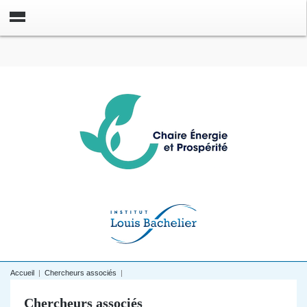
Accueil
|
Chercheurs associés
|
Chercheurs associés