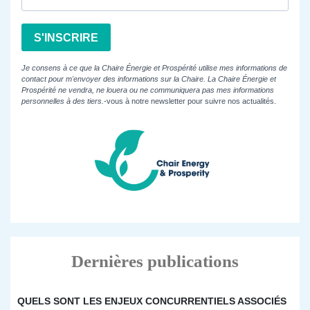
S'INSCRIRE
Je consens à ce que la Chaire Énergie et Prospérité utilise mes informations de
contact pour m'envoyer des informations sur la Chaire. La Chaire Énergie et
Prospérité ne vendra, ne louera ou ne communiquera pas mes informations
personnelles à des tiers.
-vous à notre newsletter pour suivre nos actualités.
Dernières publications
QUELS SONT LES ENJEUX CONCURRENTIELS ASSOCIÉS