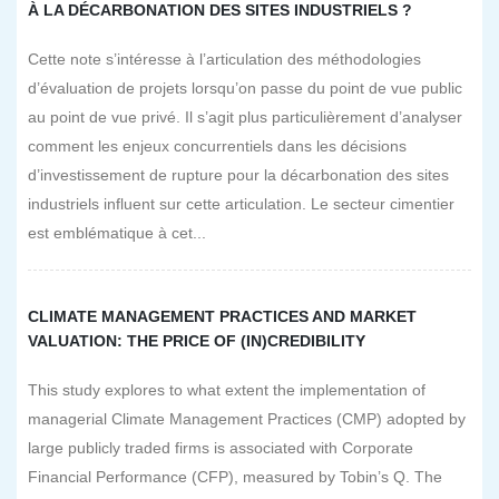
À LA DÉCARBONATION DES SITES INDUSTRIELS ?
Cette note s’intéresse à l’articulation des méthodologies
d’évaluation de projets lorsqu’on passe du point de vue public
au point de vue privé. Il s’agit plus particulièrement d’analyser
comment les enjeux concurrentiels dans les décisions
d’investissement de rupture pour la décarbonation des sites
industriels influent sur cette articulation. Le secteur cimentier
est emblématique à cet...
CLIMATE MANAGEMENT PRACTICES AND MARKET
VALUATION: THE PRICE OF (IN)CREDIBILITY
This study explores to what extent the implementation of
managerial Climate Management Practices (CMP) adopted by
large publicly traded firms is associated with Corporate
Financial Performance (CFP), measured by Tobin’s Q. The