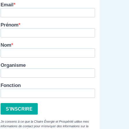
Email
Prénom
Nom
Organisme
Fonction
S'INSCRIRE
Je consens à ce que la Chaire Énergie et Prospérité utilise mes
informations de contact pour m'envoyer des informations sur la