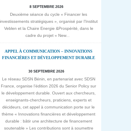
8 SEPTEMBRE 2026
Deuxième séance du cycle « Financer les
investissements stratégiques », organisé par l’Institut
Veblen et la Chaire Energie &Prospérité, dans le
cadre du projet « New...
APPEL À COMMUNICATION – INNOVATIONS
FINANCIÈRES ET DÉVELOPPEMENT DURABLE
30 SEPTEMBRE 2026
Le réseau SDSN Bénin, en partenariat avec SDSN
France, organise l’édition 2026 du Senior Policy sur
le développement durable. Ouvert aux chercheurs,
enseignants-chercheurs, praticiens, experts et
décideurs, cet appel à communication porte sur le
thème « Innovations financières et développement
durable : bâtir une architecture de financement
soutenable » Les contributions sont à soumettre