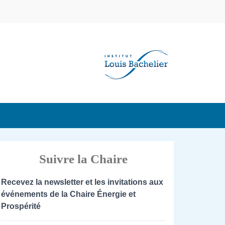
Suivre la Chaire
Recevez la newsletter et les invitations aux
événements de la Chaire Énergie et
Prospérité