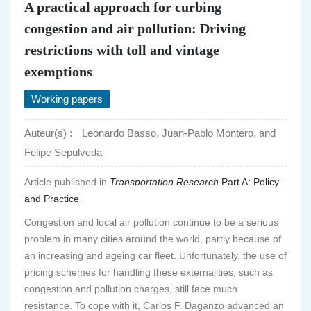
A practical approach for curbing
congestion and air pollution: Driving
restrictions with toll and vintage
exemptions
Working papers
Auteur(s) :
Leonardo Basso, Juan-Pablo Montero, and
Felipe Sepulveda
Article published in
Transportation Research
Part A: Policy
and Practice
Congestion and local air pollution continue to be a serious
problem in many cities around the world, partly because of
an increasing and ageing car fleet. Unfortunately, the use of
pricing schemes for handling these externalities, such as
congestion and pollution charges, still face much
resistance. To cope with it, Carlos F. Daganzo advanced an