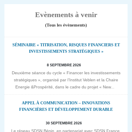
Evènements à venir
(Tous les évènements)
SÉMINAIRE « TITRISATION, RISQUES FINANCIERS ET
INVESTISSEMENTS STRATÉGIQUES »
8 SEPTEMBRE 2026
Deuxième séance du cycle « Financer les investissements
stratégiques », organisé par l’Institut Veblen et la Chaire
Energie &Prospérité, dans le cadre du projet « New...
APPEL À COMMUNICATION – INNOVATIONS
FINANCIÈRES ET DÉVELOPPEMENT DURABLE
30 SEPTEMBRE 2026
Le réseau SDSN Bénin, en partenariat avec SDSN France,