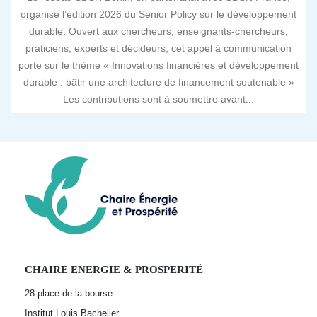
organise l’édition 2026 du Senior Policy sur le développement
durable. Ouvert aux chercheurs, enseignants-chercheurs,
praticiens, experts et décideurs, cet appel à communication
porte sur le thème « Innovations financières et développement
durable : bâtir une architecture de financement soutenable »
Les contributions sont à soumettre avant...
CHAIRE ENERGIE & PROSPERITÉ
28 place de la bourse
Institut Louis Bachelier