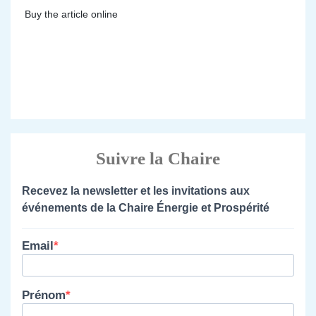
Buy the article online
Suivre la Chaire
Recevez la newsletter et les invitations aux
événements de la Chaire Énergie et Prospérité
Email
Prénom