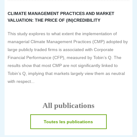
CLIMATE MANAGEMENT PRACTICES AND MARKET
VALUATION: THE PRICE OF (IN)CREDIBILITY
This study explores to what extent the implementation of
managerial Climate Management Practices (CMP) adopted by
large publicly traded firms is associated with Corporate
Financial Performance (CFP), measured by Tobin’s Q. The
results show that most CMP are not significantly linked to
Tobin’s Q, implying that markets largely view them as neutral
with respect...
All publications
Toutes les publications