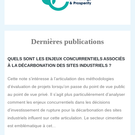
Dernières publications
QUELS SONT LES ENJEUX CONCURRENTIELS ASSOCIÉS
À LA DÉCARBONATION DES SITES INDUSTRIELS ?
Cette note s’intéresse à l’articulation des méthodologies
d’évaluation de projets lorsqu’on passe du point de vue public
au point de vue privé. Il s’agit plus particulièrement d’analyser
comment les enjeux concurrentiels dans les décisions
d’investissement de rupture pour la décarbonation des sites
industriels influent sur cette articulation. Le secteur cimentier
est emblématique à cet...