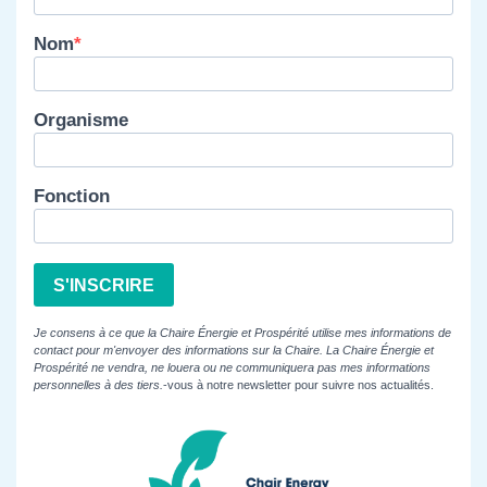
Nom
Organisme
Fonction
S'INSCRIRE
Je consens à ce que la Chaire Énergie et Prospérité utilise mes informations de
contact pour m'envoyer des informations sur la Chaire. La Chaire Énergie et
Prospérité ne vendra, ne louera ou ne communiquera pas mes informations
personnelles à des tiers.
-vous à notre newsletter pour suivre nos actualités.