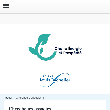
Accueil
|
Chercheurs associés
|
Chercheurs associés