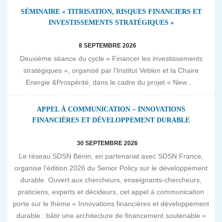
SÉMINAIRE « TITRISATION, RISQUES FINANCIERS ET
INVESTISSEMENTS STRATÉGIQUES »
8 SEPTEMBRE 2026
Deuxième séance du cycle « Financer les investissements
stratégiques », organisé par l’Institut Veblen et la Chaire
Energie &Prospérité, dans le cadre du projet « New...
APPEL À COMMUNICATION – INNOVATIONS
FINANCIÈRES ET DÉVELOPPEMENT DURABLE
30 SEPTEMBRE 2026
Le réseau SDSN Bénin, en partenariat avec SDSN France,
organise l’édition 2026 du Senior Policy sur le développement
durable. Ouvert aux chercheurs, enseignants-chercheurs,
praticiens, experts et décideurs, cet appel à communication
porte sur le thème « Innovations financières et développement
durable : bâtir une architecture de financement soutenable »