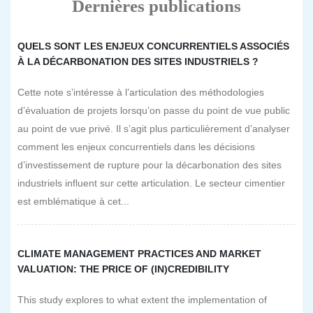
Dernières publications
QUELS SONT LES ENJEUX CONCURRENTIELS ASSOCIÉS
À LA DÉCARBONATION DES SITES INDUSTRIELS ?
Cette note s’intéresse à l’articulation des méthodologies
d’évaluation de projets lorsqu’on passe du point de vue public
au point de vue privé. Il s’agit plus particulièrement d’analyser
comment les enjeux concurrentiels dans les décisions
d’investissement de rupture pour la décarbonation des sites
industriels influent sur cette articulation. Le secteur cimentier
est emblématique à cet...
CLIMATE MANAGEMENT PRACTICES AND MARKET
VALUATION: THE PRICE OF (IN)CREDIBILITY
This study explores to what extent the implementation of