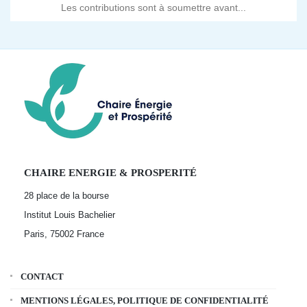
Les contributions sont à soumettre avant...
CHAIRE ENERGIE & PROSPERITÉ
28 place de la bourse
Institut Louis Bachelier
Paris, 75002
France
CONTACT
MENTIONS LÉGALES, POLITIQUE DE CONFIDENTIALITÉ