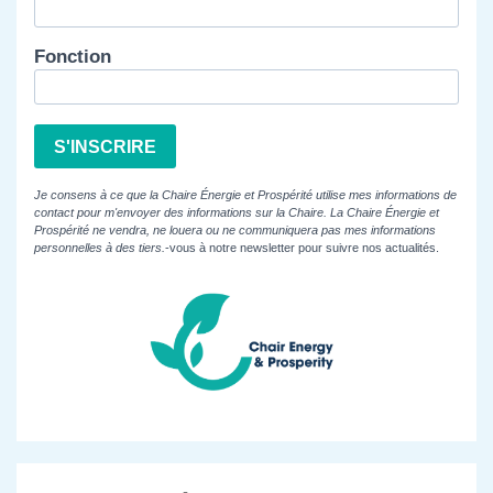
Fonction
S'INSCRIRE
Je consens à ce que la Chaire Énergie et Prospérité utilise mes informations de
contact pour m'envoyer des informations sur la Chaire. La Chaire Énergie et
Prospérité ne vendra, ne louera ou ne communiquera pas mes informations
personnelles à des tiers.
-vous à notre newsletter pour suivre nos actualités.