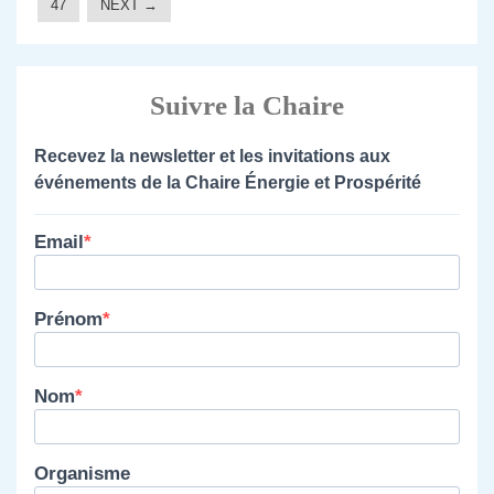
47
NEXT →
Suivre la Chaire
Recevez la newsletter et les invitations aux
événements de la Chaire Énergie et Prospérité
Email
Prénom
Nom
Organisme