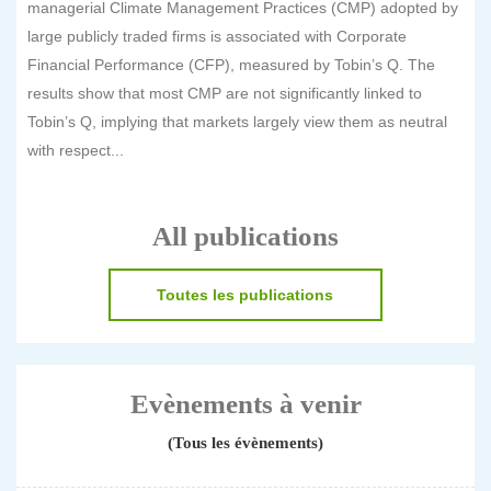
managerial Climate Management Practices (CMP) adopted by
large publicly traded firms is associated with Corporate
Financial Performance (CFP), measured by Tobin’s Q. The
results show that most CMP are not significantly linked to
Tobin’s Q, implying that markets largely view them as neutral
with respect...
All publications
Toutes les publications
Evènements à venir
(Tous les évènements)