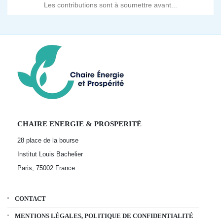
Les contributions sont à soumettre avant...
CHAIRE ENERGIE & PROSPERITÉ
28 place de la bourse
Institut Louis Bachelier
Paris, 75002
France
CONTACT
MENTIONS LÉGALES, POLITIQUE DE CONFIDENTIALITÉ