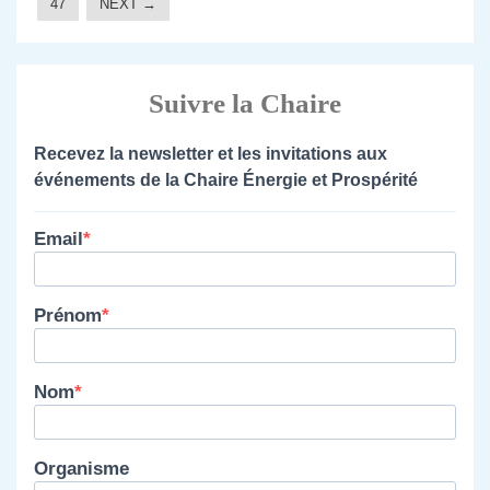
47
NEXT →
Suivre la Chaire
Recevez la newsletter et les invitations aux
événements de la Chaire Énergie et Prospérité
Email
Prénom
Nom
Organisme