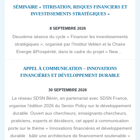
SÉMINAIRE « TITRISATION, RISQUES FINANCIERS ET
INVESTISSEMENTS STRATÉGIQUES »
8 SEPTEMBRE 2026
Deuxième séance du cycle « Financer les investissements
stratégiques », organisé par l’Institut Veblen et la Chaire
Energie &Prospérité, dans le cadre du projet « New...
APPEL À COMMUNICATION – INNOVATIONS
FINANCIÈRES ET DÉVELOPPEMENT DURABLE
30 SEPTEMBRE 2026
Le réseau SDSN Bénin, en partenariat avec SDSN France,
organise l’édition 2026 du Senior Policy sur le développement
durable. Ouvert aux chercheurs, enseignants-chercheurs,
praticiens, experts et décideurs, cet appel à communication
porte sur le thème « Innovations financières et développement
durable : bâtir une architecture de financement soutenable »