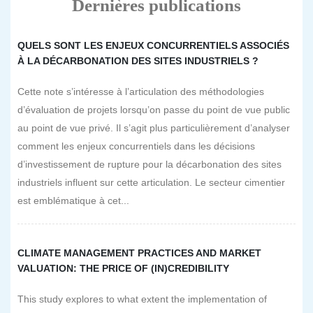
Dernières publications
QUELS SONT LES ENJEUX CONCURRENTIELS ASSOCIÉS
À LA DÉCARBONATION DES SITES INDUSTRIELS ?
Cette note s’intéresse à l’articulation des méthodologies
d’évaluation de projets lorsqu’on passe du point de vue public
au point de vue privé. Il s’agit plus particulièrement d’analyser
comment les enjeux concurrentiels dans les décisions
d’investissement de rupture pour la décarbonation des sites
industriels influent sur cette articulation. Le secteur cimentier
est emblématique à cet...
CLIMATE MANAGEMENT PRACTICES AND MARKET
VALUATION: THE PRICE OF (IN)CREDIBILITY
This study explores to what extent the implementation of