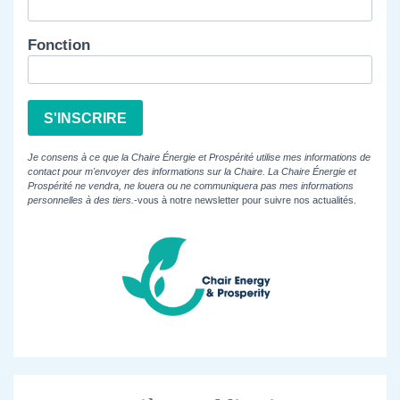
Fonction
S'INSCRIRE
Je consens à ce que la Chaire Énergie et Prospérité utilise mes informations de
contact pour m'envoyer des informations sur la Chaire. La Chaire Énergie et
Prospérité ne vendra, ne louera ou ne communiquera pas mes informations
personnelles à des tiers.
-vous à notre newsletter pour suivre nos actualités.