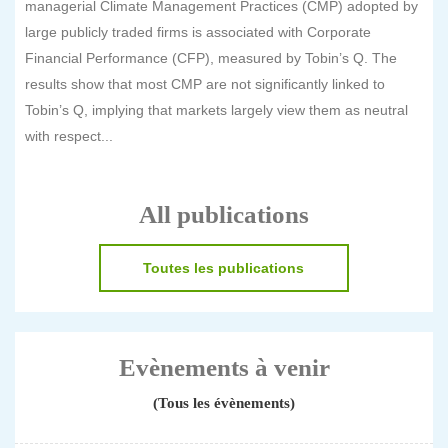
managerial Climate Management Practices (CMP) adopted by
large publicly traded firms is associated with Corporate
Financial Performance (CFP), measured by Tobin’s Q. The
results show that most CMP are not significantly linked to
Tobin’s Q, implying that markets largely view them as neutral
with respect...
All publications
Toutes les publications
Evènements à venir
(Tous les évènements)