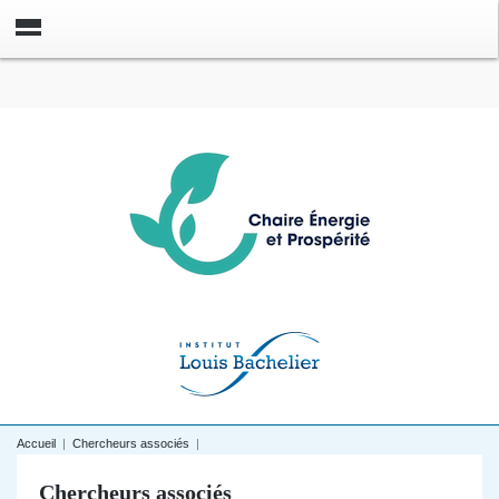
Accueil
|
Chercheurs associés
|
Chercheurs associés