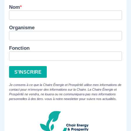
Nom
Organisme
Fonction
S'INSCRIRE
Je consens à ce que la Chaire Énergie et Prospérité utilise mes informations de
contact pour m'envoyer des informations sur la Chaire. La Chaire Énergie et
Prospérité ne vendra, ne louera ou ne communiquera pas mes informations
personnelles à des tiers.
-vous à notre newsletter pour suivre nos actualités.