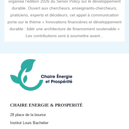
organise l’édition 2026 du Senior Policy sur le développement
durable. Ouvert aux chercheurs, enseignants-chercheurs,
praticiens, experts et décideurs, cet appel à communication
porte sur le thème « Innovations financières et développement
durable : bâtir une architecture de financement soutenable »
Les contributions sont à soumettre avant...
CHAIRE ENERGIE & PROSPERITÉ
28 place de la bourse
Institut Louis Bachelier