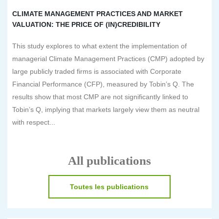
CLIMATE MANAGEMENT PRACTICES AND MARKET
VALUATION: THE PRICE OF (IN)CREDIBILITY
This study explores to what extent the implementation of
managerial Climate Management Practices (CMP) adopted by
large publicly traded firms is associated with Corporate
Financial Performance (CFP), measured by Tobin’s Q. The
results show that most CMP are not significantly linked to
Tobin’s Q, implying that markets largely view them as neutral
with respect...
All publications
Toutes les publications