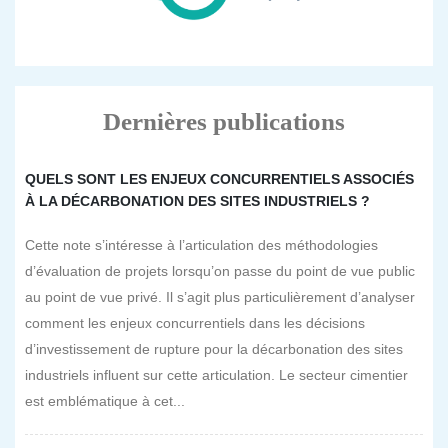
Dernières publications
QUELS SONT LES ENJEUX CONCURRENTIELS ASSOCIÉS
À LA DÉCARBONATION DES SITES INDUSTRIELS ?
Cette note s’intéresse à l’articulation des méthodologies
d’évaluation de projets lorsqu’on passe du point de vue public
au point de vue privé. Il s’agit plus particulièrement d’analyser
comment les enjeux concurrentiels dans les décisions
d’investissement de rupture pour la décarbonation des sites
industriels influent sur cette articulation. Le secteur cimentier
est emblématique à cet...