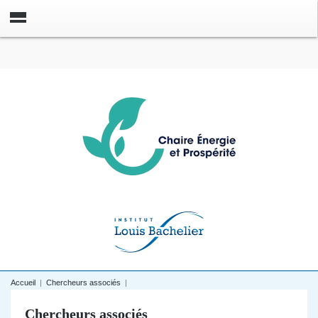
Accueil
|
Chercheurs associés
|
Chercheurs associés