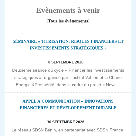
Evènements à venir
(Tous les évènements)
SÉMINAIRE « TITRISATION, RISQUES FINANCIERS ET
INVESTISSEMENTS STRATÉGIQUES »
8 SEPTEMBRE 2026
Deuxième séance du cycle « Financer les investissements
stratégiques », organisé par l’Institut Veblen et la Chaire
Energie &Prospérité, dans le cadre du projet « New...
APPEL À COMMUNICATION – INNOVATIONS
FINANCIÈRES ET DÉVELOPPEMENT DURABLE
30 SEPTEMBRE 2026
Le réseau SDSN Bénin, en partenariat avec SDSN France,