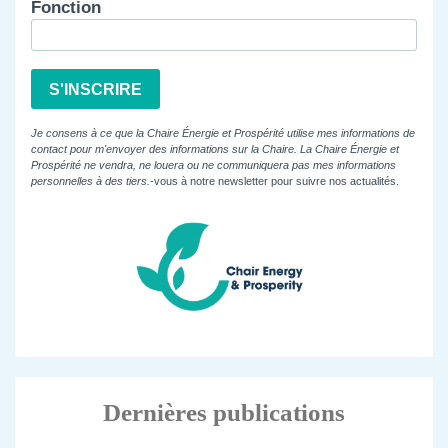
Fonction
S'INSCRIRE
Je consens à ce que la Chaire Énergie et Prospérité utilise mes informations de
contact pour m'envoyer des informations sur la Chaire. La Chaire Énergie et
Prospérité ne vendra, ne louera ou ne communiquera pas mes informations
personnelles à des tiers.
-vous à notre newsletter pour suivre nos actualités.
Dernières publications