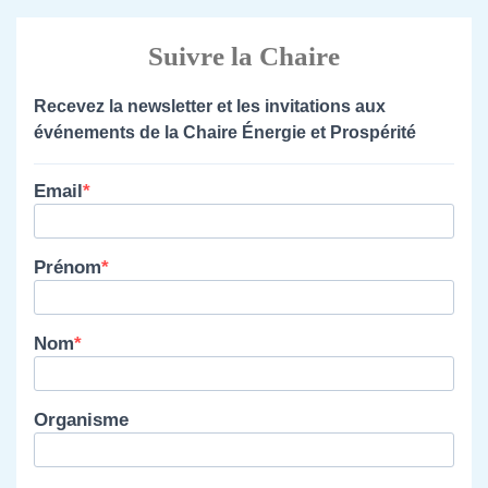
Suivre la Chaire
Recevez la newsletter et les invitations aux
événements de la Chaire Énergie et Prospérité
Email
Prénom
Nom
Organisme