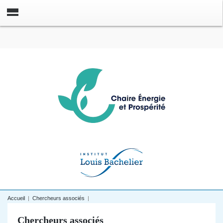
Accueil
|
Chercheurs associés
|
Chercheurs associés