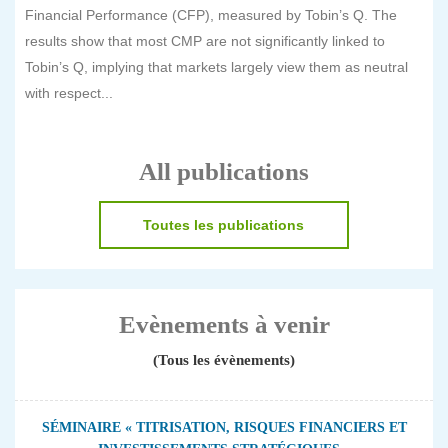
Financial Performance (CFP), measured by Tobin’s Q. The
results show that most CMP are not significantly linked to
Tobin’s Q, implying that markets largely view them as neutral
with respect...
All publications
Toutes les publications
Evènements à venir
(Tous les évènements)
SÉMINAIRE « TITRISATION, RISQUES FINANCIERS ET