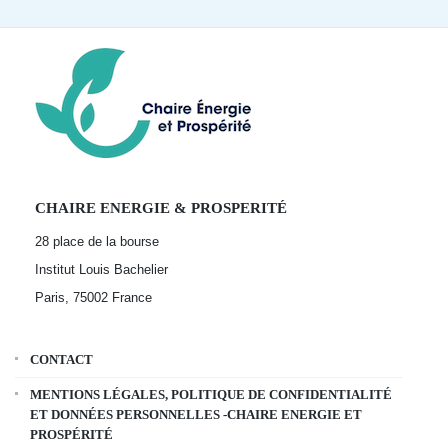
CHAIRE ENERGIE & PROSPERITÉ
28 place de la bourse
Institut Louis Bachelier
Paris, 75002
France
CONTACT
MENTIONS LÉGALES, POLITIQUE DE CONFIDENTIALITÉ
ET DONNÉES PERSONNELLES -CHAIRE ENERGIE ET
PROSPÉRITÉ