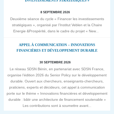
INVESTISSEMENTS STRATÉGIQUES »
8 SEPTEMBRE 2026
Deuxième séance du cycle « Financer les investissements
stratégiques », organisé par l’Institut Veblen et la Chaire
Energie &Prospérité, dans le cadre du projet « New...
APPEL À COMMUNICATION – INNOVATIONS
FINANCIÈRES ET DÉVELOPPEMENT DURABLE
30 SEPTEMBRE 2026
Le réseau SDSN Bénin, en partenariat avec SDSN France,
organise l’édition 2026 du Senior Policy sur le développement
durable. Ouvert aux chercheurs, enseignants-chercheurs,
praticiens, experts et décideurs, cet appel à communication
porte sur le thème « Innovations financières et développement
durable : bâtir une architecture de financement soutenable »
Les contributions sont à soumettre avant...