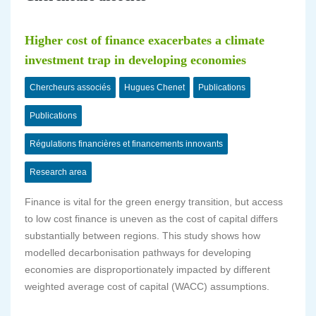
Higher cost of finance exacerbates a climate
investment trap in developing economies
Chercheurs associés
Hugues Chenet
Publications
Publications
Régulations financières et financements innovants
Research area
Finance is vital for the green energy transition, but access
to low cost finance is uneven as the cost of capital differs
substantially between regions. This study shows how
modelled decarbonisation pathways for developing
economies are disproportionately impacted by different
weighted average cost of capital (WACC) assumptions.