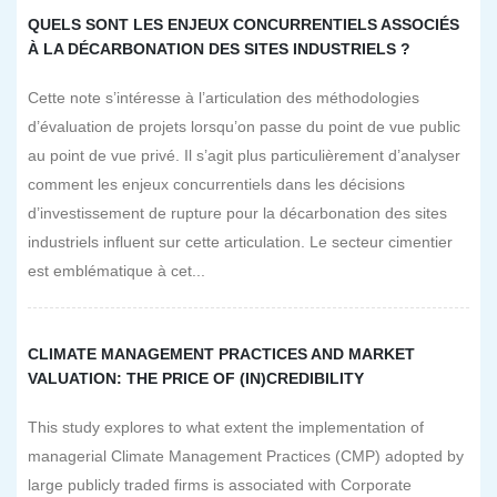
QUELS SONT LES ENJEUX CONCURRENTIELS ASSOCIÉS
À LA DÉCARBONATION DES SITES INDUSTRIELS ?
Cette note s’intéresse à l’articulation des méthodologies
d’évaluation de projets lorsqu’on passe du point de vue public
au point de vue privé. Il s’agit plus particulièrement d’analyser
comment les enjeux concurrentiels dans les décisions
d’investissement de rupture pour la décarbonation des sites
industriels influent sur cette articulation. Le secteur cimentier
est emblématique à cet...
CLIMATE MANAGEMENT PRACTICES AND MARKET
VALUATION: THE PRICE OF (IN)CREDIBILITY
This study explores to what extent the implementation of
managerial Climate Management Practices (CMP) adopted by
large publicly traded firms is associated with Corporate