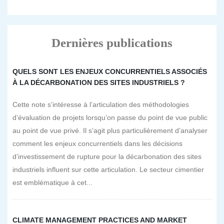
Dernières publications
QUELS SONT LES ENJEUX CONCURRENTIELS ASSOCIÉS
À LA DÉCARBONATION DES SITES INDUSTRIELS ?
Cette note s’intéresse à l’articulation des méthodologies
d’évaluation de projets lorsqu’on passe du point de vue public
au point de vue privé. Il s’agit plus particulièrement d’analyser
comment les enjeux concurrentiels dans les décisions
d’investissement de rupture pour la décarbonation des sites
industriels influent sur cette articulation. Le secteur cimentier
est emblématique à cet...
CLIMATE MANAGEMENT PRACTICES AND MARKET