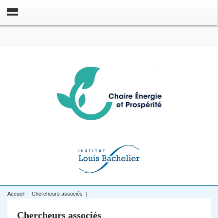
Accueil
|
Chercheurs associés
|
Chercheurs associés