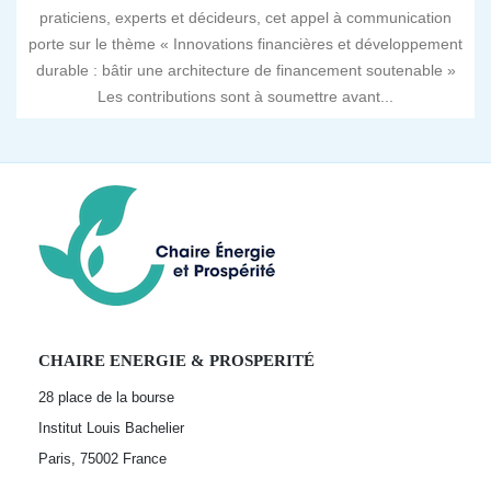
praticiens, experts et décideurs, cet appel à communication
porte sur le thème « Innovations financières et développement
durable : bâtir une architecture de financement soutenable »
Les contributions sont à soumettre avant...
CHAIRE ENERGIE & PROSPERITÉ
28 place de la bourse
Institut Louis Bachelier
Paris, 75002
France