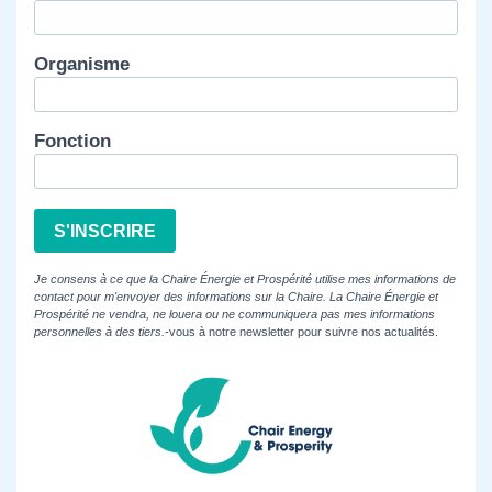
Organisme
Fonction
S'INSCRIRE
Je consens à ce que la Chaire Énergie et Prospérité utilise mes informations de
contact pour m'envoyer des informations sur la Chaire. La Chaire Énergie et
Prospérité ne vendra, ne louera ou ne communiquera pas mes informations
personnelles à des tiers.
-vous à notre newsletter pour suivre nos actualités.