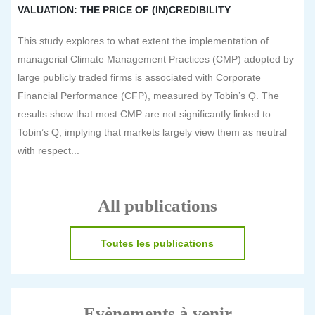
VALUATION: THE PRICE OF (IN)CREDIBILITY
This study explores to what extent the implementation of
managerial Climate Management Practices (CMP) adopted by
large publicly traded firms is associated with Corporate
Financial Performance (CFP), measured by Tobin’s Q. The
results show that most CMP are not significantly linked to
Tobin’s Q, implying that markets largely view them as neutral
with respect...
All publications
Toutes les publications
Evènements à venir