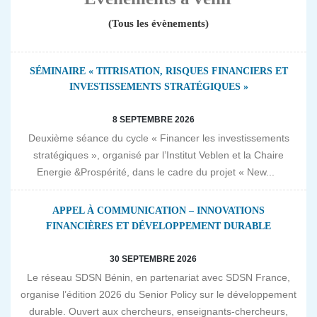
(Tous les évènements)
SÉMINAIRE « TITRISATION, RISQUES FINANCIERS ET
INVESTISSEMENTS STRATÉGIQUES »
8 SEPTEMBRE 2026
Deuxième séance du cycle « Financer les investissements
stratégiques », organisé par l’Institut Veblen et la Chaire
Energie &Prospérité, dans le cadre du projet « New...
APPEL À COMMUNICATION – INNOVATIONS
FINANCIÈRES ET DÉVELOPPEMENT DURABLE
30 SEPTEMBRE 2026
Le réseau SDSN Bénin, en partenariat avec SDSN France,
organise l’édition 2026 du Senior Policy sur le développement
durable. Ouvert aux chercheurs, enseignants-chercheurs,