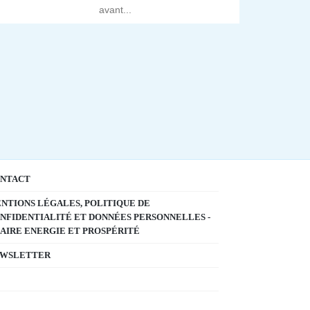
avant...
NTACT
NTIONS LÉGALES, POLITIQUE DE
NFIDENTIALITÉ ET DONNÉES PERSONNELLES -
AIRE ENERGIE ET PROSPÉRITÉ
WSLETTER