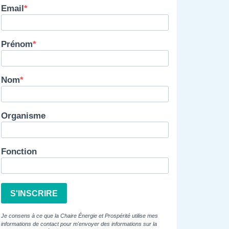
Email
Prénom
Nom
Organisme
Fonction
S'INSCRIRE
Je consens à ce que la Chaire Énergie et Prospérité utilise mes
informations de contact pour m'envoyer des informations sur la