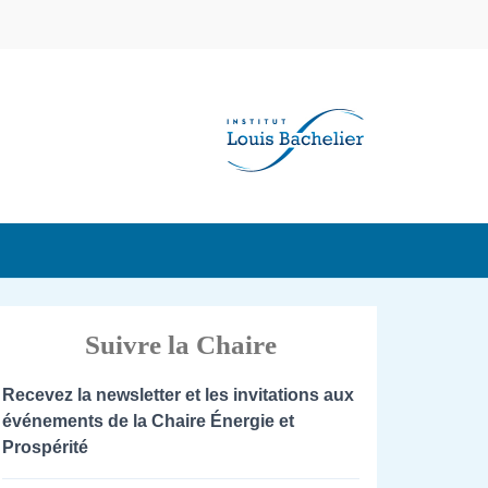
Suivre la Chaire
Recevez la newsletter et les invitations aux
événements de la Chaire Énergie et
Prospérité