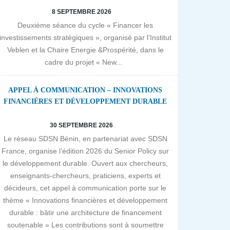
8 SEPTEMBRE 2026
Deuxième séance du cycle « Financer les
investissements stratégiques », organisé par l’Institut
Veblen et la Chaire Energie &Prospérité, dans le
cadre du projet « New...
APPEL À COMMUNICATION – INNOVATIONS
FINANCIÈRES ET DÉVELOPPEMENT DURABLE
30 SEPTEMBRE 2026
Le réseau SDSN Bénin, en partenariat avec SDSN
France, organise l’édition 2026 du Senior Policy sur
le développement durable. Ouvert aux chercheurs,
enseignants-chercheurs, praticiens, experts et
décideurs, cet appel à communication porte sur le
thème « Innovations financières et développement
durable : bâtir une architecture de financement
soutenable » Les contributions sont à soumettre