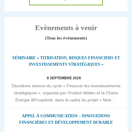
Evènements à venir
(Tous les évènements)
SÉMINAIRE « TITRISATION, RISQUES FINANCIERS ET
INVESTISSEMENTS STRATÉGIQUES »
8 SEPTEMBRE 2026
Deuxième séance du cycle « Financer les investissements
stratégiques », organisé par l’Institut Veblen et la Chaire
Energie &Prospérité, dans le cadre du projet « New...
APPEL À COMMUNICATION – INNOVATIONS
FINANCIÈRES ET DÉVELOPPEMENT DURABLE