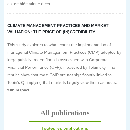
est emblématique à cet...
CLIMATE MANAGEMENT PRACTICES AND MARKET
VALUATION: THE PRICE OF (IN)CREDIBILITY
This study explores to what extent the implementation of
managerial Climate Management Practices (CMP) adopted by
large publicly traded firms is associated with Corporate
Financial Performance (CFP), measured by Tobin’s Q. The
results show that most CMP are not significantly linked to
Tobin’s Q, implying that markets largely view them as neutral
with respect...
All publications
Toutes les publications