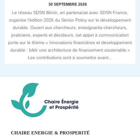
30 SEPTEMBRE 2026
Le réseau SDSN Bénin, en partenariat avec SDSN France,
organise l’édition 2026 du Senior Policy sur le développement
durable. Ouvert aux chercheurs, enseignants-chercheurs,
praticiens, experts et décideurs, cet appel à communication
porte sur le thème « Innovations financières et développement
durable : bâtir une architecture de financement soutenable »
Les contributions sont à soumettre avant...
CHAIRE ENERGIE & PROSPERITÉ