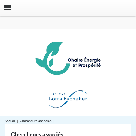
Accueil
|
Chercheurs associés
|
Chercheurs associés