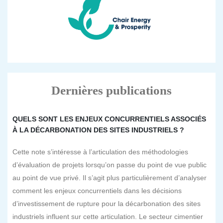
Dernières publications
QUELS SONT LES ENJEUX CONCURRENTIELS ASSOCIÉS
À LA DÉCARBONATION DES SITES INDUSTRIELS ?
Cette note s’intéresse à l’articulation des méthodologies
d’évaluation de projets lorsqu’on passe du point de vue public
au point de vue privé. Il s’agit plus particulièrement d’analyser
comment les enjeux concurrentiels dans les décisions
d’investissement de rupture pour la décarbonation des sites
industriels influent sur cette articulation. Le secteur cimentier