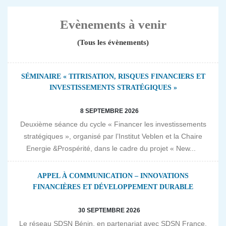
Evènements à venir
(Tous les évènements)
SÉMINAIRE « TITRISATION, RISQUES FINANCIERS ET
INVESTISSEMENTS STRATÉGIQUES »
8 SEPTEMBRE 2026
Deuxième séance du cycle « Financer les investissements
stratégiques », organisé par l’Institut Veblen et la Chaire
Energie &Prospérité, dans le cadre du projet « New...
APPEL À COMMUNICATION – INNOVATIONS
FINANCIÈRES ET DÉVELOPPEMENT DURABLE
30 SEPTEMBRE 2026
Le réseau SDSN Bénin, en partenariat avec SDSN France,