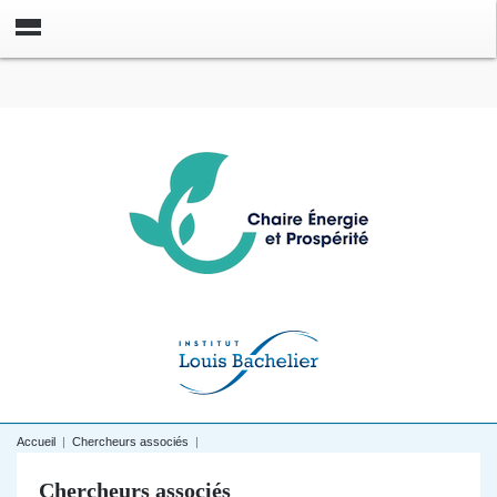
Accueil
|
Chercheurs associés
|
Chercheurs associés