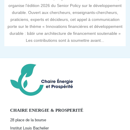
organise l’édition 2026 du Senior Policy sur le développement
durable. Ouvert aux chercheurs, enseignants-chercheurs,
praticiens, experts et décideurs, cet appel à communication
porte sur le thème « Innovations financières et développement
durable : bâtir une architecture de financement soutenable »
Les contributions sont à soumettre avant...
CHAIRE ENERGIE & PROSPERITÉ
28 place de la bourse
Institut Louis Bachelier