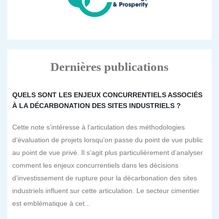
Dernières publications
QUELS SONT LES ENJEUX CONCURRENTIELS ASSOCIÉS
À LA DÉCARBONATION DES SITES INDUSTRIELS ?
Cette note s’intéresse à l’articulation des méthodologies
d’évaluation de projets lorsqu’on passe du point de vue public
au point de vue privé. Il s’agit plus particulièrement d’analyser
comment les enjeux concurrentiels dans les décisions
d’investissement de rupture pour la décarbonation des sites
industriels influent sur cette articulation. Le secteur cimentier
est emblématique à cet...