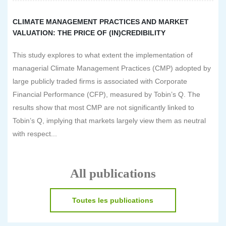
CLIMATE MANAGEMENT PRACTICES AND MARKET
VALUATION: THE PRICE OF (IN)CREDIBILITY
This study explores to what extent the implementation of
managerial Climate Management Practices (CMP) adopted by
large publicly traded firms is associated with Corporate
Financial Performance (CFP), measured by Tobin’s Q. The
results show that most CMP are not significantly linked to
Tobin’s Q, implying that markets largely view them as neutral
with respect...
All publications
Toutes les publications