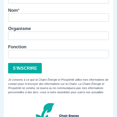
Nom
Organisme
Fonction
S'INSCRIRE
Je consens à ce que la Chaire Énergie et Prospérité utilise mes informations de
contact pour m'envoyer des informations sur la Chaire. La Chaire Énergie et
Prospérité ne vendra, ne louera ou ne communiquera pas mes informations
personnelles à des tiers.
-vous à notre newsletter pour suivre nos actualités.