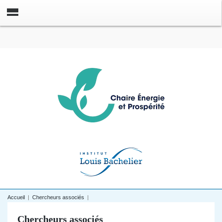
Accueil
|
Chercheurs associés
|
Chercheurs associés