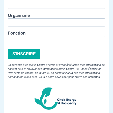
Organisme
Fonction
S'INSCRIRE
Je consens à ce que la Chaire Énergie et Prospérité utilise mes informations de
contact pour m'envoyer des informations sur la Chaire. La Chaire Énergie et
Prospérité ne vendra, ne louera ou ne communiquera pas mes informations
personnelles à des tiers.
-vous à notre newsletter pour suivre nos actualités.