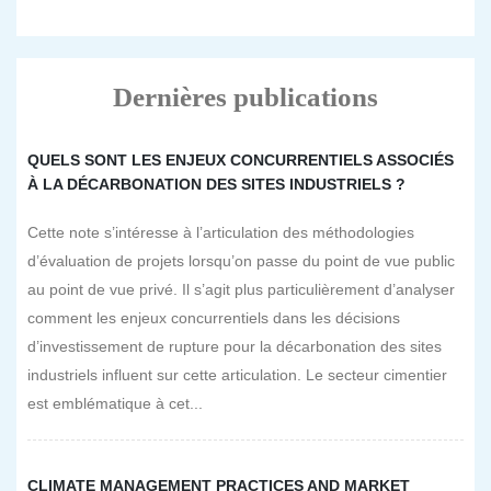
Dernières publications
QUELS SONT LES ENJEUX CONCURRENTIELS ASSOCIÉS
À LA DÉCARBONATION DES SITES INDUSTRIELS ?
Cette note s’intéresse à l’articulation des méthodologies
d’évaluation de projets lorsqu’on passe du point de vue public
au point de vue privé. Il s’agit plus particulièrement d’analyser
comment les enjeux concurrentiels dans les décisions
d’investissement de rupture pour la décarbonation des sites
industriels influent sur cette articulation. Le secteur cimentier
est emblématique à cet...
CLIMATE MANAGEMENT PRACTICES AND MARKET