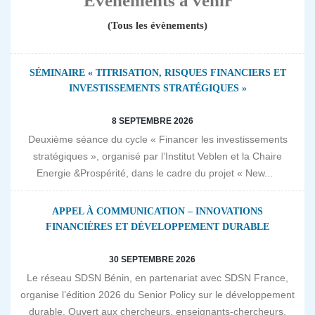
Evènements à venir
(Tous les évènements)
SÉMINAIRE « TITRISATION, RISQUES FINANCIERS ET
INVESTISSEMENTS STRATÉGIQUES »
8 SEPTEMBRE 2026
Deuxième séance du cycle « Financer les investissements
stratégiques », organisé par l’Institut Veblen et la Chaire
Energie &Prospérité, dans le cadre du projet « New...
APPEL À COMMUNICATION – INNOVATIONS
FINANCIÈRES ET DÉVELOPPEMENT DURABLE
30 SEPTEMBRE 2026
Le réseau SDSN Bénin, en partenariat avec SDSN France,
organise l’édition 2026 du Senior Policy sur le développement
durable. Ouvert aux chercheurs, enseignants-chercheurs,