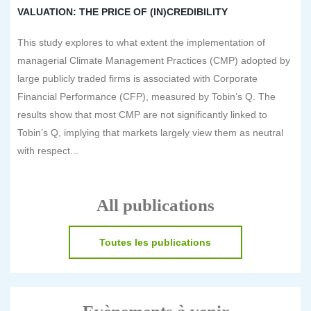
VALUATION: THE PRICE OF (IN)CREDIBILITY
This study explores to what extent the implementation of
managerial Climate Management Practices (CMP) adopted by
large publicly traded firms is associated with Corporate
Financial Performance (CFP), measured by Tobin’s Q. The
results show that most CMP are not significantly linked to
Tobin’s Q, implying that markets largely view them as neutral
with respect...
All publications
Toutes les publications