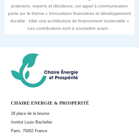
praticiens, experts et décideurs, cet appel à communication
porte sur le thème « Innovations financières et développement
durable : bâtir une architecture de financement soutenable »
Les contributions sont à soumettre avant...
CHAIRE ENERGIE & PROSPERITÉ
28 place de la bourse
Institut Louis Bachelier
Paris, 75002
France